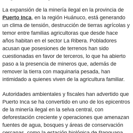
La expansión de la minería ilegal en la provincia de
Puerto Inca
, en la región Huánuco, está generando
un clima de tensión, destrucción de tierras agrícolas y
temor entre familias agricultoras que desde hace
años habitan en el sector La Ribera. Pobladores
acusan que posesiones de terrenos han sido
cuestionadas en favor de terceros, lo que ha abierto
paso a la presencia de mineros que, además de
remover la tierra con maquinaria pesada, han
intimidado a quienes viven de la agricultura familiar.
Autoridades ambientales y fiscales han advertido que
Puerto Inca se ha convertido en uno de los epicentros
de la minería ilegal en la selva central, con
deforestación creciente y operaciones que amenazan
fuentes de agua, bosques y áreas de conservación
cercanas, como la estación biológica de Panguana.