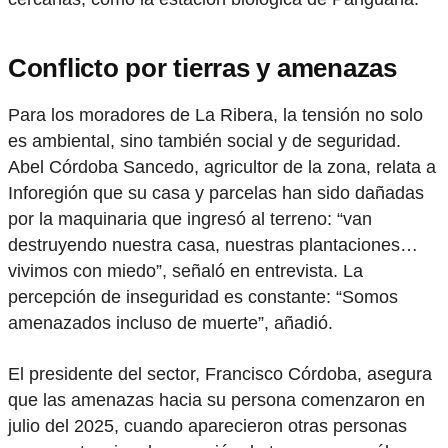
Conflicto por tierras y amenazas
Para los moradores de La Ribera, la tensión no solo
es ambiental, sino también social y de seguridad.
Abel Córdoba Sancedo, agricultor de la zona, relata a
Inforegión que su casa y parcelas han sido dañadas
por la maquinaria que ingresó al terreno: “van
destruyendo nuestra casa, nuestras plantaciones…
vivimos con miedo”, señaló en entrevista. La
percepción de inseguridad es constante: “Somos
amenazados incluso de muerte”, añadió.
El presidente del sector, Francisco Córdoba, asegura
que las amenazas hacia su persona comenzaron en
julio del 2025, cuando aparecieron otras personas