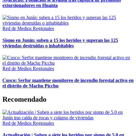
extorsionadores en Huanta
Red de Medios Regionales
Sismo en Junín: suben a 15 los heridos y superan las 125
viviendas destruidas o inhabitables
Red de Medios Regionales
Cusco: Serfor mantiene monitoreo de incendio forestal activo en
el distrito de Machu Picchu
Recomendado
Red de Medios Regionales
Actualización | Suben a siete los heridos por sismo de 5.0 en