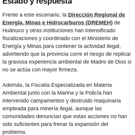
Estado y respuesta
Frente a este escenario, la
Dirección Regional de
Energía, Minas e Hidrocarburos (DREMEH)
de
Huánuco y otras instituciones han intensificado
fiscalizaciones y coordinado con el Ministerio de
Energía y Minas para contener la actividad ilegal,
advirtiendo que la provincia corre el riesgo de replicar
la gravosa experiencia ambiental de Madre de Dios si
no se actúa con mayor firmeza.
Además, la Fiscalía Especializada en Materia
Ambiental junto con la Marina y la Policía han
intervenido campamentos y destruido maquinaria
empleada para minería ilegal, aunque las
comunidades denuncian que estas acciones no han
sido suficientes para frenar la expansión del
problema.