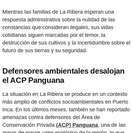
Mientras las familias de La Ribera esperan una
respuesta administrativa sobre la nulidad de las
constancias que consideran ilegales, sus vidas
cotidianas siguen marcadas por el temor, la
destrucción de sus cultivos y la incertidumbre sobre el
futuro de sus tierras y su seguridad.
Defensores ambientales desalojan
el ACP Panguana
La situación en La Ribera se produce en un contexto
más amplio de conflictos socioambientales en Puerto
Inca. En los últimos meses, también se han reportado
amenazas contra defensores del Área de
Conservación Privada
(ACP) Panguana
, una de las
zonas de mayor valor ecológico de la región, lo que