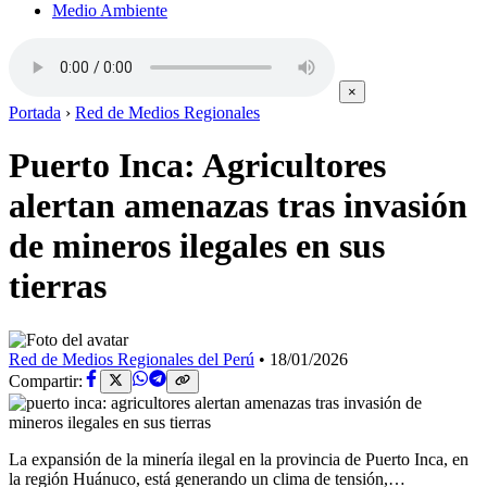
Medio Ambiente
×
Portada
›
Red de Medios Regionales
Puerto Inca: Agricultores
alertan amenazas tras invasión
de mineros ilegales en sus
tierras
Red de Medios Regionales del Perú
•
18/01/2026
Compartir:
La expansión de la minería ilegal en la provincia de Puerto Inca, en
la región Huánuco, está generando un clima de tensión,…