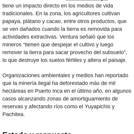
tiene un impacto directo en los medios de vida
tradicionales. En la zona, los agricultores cultivan
papaya, plátano y cacao, entre otros productos, que
se ven dañados cuando la tierra es removida para
actividades extractivas. Ventura señaló que los
mineros “tienen que despejar el cultivo y luego
remover la tierra para sacar provecho del subsuelo”,
lo que destruye los suelos fértiles y altera el paisaje.
Organizaciones ambientales y medios han reportado
que la minería ilegal ha deforestado más de mil
hectáreas en Puerto Inca en el último año, en algunos
casos alcanzando zonas de amortiguamiento de
reservas y afectando ríos como el Yuyapichis y
Pachitea.