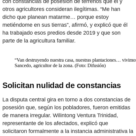
con constancias de posesión de terrenos que él y
otros agricultores consideran ilegítimas. “Me han
dicho que planean matarme… porque estoy
metiéndome en sus tierras”, afirmó, y explicó que él
ha trabajado esos predios desde 2019 y que son
parte de la agricultura familiar.
“Van destruyendo nuestra casa, nuestras plantaciones… vivim
Sancedo, agricultor de la zona. (Foto: Difusión)
Solicitan nulidad de constancias
La disputa central gira en torno a dos constancias de
posesión que, según los pobladores, fueron emitidas
de manera irregular. Wilintong Ventura Trinidad,
representante de los afectados, explicó que
solicitaron formalmente a la instancia administrativa la