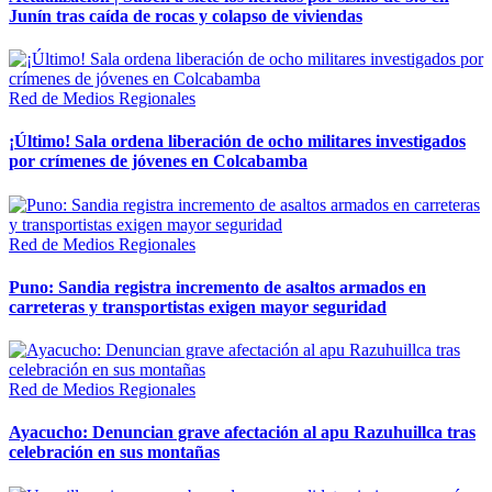
Junín tras caída de rocas y colapso de viviendas
Red de Medios Regionales
¡Último! Sala ordena liberación de ocho militares investigados
por crímenes de jóvenes en Colcabamba
Red de Medios Regionales
Puno: Sandia registra incremento de asaltos armados en
carreteras y transportistas exigen mayor seguridad
Red de Medios Regionales
Ayacucho: Denuncian grave afectación al apu Razuhuillca tras
celebración en sus montañas