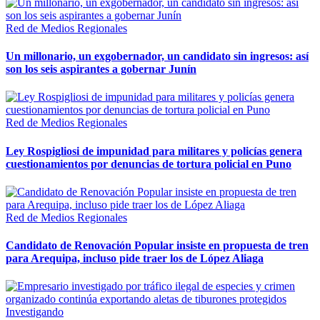
Red de Medios Regionales
Un millonario, un exgobernador, un candidato sin ingresos: así
son los seis aspirantes a gobernar Junín
Red de Medios Regionales
Ley Rospigliosi de impunidad para militares y policías genera
cuestionamientos por denuncias de tortura policial en Puno
Red de Medios Regionales
Candidato de Renovación Popular insiste en propuesta de tren
para Arequipa, incluso pide traer los de López Aliaga
Investigando