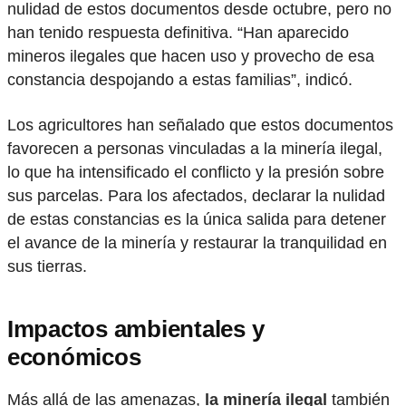
nulidad de estos documentos desde octubre, pero no
han tenido respuesta definitiva. “Han aparecido
mineros ilegales que hacen uso y provecho de esa
constancia despojando a estas familias”, indicó.
Los agricultores han señalado que estos documentos
favorecen a personas vinculadas a la minería ilegal,
lo que ha intensificado el conflicto y la presión sobre
sus parcelas. Para los afectados, declarar la nulidad
de estas constancias es la única salida para detener
el avance de la minería y restaurar la tranquilidad en
sus tierras.
Impactos ambientales y
económicos
Más allá de las amenazas,
la minería ilegal
también