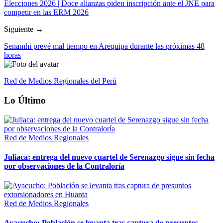
Elecciones 2026 | Doce alianzas piden inscripción ante el JNE para
competir en las ERM 2026
Siguiente →
Senamhi prevé mal tiempo en Arequipa durante las próximas 48
horas
Red de Medios Regionales del Perú
Lo Último
Red de Medios Regionales
Juliaca: entrega del nuevo cuartel de Serenazgo sigue sin fecha
por observaciones de la Contraloría
Red de Medios Regionales
Ayacucho: Población se levanta tras captura de presuntos