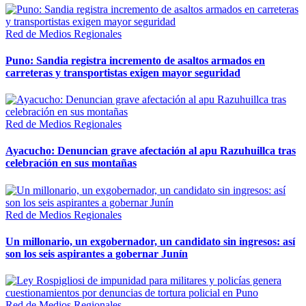
Red de Medios Regionales
Puno: Sandia registra incremento de asaltos armados en
carreteras y transportistas exigen mayor seguridad
Red de Medios Regionales
Ayacucho: Denuncian grave afectación al apu Razuhuillca tras
celebración en sus montañas
Red de Medios Regionales
Un millonario, un exgobernador, un candidato sin ingresos: así
son los seis aspirantes a gobernar Junín
Red de Medios Regionales