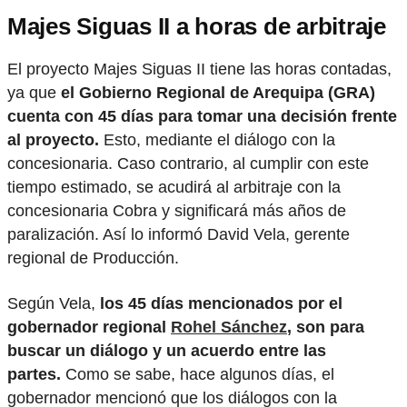
Majes Siguas II a horas de arbitraje
El proyecto Majes Siguas II tiene las horas contadas,
ya que
el Gobierno Regional de Arequipa (GRA)
cuenta con 45 días para tomar una decisión frente
al proyecto.
Esto, mediante el diálogo con la
concesionaria. Caso contrario, al cumplir con este
tiempo estimado, se acudirá al arbitraje con la
concesionaria Cobra y significará más años de
paralización. Así lo informó David Vela, gerente
regional de Producción.
Según Vela,
los 45 días mencionados por el
gobernador regional
Rohel Sánchez
, son para
buscar un diálogo y un acuerdo entre las
partes.
Como se sabe, hace algunos días, el
gobernador mencionó que los diálogos con la