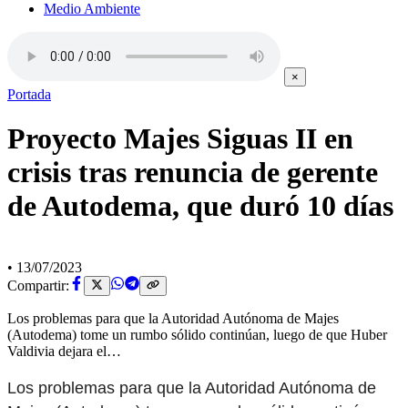
Medio Ambiente
×
Portada
Proyecto Majes Siguas II en
crisis tras renuncia de gerente
de Autodema, que duró 10 días
•
13/07/2023
Compartir:
Los problemas para que la Autoridad Autónoma de Majes
(Autodema) tome un rumbo sólido continúan, luego de que Huber
Valdivia dejara el…
Los problemas para que la Autoridad Autónoma de