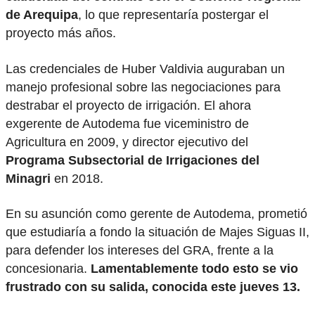
de Arequipa
, lo que representaría postergar el
proyecto más años.
Las credenciales de Huber Valdivia auguraban un
manejo profesional sobre las negociaciones para
destrabar el proyecto de irrigación. El ahora
exgerente de Autodema fue viceministro de
Agricultura en 2009, y director ejecutivo del
Programa Subsectorial de Irrigaciones del
Minagri
en 2018.
En su asunción como gerente de Autodema, prometió
que estudiaría a fondo la situación de Majes Siguas II,
para defender los intereses del GRA, frente a la
concesionaria.
Lamentablemente todo esto se vio
frustrado con su salida, conocida este jueves 13.