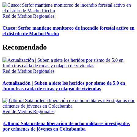
Red de Medios Regionales
Cusco: Serfor mantiene monitoreo de incendio forestal activo en
el distrito de Machu Picchu
Recomendado
Red de Medios Regionales
Actualización | Suben a siete los heridos por sismo de 5.0 en
Junín tras caída de rocas y colapso de viviendas
Red de Medios Regionales
¡Último! Sala ordena liberación de ocho militares investigados
por crímenes de jóvenes en Colcabamba