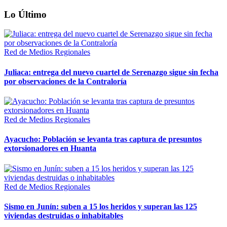
Lo Último
Red de Medios Regionales
Juliaca: entrega del nuevo cuartel de Serenazgo sigue sin fecha
por observaciones de la Contraloría
Red de Medios Regionales
Ayacucho: Población se levanta tras captura de presuntos
extorsionadores en Huanta
Red de Medios Regionales
Sismo en Junín: suben a 15 los heridos y superan las 125
viviendas destruidas o inhabitables