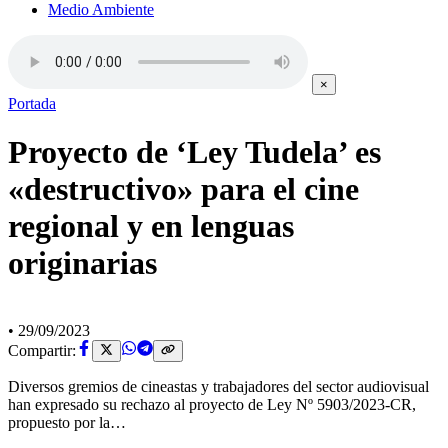
Medio Ambiente
×
Portada
Proyecto de ‘Ley Tudela’ es
«destructivo» para el cine
regional y en lenguas
originarias
•
29/09/2023
Compartir:
Diversos gremios de cineastas y trabajadores del sector audiovisual
han expresado su rechazo al proyecto de Ley Nº 5903/2023-CR,
propuesto por la…