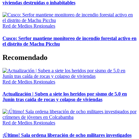
viviendas destruidas o inhabitables
Red de Medios Regionales
Cusco: Serfor mantiene monitoreo de incendio forestal activo en
el distrito de Machu Picchu
Recomendado
Red de Medios Regionales
Actualización | Suben a siete los heridos por sismo de 5.0 en
Junín tras caída de rocas y colapso de viviendas
Red de Medios Regionales
¡Último! Sala ordena liberación de ocho militares investigados