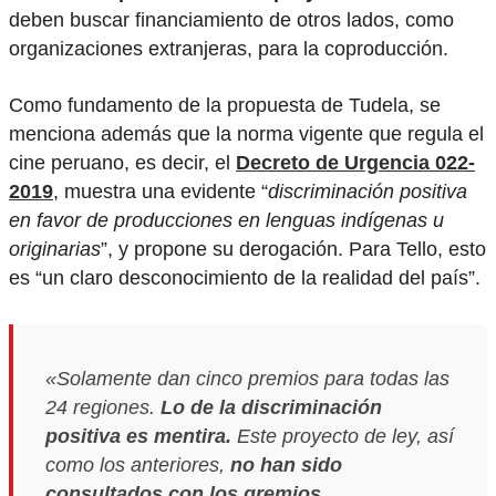
deben buscar financiamiento de otros lados, como
organizaciones extranjeras, para la coproducción.
Como fundamento de la propuesta de Tudela, se
menciona además que la norma vigente que regula el
cine peruano, es decir, el
Decreto de Urgencia 022-
2019
, muestra una evidente “
discriminación positiva
en favor de producciones en lenguas indígenas u
originarias
”, y propone su derogación. Para Tello, esto
es “un claro desconocimiento de la realidad del país”.
«Solamente dan cinco premios para todas las
24 regiones.
Lo de la discriminación
positiva es mentira.
Este proyecto de ley, así
como los anteriores,
no han sido
consultados con los gremios