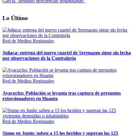
García "desnudó deficiencias hospitalarias"
Lo Último
Red de Medios Regionales
Juliaca: entrega del nuevo cuartel de Serenazgo sigue sin fecha
por observaciones de la Contraloría
Red de Medios Regionales
Ayacucho: Población se levanta tras captura de presuntos
extorsionadores en Huanta
Red de Medios Regionales
Sismo en Junín: suben a 15 los heridos y superan las 125