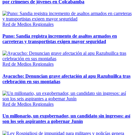
por crímenes de jóvenes en Colcabamba
Red de Medios Regionales
Puno: Sandia registra incremento de asaltos armados en
carreteras y transportistas exigen mayor seguridad
Red de Medios Regionales
Ayacucho: Denuncian grave afectación al apu Razuhuillca tras
celebración en sus montañas
Red de Medios Regionales
Un millonario, un exgobernador, un candidato sin ingresos: así
son los seis aspirantes a gobernar Junín