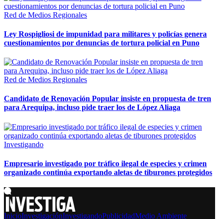
Red de Medios Regionales
Ley Rospigliosi de impunidad para militares y policías genera
cuestionamientos por denuncias de tortura policial en Puno
Red de Medios Regionales
Candidato de Renovación Popular insiste en propuesta de tren
para Arequipa, incluso pide traer los de López Aliaga
Investigando
Empresario investigado por tráfico ilegal de especies y crimen
organizado continúa exportando aletas de tiburones protegidos
Inicio
Investigación
Investigando
Publicidad
Medio Ambiente