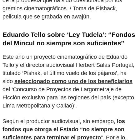
Eduardo Tello sobre ‘Ley Tudela’: “Fondos
del Mincul no siempre son suficientes”
Este año un proyecto cinematográfico de Eduardo
Tello y el director audiovisual Herbert Salas Portugal,
titulado ‘Pishak, el último vuelo de los pájaros’, ha
sido
seleccionado como uno de los beneficiarios
del ‘Concurso de Proyectos de Largometraje de
Ficción exclusivo para las regiones del país (excepto
Lima Metropolitana y Callao)’.
Según el productor audiovisual, sin embargo,
los
fondos que otorga el Estado “no siempre son
suficientes para terminar el proyecto
”. Por ello,