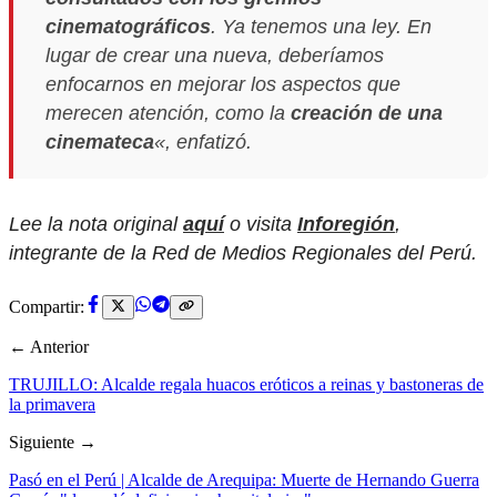
cinematográficos
. Ya tenemos una ley. En
lugar de crear una nueva, deberíamos
enfocarnos en mejorar los aspectos que
merecen atención, como la
creación de una
cinemateca
«, enfatizó.
Lee la nota original
aquí
o visita
Inforegión
,
integrante de la Red de Medios Regionales del Perú.
Compartir:
← Anterior
TRUJILLO: Alcalde regala huacos eróticos a reinas y bastoneras de
la primavera
Siguiente →
Pasó en el Perú | Alcalde de Arequipa: Muerte de Hernando Guerra