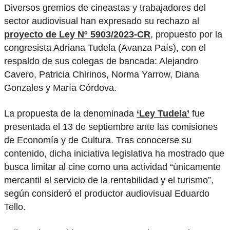
Diversos gremios de cineastas y trabajadores del
sector audiovisual han expresado su rechazo al
proyecto de Ley Nº 5903/2023-CR
, propuesto por la
congresista Adriana Tudela (Avanza País), con el
respaldo de sus colegas de bancada: Alejandro
Cavero, Patricia Chirinos, Norma Yarrow, Diana
Gonzales y María Córdova.
La propuesta de la denominada
‘Ley Tudela’
fue
presentada el 13 de septiembre ante las comisiones
de Economía y de Cultura. Tras conocerse su
contenido, dicha iniciativa legislativa ha mostrado que
busca limitar al cine como una actividad “únicamente
mercantil al servicio de la rentabilidad y el turismo”,
según consideró el productor audiovisual Eduardo
Tello.