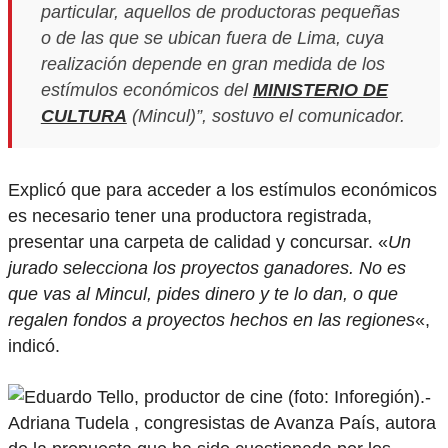
particular, aquellos de productoras pequeñas
o de las que se ubican fuera de Lima, cuya
realización depende en gran medida de los
estímulos económicos del
MINISTERIO DE
CULTURA
(Mincul)”, sostuvo el comunicador.
Explicó que para acceder a los estímulos económicos
es necesario tener una productora registrada,
presentar una carpeta de calidad y concursar. «
Un
jurado selecciona los proyectos ganadores. No es
que vas al Mincul, pides dinero y te lo dan, o que
regalen fondos a proyectos hechos en las regiones
«,
indicó.