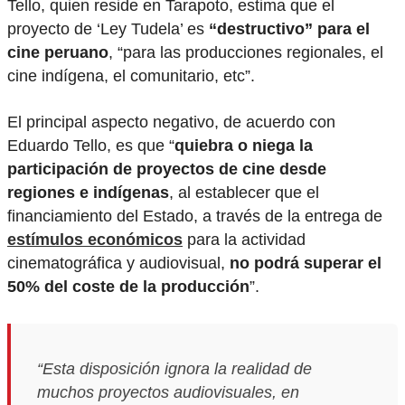
Tello, quien reside en Tarapoto, estima que el
proyecto de ‘Ley Tudela’ es
“destructivo” para el
cine peruano
, “para las producciones regionales, el
cine indígena, el comunitario, etc”.
El principal aspecto negativo, de acuerdo con
Eduardo Tello, es que “
quiebra o niega la
participación de proyectos de cine desde
regiones e indígenas
, al establecer que el
financiamiento del Estado, a través de la entrega de
estímulos económicos
para la actividad
cinematográfica y audiovisual,
no podrá superar el
50% del coste de la producción
”.
“Esta disposición ignora la realidad de
muchos proyectos audiovisuales, en