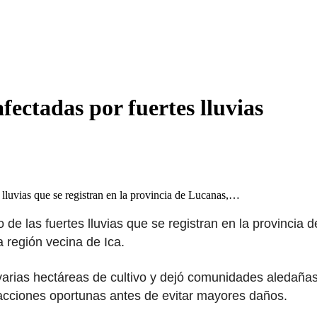
fectadas por fuertes lluvias
 lluvias que se registran en la provincia de Lucanas,…
o de las fuertes lluvias que se registran en la provinci
 región vecina de Ica.
 varias hectáreas de cultivo y dejó comunidades aledañas
acciones oportunas antes de evitar mayores daños.