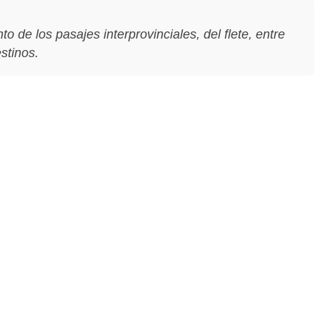
 de los pasajes interprovinciales, del flete, entre
stinos.