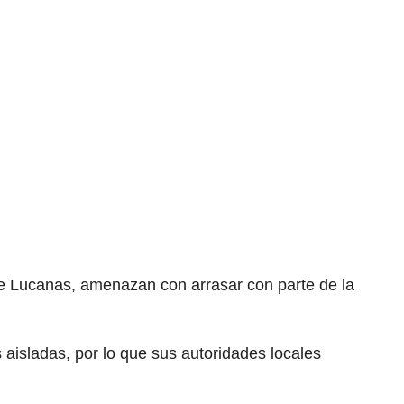
a de Lucanas, amenazan con arrasar con parte de la
 aisladas, por lo que sus autoridades locales