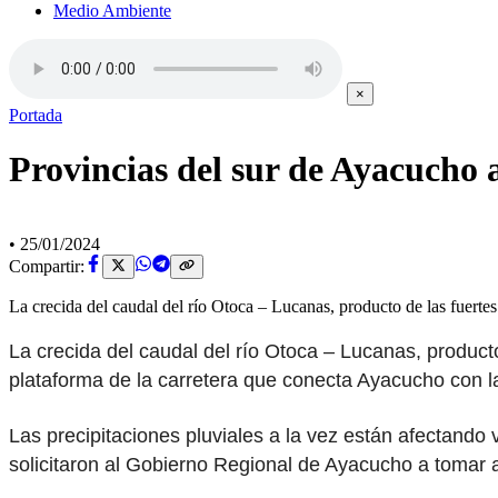
Medio Ambiente
×
Portada
Provincias del sur de Ayacucho a
•
25/01/2024
Compartir:
La crecida del caudal del río Otoca – Lucanas, producto de las fuertes
La crecida del caudal del río Otoca – Lucanas, product
plataforma de la carretera que conecta Ayacucho con la
Las precipitaciones pluviales a la vez están afectando
solicitaron al Gobierno Regional de Ayacucho a tomar 