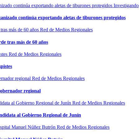
Investigando
rganizado continúa exportando aletas de tiburones protegidos
Red de Medios Regionales
de tras más de 60 años
Red de Medios Regionales
pistes
Red de Medios Regionales
gobernador regional
Red de Medios Regionales
ndidata al Gobierno Regional de Junín
Red de Medios Regionales