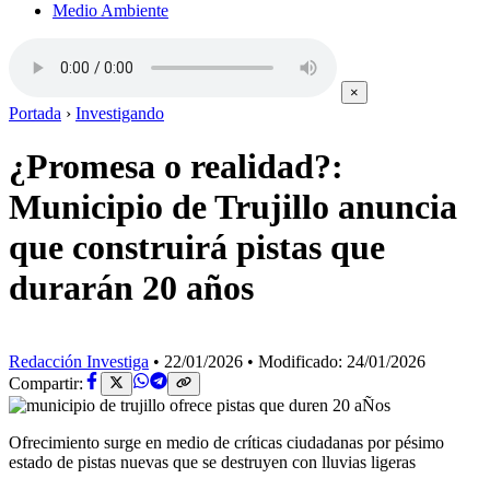
Medio Ambiente
×
Portada
›
Investigando
¿Promesa o realidad?:
Municipio de Trujillo anuncia
que construirá pistas que
durarán 20 años
Redacción Investiga
•
22/01/2026
•
Modificado: 24/01/2026
Compartir:
Ofrecimiento surge en medio de críticas ciudadanas por pésimo
estado de pistas nuevas que se destruyen con lluvias ligeras