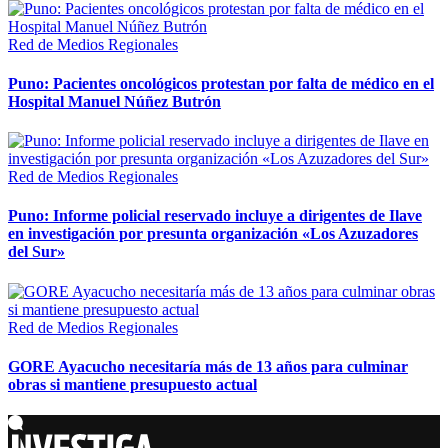
Red de Medios Regionales
Puno: Pacientes oncológicos protestan por falta de médico en el
Hospital Manuel Núñez Butrón
Red de Medios Regionales
Puno: Informe policial reservado incluye a dirigentes de Ilave
en investigación por presunta organización «Los Azuzadores
del Sur»
Red de Medios Regionales
GORE Ayacucho necesitaría más de 13 años para culminar
obras si mantiene presupuesto actual