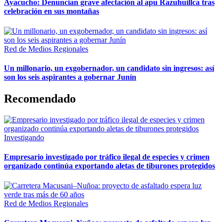
Ayacucho: Denuncian grave afectación al apu Razuhuillca tras
celebración en sus montañas
Red de Medios Regionales
Un millonario, un exgobernador, un candidato sin ingresos: así
son los seis aspirantes a gobernar Junín
Recomendado
Investigando
Empresario investigado por tráfico ilegal de especies y crimen
organizado continúa exportando aletas de tiburones protegidos
Red de Medios Regionales