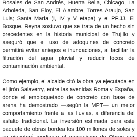
Rosales de San Andrés, Huerta Bella, Chicago, La
Arboleda, San Eloy, El Alambre, Torres Araujo, San
Luis; Santa María (I, IV y V etapa) y el PP.JJ. El
Bosque. Reyna sostuvo que se trata de un hecho sin
precedentes en la historia municipal de Trujillo y
aseguró que el uso de adoquines de concreto
permitirá evitar aniegos e inundaciones, al facilitar la
filtración del agua pluvial y reducir focos de
contaminación ambiental.
Como ejemplo, el alcalde citó la obra ya ejecutada en
el jirón Salaverry, entre las avenidas Roma y España,
donde el embloquetado de concreto con base de
arena ha demostrado —según la MPT— un mejor
comportamiento frente a las lluvias, a diferencia del
asfalto tradicional. La inversión estimada para este
paquete de obras bordea los 100 millones de soles y