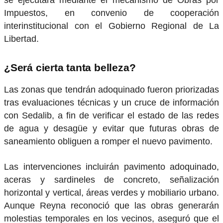
se ejecutará mediante el mecanismo de Obras por
Impuestos, en convenio de cooperación
interinstitucional con el Gobierno Regional de La
Libertad.
¿Será cierta tanta belleza?
Las zonas que tendrán adoquinado fueron priorizadas
tras evaluaciones técnicas y un cruce de información
con Sedalib, a fin de verificar el estado de las redes
de agua y desagüe y evitar que futuras obras de
saneamiento obliguen a romper el nuevo pavimento.
Las intervenciones incluirán pavimento adoquinado,
aceras y sardineles de concreto, señalización
horizontal y vertical, áreas verdes y mobiliario urbano.
Aunque Reyna reconoció que las obras generarán
molestias temporales en los vecinos, aseguró que el