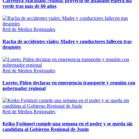
Carretera Macusani–Nuñoa: proyecto de asfaltado espera luz
verde tras más de 60 años
Red de Medios Regionales
Racha de accidentes viales: Madre y conductores fallecen tras
despistes
Red de Medios Regionales
Loreto: Piden declarar en emergencia transporte y reunión con
gobernador regional
Red de Medios Regionales
Keiko Fujimori cumple una semana en el poder y se queda sin
candidata al Gobierno Regional de Junín