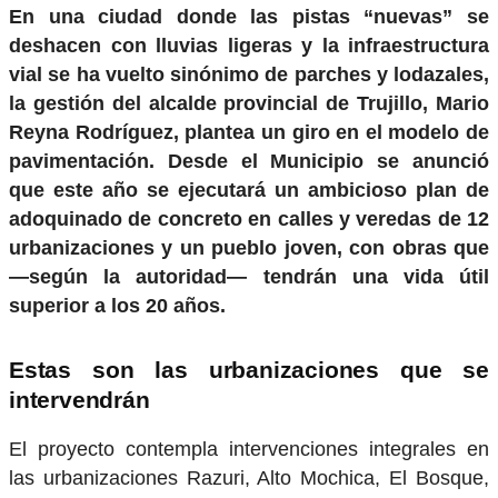
En una ciudad donde las pistas “nuevas” se
deshacen con lluvias ligeras y la infraestructura
vial se ha vuelto sinónimo de parches y lodazales,
la gestión del alcalde provincial de Trujillo, Mario
Reyna Rodríguez, plantea un giro en el modelo de
pavimentación. Desde el Municipio se anunció
que este año se ejecutará un ambicioso plan de
adoquinado de concreto en calles y veredas de 12
urbanizaciones y un pueblo joven, con obras que
—según la autoridad— tendrán una vida útil
superior a los 20 años.
Estas son las urbanizaciones que se
intervendrán
El proyecto contempla intervenciones integrales en
las urbanizaciones Razuri, Alto Mochica, El Bosque,