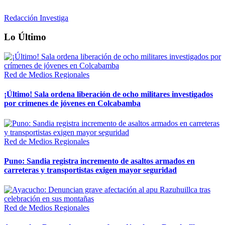
Redacción Investiga
Lo Último
Red de Medios Regionales
¡Último! Sala ordena liberación de ocho militares investigados
por crímenes de jóvenes en Colcabamba
Red de Medios Regionales
Puno: Sandia registra incremento de asaltos armados en
carreteras y transportistas exigen mayor seguridad
Red de Medios Regionales