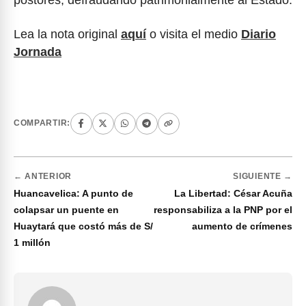
Lea la nota original
aquí
o visita el medio
Diario
Jornada
COMPARTIR:
← ANTERIOR
SIGUIENTE →
Huancavelica: A punto de
La Libertad: César Acuña
colapsar un puente en
responsabiliza a la PNP por el
Huaytará que costó más de S/
aumento de crímenes
1 millón