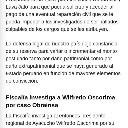
Lava Jato para que pueda solicitar y acceder al
pago de una eventual reparación civil que se le
pueda imponer a los investigados de ser hallados
culpables de los cargos que se les atribuyen.
La defensa legal de nuestro país dejo constancia
de su reserva para variar o incrementar el monto
postulado tanto por daño patrimonial como por
daño extrapatrimonial que se haya generado al
Estado peruano en función de mayores elementos
de convicción.
Fiscalía investiga a Wilfredo Oscorima
por caso Obrainsa
La Fiscalía investiga al entonces presidente
regional de Ayacucho Wilfredo Oscorima por su