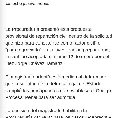
cohecho pasivo propio.
La Procuraduría presentó está propuesta
provisional de reparación civil dentro de la solicitud
que hizo para constituirse como “actor civil” o
“parte agraviada” en la investigación preparatoria,
la cual fue aceptada el último 12 de enero pero el
juez Jorge Chávez Tamariz.
El magistrado adoptó está medida al determinar
que la solicitud de la defensa legal del Estado
cumplió los presupuestos que establece el Código
Procesal Penal para ser admitida.
La decisión del magistrado habilita a la
Procuraduría AD HOC para los casos Odebrecht y