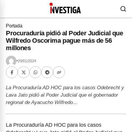
Portada
Procuraduría pidió al Poder Judicial que
Wilfredo Oscorima pague más de 56
millones
•
29/01/2024
La Procuraduría AD HOC para los casos Odebrecht y
Lava Jato pidió al Poder Judicial que el gobernador
regional de Ayacucho Wilfredo…
La Procuraduría AD HOC para los casos