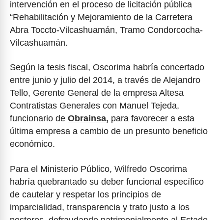
intervención en el proceso de licitación pública
“Rehabilitación y Mejoramiento de la Carretera
Abra Toccto-Vilcashuamán, Tramo Condorcocha-
Vilcashuamán.
Según la tesis fiscal, Oscorima habría concertado
entre junio y julio del 2014, a través de Alejandro
Tello, Gerente General de la empresa Altesa
Contratistas Generales con Manuel Tejeda,
funcionario de
Obrainsa,
para favorecer a esta
última empresa a cambio de un presunto beneficio
económico.
Para el Ministerio Público, Wilfredo Oscorima
habría quebrantado su deber funcional específico
de cautelar y respetar los principios de
imparcialidad, transparencia y trato justo a los
postores, defraudando patrimonialmente al Estado.