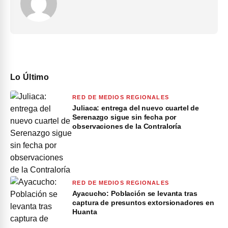
Lo Último
RED DE MEDIOS REGIONALES
Juliaca: entrega del nuevo cuartel de
Serenazgo sigue sin fecha por
observaciones de la Contraloría
RED DE MEDIOS REGIONALES
Ayacucho: Población se levanta tras
captura de presuntos extorsionadores en
Huanta