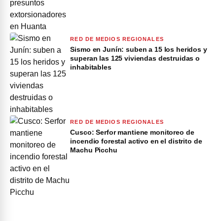
RED DE MEDIOS REGIONALES
Sismo en Junín: suben a 15 los heridos y
superan las 125 viviendas destruidas o
inhabitables
RED DE MEDIOS REGIONALES
Cusco: Serfor mantiene monitoreo de
incendio forestal activo en el distrito de
Machu Picchu