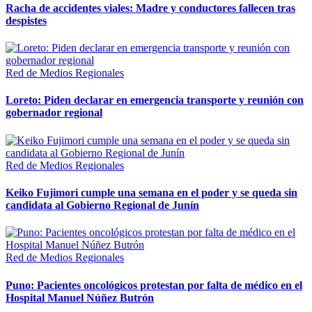
Racha de accidentes viales: Madre y conductores fallecen tras
despistes
Red de Medios Regionales
Loreto: Piden declarar en emergencia transporte y reunión con
gobernador regional
Red de Medios Regionales
Keiko Fujimori cumple una semana en el poder y se queda sin
candidata al Gobierno Regional de Junín
Red de Medios Regionales
Puno: Pacientes oncológicos protestan por falta de médico en el
Hospital Manuel Núñez Butrón