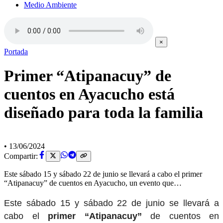
Medio Ambiente
×
Portada
Primer “Atipanacuy” de
cuentos en Ayacucho está
diseñado para toda la familia
•
13/06/2024
Compartir:
Este sábado 15 y sábado 22 de junio se llevará a cabo el primer
“Atipanacuy” de cuentos en Ayacucho, un evento que…
Este sábado 15 y sábado 22 de junio se llevará a
cabo el
primer “Atipanacuy”
de cuentos en