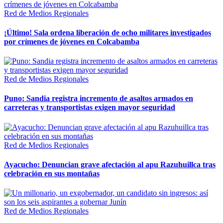
Red de Medios Regionales
¡Último! Sala ordena liberación de ocho militares investigados
por crímenes de jóvenes en Colcabamba
Red de Medios Regionales
Puno: Sandia registra incremento de asaltos armados en
carreteras y transportistas exigen mayor seguridad
Red de Medios Regionales
Ayacucho: Denuncian grave afectación al apu Razuhuillca tras
celebración en sus montañas
Red de Medios Regionales