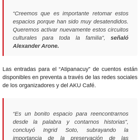
“Creemos que es importante retomar estos
espacios porque han sido muy desatendidos.
Queremos activar nuevamente estos circuitos
culturales para toda la familia”,
señaló
Alexander Arone.
Las entradas para el “Atipanacuy” de cuentos están
disponibles en preventa a través de las redes sociales
de los organizadores y del AKU Café.
“Es un bonito espacio para reencontrarnos
desde la palabra y contarnos historias”,
concluyó Ingrid Soto, subrayando la
importancia de la preservación de las