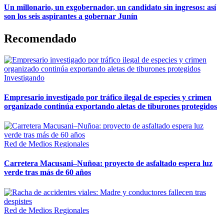
Un millonario, un exgobernador, un candidato sin ingresos: así
son los seis aspirantes a gobernar Junín
Recomendado
Investigando
Empresario investigado por tráfico ilegal de especies y crimen
organizado continúa exportando aletas de tiburones protegidos
Red de Medios Regionales
Carretera Macusani–Nuñoa: proyecto de asfaltado espera luz
verde tras más de 60 años
Red de Medios Regionales