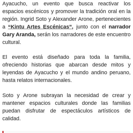
Ayacucho, un evento que busca reactivar los
espacios escénicos y promover la tradición oral en la
región. Ingrid Soto y Alexander Arone, pertenecientes
a
“Kintu Artes Escénicas”,
junto con el
narrador
Gary Aranda,
serán los narradores de este encuentro
cultural.
El evento está diseñado para toda la familia,
ofreciendo historias que abarcan desde mitos y
leyendas de Ayacucho y el mundo andino peruano,
hasta relatos internacionales.
Soto y Arone subrayan la necesidad de crear y
mantener espacios culturales donde las familias
puedan disfrutar de espectáculos artísticos de
calidad.