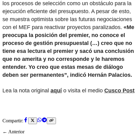
los procesos de selección como un obstáculo para la
ejecución eficiente del presupuesto. A pesar de esto,
se muestra optimista sobre las futuras negociaciones
con el MEF para reactivar proyectos paralizados.
«Me
preocupa la posición del premier, no conoce el
proceso de gestión presupuestal (…) creo que no
tiene esa lectura el premier y sacó una conclusión
que no amerita y no corresponde y le haremos
entender. Yo creo que estas mesas de diálogo
deben ser permanentes”, indicó Hernán Palacios.
Lea la nota original
aquí
o visita el medio
Cusco Post
Compartir:
← Anterior