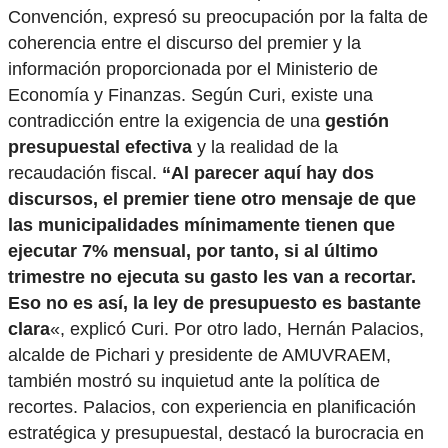
Convención, expresó su preocupación por la falta de
coherencia entre el discurso del premier y la
información proporcionada por el Ministerio de
Economía y Finanzas. Según Curi, existe una
contradicción entre la exigencia de una
gestión
presupuestal efectiva
y la realidad de la
recaudación fiscal.
“Al parecer aquí hay dos
discursos, el premier tiene otro mensaje de que
las municipalidades mínimamente tienen que
ejecutar 7% mensual, por tanto, si al último
trimestre no ejecuta su gasto les van a recortar.
Eso no es así, la ley de presupuesto es bastante
clara
«, explicó Curi. Por otro lado, Hernán Palacios,
alcalde de Pichari y presidente de AMUVRAEM,
también mostró su inquietud ante la política de
recortes. Palacios, con experiencia en planificación
estratégica y presupuestal, destacó la burocracia en