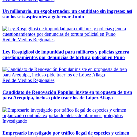
Un millonario, un exgobernador, un candidato sin ingresos: así
son los seis aspirantes a gobernar Junín
Red de Medios Regionales
Ley Rospigliosi de impunidad para militares y policías genera
cuestionamientos por denuncias de tortura policial en Puno
Red de Medios Regionales
Candidato de Renovación Popular insiste en propuesta de tren
para Arequipa, incluso pide traer los de López Aliaga
Investigando
Empresario investigado por tráfico ilegal de especies y crimen