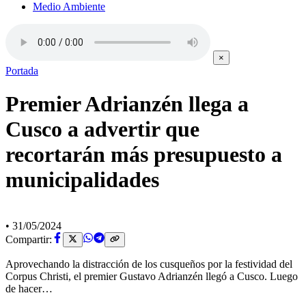
Medio Ambiente
×
Portada
Premier Adrianzén llega a
Cusco a advertir que
recortarán más presupuesto a
municipalidades
•
31/05/2024
Compartir:
Aprovechando la distracción de los cusqueños por la festividad del
Corpus Christi, el premier Gustavo Adrianzén llegó a Cusco. Luego
de hacer…