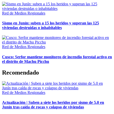
Red de Medios Regionales
Sismo en Junín: suben a 15 los heridos y superan las 125
viviendas destruidas o inhabitables
Red de Medios Regionales
Cusco: Serfor mantiene monitoreo de incendio forestal activo en
el distrito de Machu Picchu
Recomendado
Red de Medios Regionales
Actualización | Suben a siete los heridos por sismo de 5.0 en
Junín tras caída de rocas y colapso de viviendas