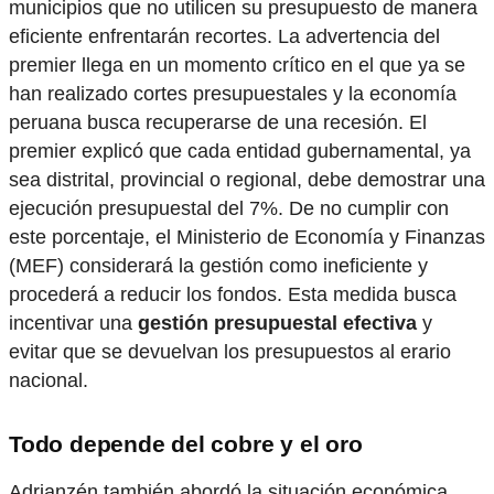
municipios que no utilicen su presupuesto de manera
eficiente enfrentarán recortes. La advertencia del
premier llega en un momento crítico en el que ya se
han realizado cortes presupuestales y la economía
peruana busca recuperarse de una recesión. El
premier explicó que cada entidad gubernamental, ya
sea distrital, provincial o regional, debe demostrar una
ejecución presupuestal del 7%. De no cumplir con
este porcentaje, el Ministerio de Economía y Finanzas
(MEF) considerará la gestión como ineficiente y
procederá a reducir los fondos. Esta medida busca
incentivar una
gestión presupuestal efectiva
y
evitar que se devuelvan los presupuestos al erario
nacional.
Todo depende del cobre y el oro
Adrianzén también abordó la situación económica