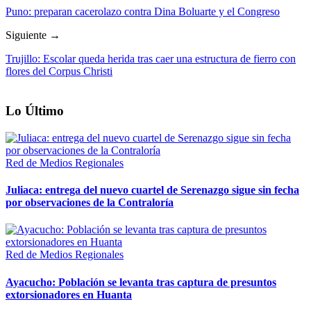
Puno: preparan cacerolazo contra Dina Boluarte y el Congreso
Siguiente →
Trujillo: Escolar queda herida tras caer una estructura de fierro con
flores del Corpus Christi
Lo Último
Red de Medios Regionales
Juliaca: entrega del nuevo cuartel de Serenazgo sigue sin fecha
por observaciones de la Contraloría
Red de Medios Regionales
Ayacucho: Población se levanta tras captura de presuntos
extorsionadores en Huanta