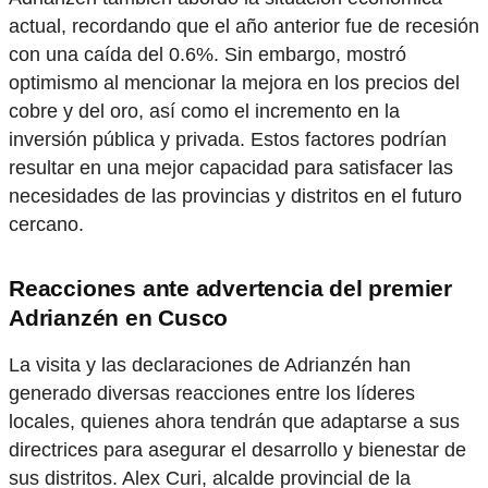
actual, recordando que el año anterior fue de recesión
con una caída del 0.6%. Sin embargo, mostró
optimismo al mencionar la mejora en los precios del
cobre y del oro, así como el incremento en la
inversión pública y privada. Estos factores podrían
resultar en una mejor capacidad para satisfacer las
necesidades de las provincias y distritos en el futuro
cercano.
Reacciones ante advertencia del premier
Adrianzén en Cusco
La visita y las declaraciones de Adrianzén han
generado diversas reacciones entre los líderes
locales, quienes ahora tendrán que adaptarse a sus
directrices para asegurar el desarrollo y bienestar de
sus distritos. Alex Curi, alcalde provincial de la