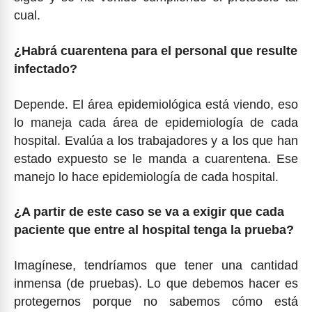
cual.
¿Habrá cuarentena para el personal que resulte
infectado?
Depende. El área epidemiológica está viendo, eso
lo maneja cada área de epidemiología de cada
hospital. Evalúa a los trabajadores y a los que han
estado expuesto se le manda a cuarentena. Ese
manejo lo hace epidemiología de cada hospital.
¿A partir de este caso se va a exigir que cada
paciente que entre al hospital tenga la prueba?
Imagínese, tendríamos que tener una cantidad
inmensa (de pruebas). Lo que debemos hacer es
protegernos porque no sabemos cómo está