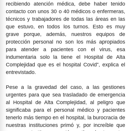
recibiendo atención médica, debe haber tenido
contacto con unos 30 o 40 médicos o enfermeras,
técnicos y trabajadores de todas las áreas en las
que estuvo, en todos los turnos. Esto es muy
grave porque, además, nuestros equipos de
protección personal no son los más apropiados
para atender a pacientes con el virus, esa
indumentaria solo la tiene el Hospital de Alta
Complejidad que es el hospital Covid”, explica el
entrevistado.
Pese a la gravedad del caso, a las gestiones
urgentes para que sea trasladado de emergencia
al Hospital de Alta Complejidad, al peligro que
significaba para el personal médico y pacientes
tenerlo más tiempo en el hospital, la burocracia de
nuestras instituciones primó y, por increíble que