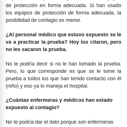
de protección en forma adecuada. Si han usado
los equipos de protección de forma adecuada, la
posibilidad de contagio es menor.
¿Al personal médico que estuvo expuesto se le
va a practicar la prueba? Hoy los citaron, pero
no les sacaron la prueba.
No le podría decir si no le han tomado la prueba.
Pero, lo que corresponde es que se le tome la
prueba a todos los que han tenido contacto con él
(niño) y eso ya lo maneja el hospital.
¿Cuántas enfermeras y médicos han estado
expuesto al contagio?
No te podría dar el dato porque son enfermeras