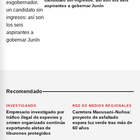
aspirantes a gobernar Junín
Recomendado
INVESTIGANDO
RED DE MEDIOS REGIONALES
Empresario investigado por
Carretera Macusani–Nuñoa:
tráfico ilegal de especies y
proyecto de asfaltado
crimen organizado continúa
espera luz verde tras más de
exportando aletas de
60 años
tiburones protegidos