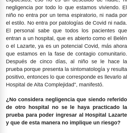
negligencia por todo lo que estamos viviendo. El
niño no entra por un tema espiratorio, ni nada por
el estilo. No entra por patologías de Covid ni nada.
El personal sabe que todos los pacientes que
entran a un hospital, que es abierto como el Belén
o el Lazarte, ya es un potencial Covid, más ahora
que estamos en la fase de contagio comunitario.
Después de cinco días, al niño se le hace la
prueba porque presenta la sintomatología y resulta
positivo, entonces lo que corresponde es llevarlo al
Hospital de Alta Complejidad”, manifestó.
¿No considera negligencia que siendo referido
de otro hospital no se le haya practicado la
prueba para poder ingresar al Hospital Lazarte
y que de esta manera no implique un riesgo?