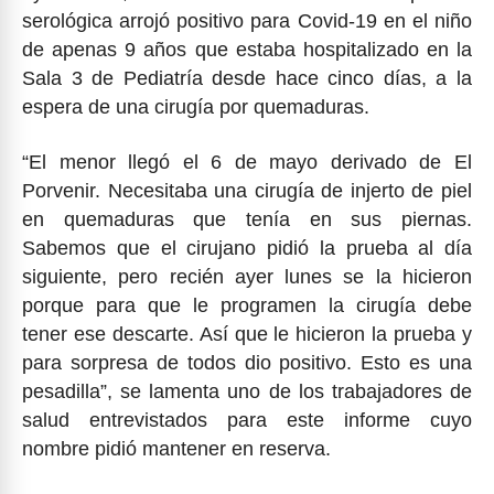
serológica arrojó positivo para Covid-19 en el niño
de apenas 9 años que estaba hospitalizado en la
Sala 3 de Pediatría desde hace cinco días, a la
espera de una cirugía por quemaduras.
“El menor llegó el 6 de mayo derivado de El
Porvenir. Necesitaba una cirugía de injerto de piel
en quemaduras que tenía en sus piernas.
Sabemos que el cirujano pidió la prueba al día
siguiente, pero recién ayer lunes se la hicieron
porque para que le programen la cirugía debe
tener ese descarte. Así que le hicieron la prueba y
para sorpresa de todos dio positivo. Esto es una
pesadilla”, se lamenta uno de los trabajadores de
salud entrevistados para este informe cuyo
nombre pidió mantener en reserva.