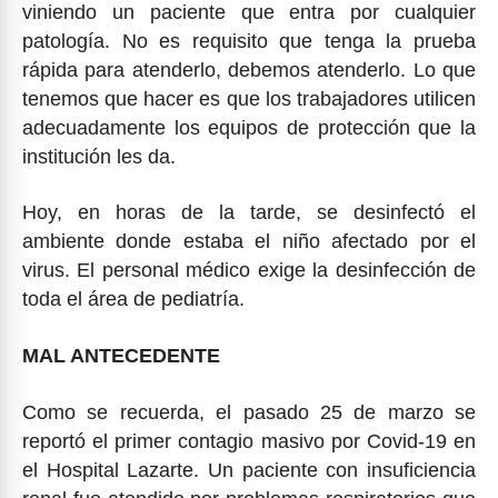
viniendo un paciente que entra por cualquier
patología. No es requisito que tenga la prueba
rápida para atenderlo, debemos atenderlo. Lo que
tenemos que hacer es que los trabajadores utilicen
adecuadamente los equipos de protección que la
institución les da.
Hoy, en horas de la tarde, se desinfectó el
ambiente donde estaba el niño afectado por el
virus. El personal médico exige la desinfección de
toda el área de pediatría.
MAL ANTECEDENTE
Como se recuerda, el pasado 25 de marzo se
reportó el primer contagio masivo por Covid-19 en
el Hospital Lazarte. Un paciente con insuficiencia