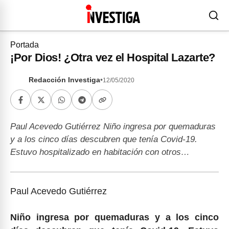
Portada
¡Por Dios! ¿Otra vez el Hospital Lazarte?
Redacción Investiga
•
12/05/2020
Paul Acevedo Gutiérrez Niño ingresa por quemaduras
y a los cinco días descubren que tenía Covid-19.
Estuvo hospitalizado en habitación con otros…
Paul Acevedo Gutiérrez
Niño ingresa por quemaduras y a los cinco