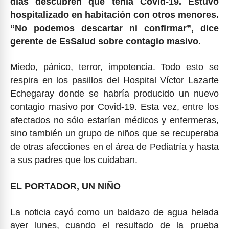
días descubren que tenía Covid-19. Estuvo
hospitalizado en habitación con otros menores.
“No podemos descartar ni confirmar”, dice
gerente de EsSalud sobre contagio masivo.
Miedo, pánico, terror, impotencia. Todo esto se
respira en los pasillos del Hospital Víctor Lazarte
Echegaray donde se habría producido un nuevo
contagio masivo por Covid-19. Esta vez, entre los
afectados no sólo estarían médicos y enfermeras,
sino también un grupo de niños que se recuperaba
de otras afecciones en el área de Pediatría y hasta
a sus padres que los cuidaban.
EL PORTADOR, UN NIÑO
La noticia cayó como un baldazo de agua helada
ayer lunes, cuando el resultado de la prueba