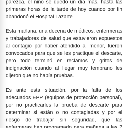
parezca, el niño se quedó un día más, hasta las
primeras horas de la tarde de hoy cuando por fin
abandonó el Hospital Lazarte.
Esta mañana, una decena de médicos, enfermeras
y trabajadores de salud que estuvieron expuestos
al contagio por haber atendido al menor, fueron
convocados para que se les practique el descarte,
pero todo terminó en reclamos y gritos de
indignación cuando al llegar muy temprano les
dijeron que no había pruebas.
Es ante esta situación, por la falta de los
adecuados EPP (equipos de protección personal),
por no practicarles la prueba de descarte para
determinar si están o no contagiadas y por el
riesgo de trabajar sin seguridad, que las
enfermeras han programado para mañana a las 7