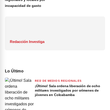
incapacidad de gasto
Redacción Investiga
Lo Último
RED DE MEDIOS REGIONALES
¡Último! Sala ordena liberación de ocho
militares investigados por crímenes de
jóvenes en Colcabamba