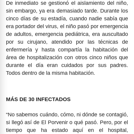
De inmediato se gestionó el aislamiento del niño,
sin embargo, ya era demasiado tarde. Durante los
cinco días de su estadía, cuando nadie sabía que
era portador del virus, el niño pasó por emergencia
de adultos, emergencia pediátrica, era auscultado
por su cirujano, atendido por las técnicas de
enfermería y hasta compartía la habitación del
área de hospitalización con otros cinco niños que
durante el día eran cuidados por sus padres.
Todos dentro de la misma habitación.
MÁS DE 30 INFECTADOS
“No sabemos cuándo, cómo, ni dónde se contagió,
si llegó así de El Porvenir o qué pasó. Pero, por el
tiempo que ha estado aquí en el hospital,