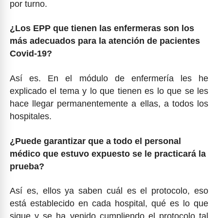
por turno.
¿Los EPP que tienen las enfermeras son los
más adecuados para la atención de pacientes
Covid-19?
Así es. En el módulo de enfermería les he
explicado el tema y lo que tienen es lo que se les
hace llegar permanentemente a ellas, a todos los
hospitales.
¿Puede garantizar que a todo el personal
médico que estuvo expuesto se le practicará la
prueba?
Así es, ellos ya saben cuál es el protocolo, eso
está establecido en cada hospital, qué es lo que
sigue y se ha venido cumpliendo el protocolo tal