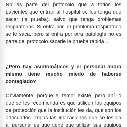
No es parte del protocolo que a todos los
pacientes que entran al hospital se les tenga que
sacar (la prueba), salvo que tenga problemas
respiratorios. Si entra por un problema respiratorio
se le saca, pero si entra por otra patología no es
parte del protocolo sacarle la prueba rápida…
¿Pero hay asintomáticos y el personal ahora
mismo tiene mucho miedo de haberse
contagiado?
Obviamente, porque el temor existe, pero ahí lo
que se les recomienda es que utilicen los equipos
de protección que la institución les da, que son los
adecuados. Todas las indicaciones que se les da
al personal es que tiene que utilizar sus equipos