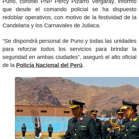
Puno, coronel PNP Percy Pizarro Vergaray, informó
que desde el comando policial se ha dispuesto
redoblar operativos, con motivo de la festividad de la
Candelaria y los Carnavales de Juliaca.
“Se dispondrá personal de Puno y todas las unidades
para reforzar todos los servicios para brindar la
seguridad en ambas ciudades”, aseguró el alto oficial
de la
Policía Nacional del Perú
.