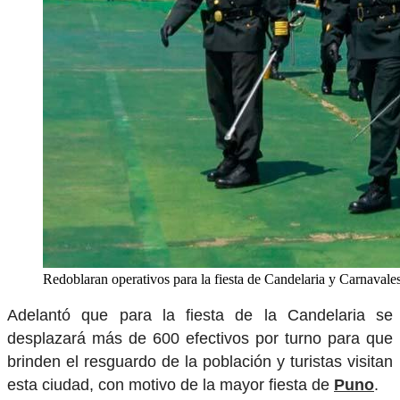
Redoblaran operativos para la fiesta de Candelaria y Carnavales
Adelantó que para la fiesta de la Candelaria se
desplazará más de 600 efectivos por turno para que
brinden el resguardo de la población y turistas visitan
esta ciudad, con motivo de la mayor fiesta de
Puno
.