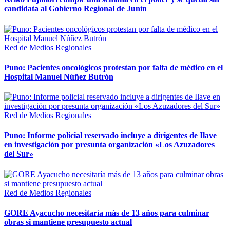
candidata al Gobierno Regional de Junín
Red de Medios Regionales
Puno: Pacientes oncológicos protestan por falta de médico en el
Hospital Manuel Núñez Butrón
Red de Medios Regionales
Puno: Informe policial reservado incluye a dirigentes de Ilave
en investigación por presunta organización «Los Azuzadores
del Sur»
Red de Medios Regionales
GORE Ayacucho necesitaría más de 13 años para culminar
obras si mantiene presupuesto actual