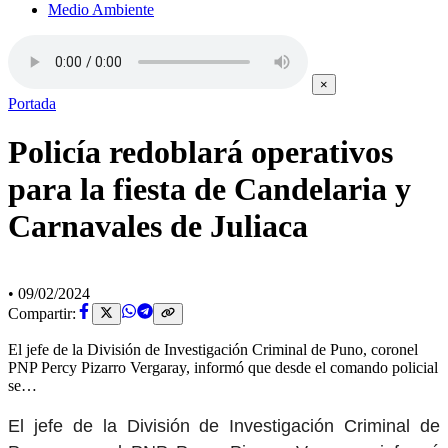
Medio Ambiente
×
Portada
Policía redoblará operativos
para la fiesta de Candelaria y
Carnavales de Juliaca
•
09/02/2024
Compartir:
El jefe de la División de Investigación Criminal de Puno, coronel
PNP Percy Pizarro Vergaray, informó que desde el comando policial
se…
El jefe de la División de Investigación Criminal de