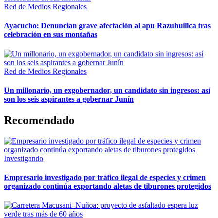
Red de Medios Regionales
Ayacucho: Denuncian grave afectación al apu Razuhuillca tras
celebración en sus montañas
Red de Medios Regionales
Un millonario, un exgobernador, un candidato sin ingresos: así
son los seis aspirantes a gobernar Junín
Recomendado
Investigando
Empresario investigado por tráfico ilegal de especies y crimen
organizado continúa exportando aletas de tiburones protegidos