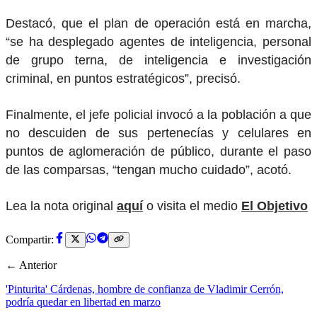
Destacó, que el plan de operación está en marcha,
“se ha desplegado agentes de inteligencia, personal
de grupo terna, de inteligencia e investigación
criminal, en puntos estratégicos”, precisó.
Finalmente, el jefe policial invocó a la población a que
no descuiden de sus pertenecías y celulares en
puntos de aglomeración de público, durante el paso
de las comparsas, “tengan mucho cuidado”, acotó.
Lea la nota original
aquí
o visita el medio
El Objetivo
Compartir:
← Anterior
'Pinturita' Cárdenas, hombre de confianza de Vladimir Cerrón,
podría quedar en libertad en marzo