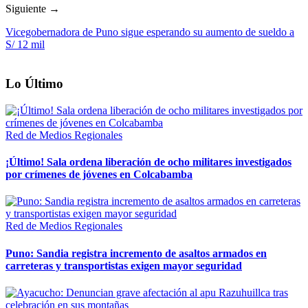
Siguiente →
Vicegobernadora de Puno sigue esperando su aumento de sueldo a
S/ 12 mil
Lo Último
Red de Medios Regionales
¡Último! Sala ordena liberación de ocho militares investigados
por crímenes de jóvenes en Colcabamba
Red de Medios Regionales
Puno: Sandia registra incremento de asaltos armados en
carreteras y transportistas exigen mayor seguridad