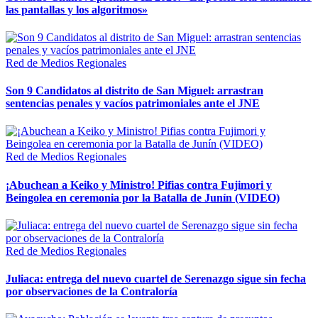
las pantallas y los algoritmos»
Red de Medios Regionales
Son 9 Candidatos al distrito de San Miguel: arrastran
sentencias penales y vacíos patrimoniales ante el JNE
Red de Medios Regionales
¡Abuchean a Keiko y Ministro! Pifias contra Fujimori y
Beingolea en ceremonia por la Batalla de Junín (VIDEO)
Red de Medios Regionales
Juliaca: entrega del nuevo cuartel de Serenazgo sigue sin fecha
por observaciones de la Contraloría