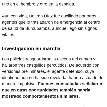
uno en el hombro y otro en la espalda.
Aún con vida, Beltrán Díaz fue auxiliado por otros
agentes que lo trasladaron de emergencia al centro
de salud de Surcubamba, aunque llegó sin signos
vitales.
Investigación en marcha
Los policías resguardaron la escena del crimen y
hallaron tres casquillos percutidos. De acuerdo con
versiones preliminares, el agente detenido, cuya
identidad aún no ha sido revelada, habría actuado de
manera impulsiva.
Fuentes consultadas señalaron
que en otras oportunidades también habría
mostrado comportamientos similares.