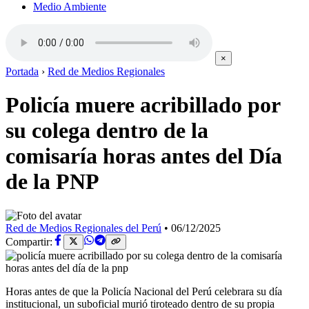
Medio Ambiente
×
Portada
›
Red de Medios Regionales
Policía muere acribillado por
su colega dentro de la
comisaría horas antes del Día
de la PNP
Red de Medios Regionales del Perú
•
06/12/2025
Compartir:
Horas antes de que la Policía Nacional del Perú celebrara su día
institucional, un suboficial murió tiroteado dentro de su propia