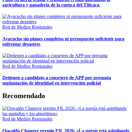
agricultura y ganadería de la cuenca del Titicaca
Red de Medios Regionales
Ayacucho sin planes completos ni presupuesto suficiente para
enfrentar desastres
Red de Medios Regionales
Detienen a candidato a consejero de APP por presunta
suplantación de identidad en intervención policial
Recomendado
Red de Medios Regionales
Oswaldo Chanove premio FIL 2026: «La poesía está asimilando