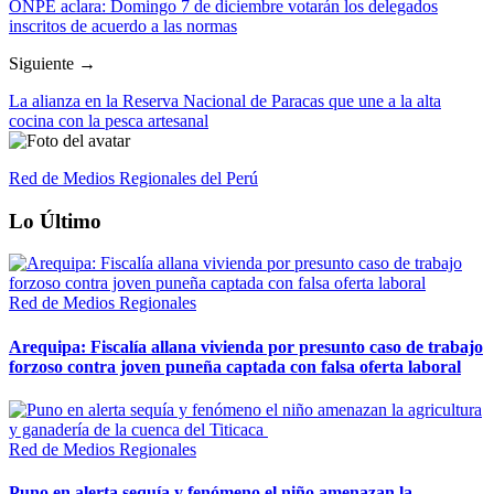
ONPE aclara: Domingo 7 de diciembre votarán los delegados
inscritos de acuerdo a las normas
Siguiente →
La alianza en la Reserva Nacional de Paracas que une a la alta
cocina con la pesca artesanal
Red de Medios Regionales del Perú
Lo Último
Red de Medios Regionales
Arequipa: Fiscalía allana vivienda por presunto caso de trabajo
forzoso contra joven puneña captada con falsa oferta laboral
Red de Medios Regionales
Puno en alerta sequía y fenómeno el niño amenazan la