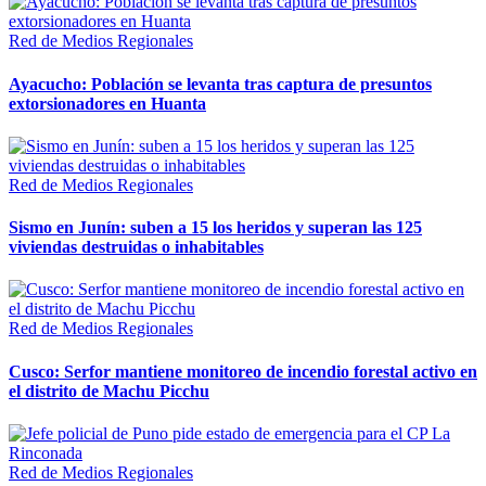
Red de Medios Regionales
Ayacucho: Población se levanta tras captura de presuntos
extorsionadores en Huanta
Red de Medios Regionales
Sismo en Junín: suben a 15 los heridos y superan las 125
viviendas destruidas o inhabitables
Red de Medios Regionales
Cusco: Serfor mantiene monitoreo de incendio forestal activo en
el distrito de Machu Picchu
Red de Medios Regionales