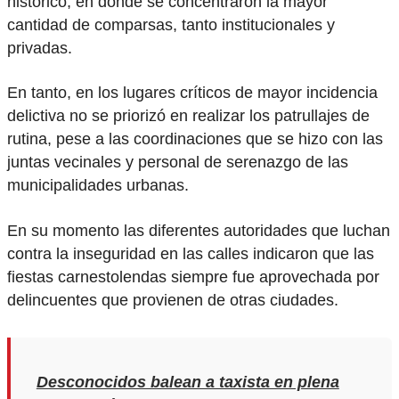
histórico, en donde se concentraron la mayor
cantidad de comparsas, tanto institucionales y
privadas.
En tanto, en los lugares críticos de mayor incidencia
delictiva no se priorizó en realizar los patrullajes de
rutina, pese a las coordinaciones que se hizo con las
juntas vecinales y personal de serenazgo de las
municipalidades urbanas.
En su momento las diferentes autoridades que luchan
contra la inseguridad en las calles indicaron que las
fiestas carnestolendas siempre fue aprovechada por
delincuentes que provienen de otras ciudades.
Desconocidos balean a taxista en plena