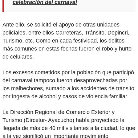
celebración del carnaval
Ante ello, se solicitó el apoyo de otras unidades
policiales, entre ellos Carreteras, Tránsito, Depincri,
Turismo, etc. Como en cada festividad, los delitos
más comunes en estas fechas fueron el robo y hurto
de celulares.
Los excesos cometidos por la población que participó
del carnaval tampoco fueron desaprovechadas por
los malhechores, sumado a los accidentes de tránsito
por ingesta de alcohol y casos de violencia familiar.
La Dirección Regional de Comercio Exterior y
Turismo (Dircetur- Ayacucho) había proyectado la
llegada de más de 40 mil visitantes a la ciudad, lo que
a la vez significó un importante movimiento