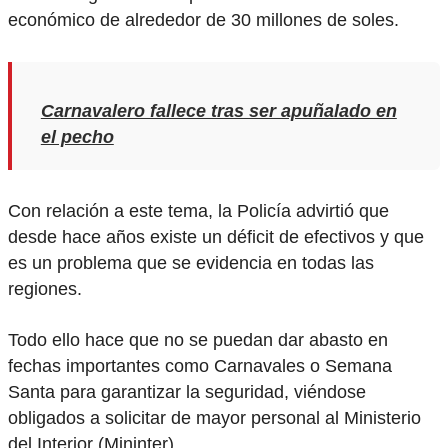
económico de alrededor de 30 millones de soles.
Carnavalero fallece tras ser apuñalado en
el pecho
Con relación a este tema, la Policía advirtió que
desde hace años existe un déficit de efectivos y que
es un problema que se evidencia en todas las
regiones.
Todo ello hace que no se puedan dar abasto en
fechas importantes como Carnavales o Semana
Santa para garantizar la seguridad, viéndose
obligados a solicitar de mayor personal al Ministerio
del Interior (Mininter).