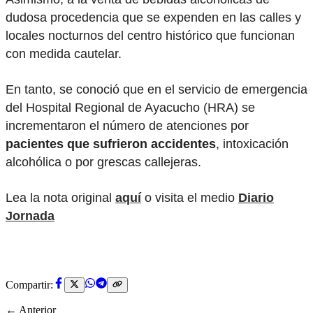
dudosa procedencia que se expenden en las calles y
locales nocturnos del centro histórico que funcionan
con medida cautelar.
En tanto, se conoció que en el servicio de emergencia
del Hospital Regional de Ayacucho (HRA) se
incrementaron el número de atenciones por
pacientes que sufrieron accidentes
, intoxicación
alcohólica o por grescas callejeras.
Lea la nota original
aquí
o visita el medio
Diario
Jornada
Compartir:
← Anterior