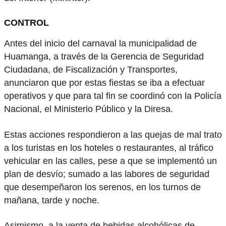
CONTROL
Antes del inicio del carnaval la municipalidad de
Huamanga, a través de la Gerencia de Seguridad
Ciudadana, de Fiscalización y Transportes,
anunciaron que por estas fiestas se iba a efectuar
operativos y que para tal fin se coordinó con la Policía
Nacional, el Ministerio Público y la Diresa.
Estas acciones respondieron a las quejas de mal trato
a los turistas en los hoteles o restaurantes, al tráfico
vehicular en las calles, pese a que se implementó un
plan de desvío; sumado a las labores de seguridad
que desempeñaron los serenos, en los turnos de
mañana, tarde y noche.
Asimismo, a la venta de bebidas alcohólicas de