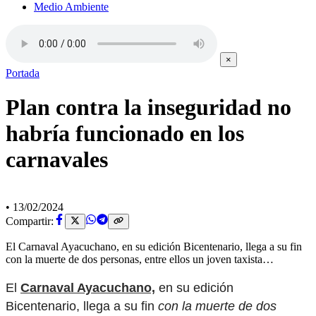
Medio Ambiente
×
Portada
Plan contra la inseguridad no
habría funcionado en los
carnavales
•
13/02/2024
Compartir:
El Carnaval Ayacuchano, en su edición Bicentenario, llega a su fin
con la muerte de dos personas, entre ellos un joven taxista…
El
Carnaval Ayacuchano,
en su edición
Bicentenario, llega a su fin
con la muerte de dos