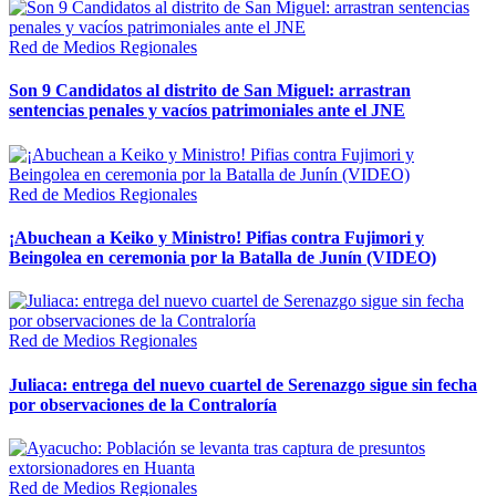
Red de Medios Regionales
Son 9 Candidatos al distrito de San Miguel: arrastran
sentencias penales y vacíos patrimoniales ante el JNE
Red de Medios Regionales
¡Abuchean a Keiko y Ministro! Pifias contra Fujimori y
Beingolea en ceremonia por la Batalla de Junín (VIDEO)
Red de Medios Regionales
Juliaca: entrega del nuevo cuartel de Serenazgo sigue sin fecha
por observaciones de la Contraloría
Red de Medios Regionales