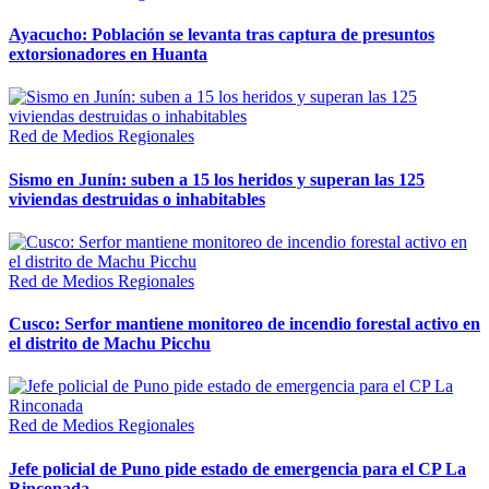
Ayacucho: Población se levanta tras captura de presuntos
extorsionadores en Huanta
Red de Medios Regionales
Sismo en Junín: suben a 15 los heridos y superan las 125
viviendas destruidas o inhabitables
Red de Medios Regionales
Cusco: Serfor mantiene monitoreo de incendio forestal activo en
el distrito de Machu Picchu
Red de Medios Regionales
Jefe policial de Puno pide estado de emergencia para el CP La
Rinconada