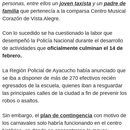
personas, entre ellos un
joven taxista
y un
padre de
familia
que pertenecía a la comparsa Centro Musical
Corazón de Vista Alegre.
Con lo sucedido se ha cuestionado la labor que
desempeñó la Policía Nacional durante el desarrollo
de actividades que
oficialmente culminan el 14 de
febrero.
La Región Policial de Ayacucho había anunciado que
se iba a disponer de más de 270 efectivos recién
egresados de la escuela, quienes iban a resguardar
las principales calles de la ciudad a fin de prevenir los
robos o asaltos.
Sin embargo, el
plan de contingencia
con motivo de
los carnavales solo habría funcionando en el centro