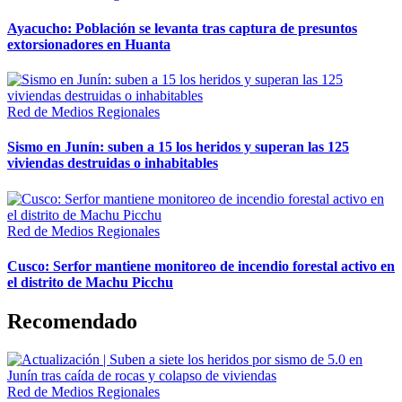
Ayacucho: Población se levanta tras captura de presuntos
extorsionadores en Huanta
Red de Medios Regionales
Sismo en Junín: suben a 15 los heridos y superan las 125
viviendas destruidas o inhabitables
Red de Medios Regionales
Cusco: Serfor mantiene monitoreo de incendio forestal activo en
el distrito de Machu Picchu
Recomendado
Red de Medios Regionales