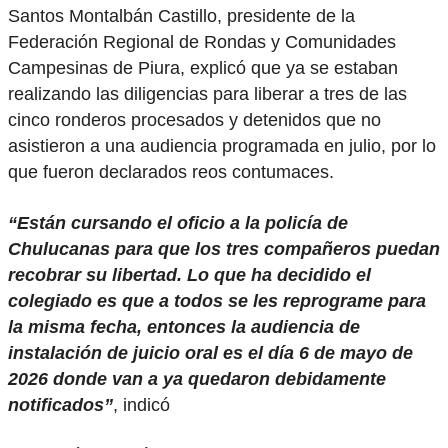
Santos Montalbán Castillo, presidente de la
Federación Regional de Rondas y Comunidades
Campesinas de Piura, explicó que ya se estaban
realizando las diligencias para liberar a tres de las
cinco ronderos procesados y detenidos que no
asistieron a una audiencia programada en julio, por lo
que fueron declarados reos contumaces.
“Están cursando el oficio a la policía de
Chulucanas para que los tres compañeros puedan
recobrar su libertad. Lo que ha decidido el
colegiado es que a todos se les reprograme para
la misma fecha, entonces la audiencia de
instalación de juicio oral es el día 6 de mayo de
2026 donde van a ya quedaron debidamente
notificados”
, indicó