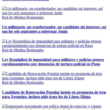
Red de Medios Regionales
Un millonario, un exgobernador, un candidato sin ingresos: así
son los seis aspirantes a gobernar Junín
Red de Medios Regionales
Ley Rospigliosi de impunidad para militares y policías genera
cuestionamientos por denuncias de tortura policial en Puno
Red de Medios Regionales
Candidato de Renovación Popular insiste en propuesta de tren
para Arequipa, incluso pide traer los de López Aliaga