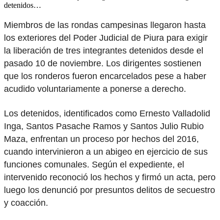
detenidos…
Miembros de las rondas campesinas llegaron hasta
los exteriores del Poder Judicial de Piura para exigir
la liberación de tres integrantes detenidos desde el
pasado 10 de noviembre. Los dirigentes sostienen
que los ronderos fueron encarcelados pese a haber
acudido voluntariamente a ponerse a derecho.
Los detenidos, identificados como Ernesto Valladolid
Inga, Santos Pasache Ramos y Santos Julio Rubio
Maza, enfrentan un proceso por hechos del 2016,
cuando intervinieron a un abigeo en ejercicio de sus
funciones comunales. Según el expediente, el
intervenido reconoció los hechos y firmó un acta, pero
luego los denunció por presuntos delitos de secuestro
y coacción.