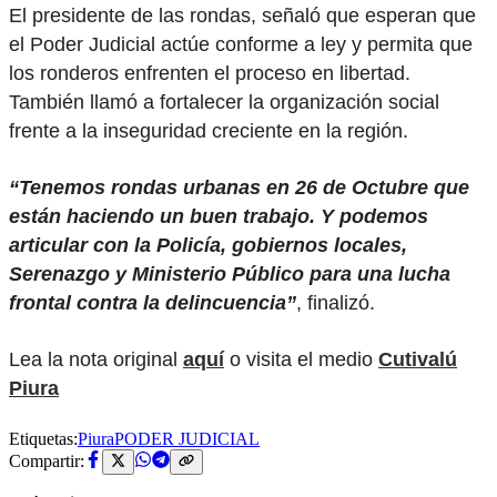
El presidente de las rondas, señaló que esperan que
el Poder Judicial actúe conforme a ley y permita que
los ronderos enfrenten el proceso en libertad.
También llamó a fortalecer la organización social
frente a la inseguridad creciente en la región.
“Tenemos rondas urbanas en 26 de Octubre que
están haciendo un buen trabajo. Y podemos
articular con la Policía, gobiernos locales,
Serenazgo y Ministerio Público para una lucha
frontal contra la delincuencia”
, finalizó.
Lea la nota original
aquí
o visita el medio
Cutivalú
Piura
Etiquetas:
Piura
PODER JUDICIAL
Compartir: