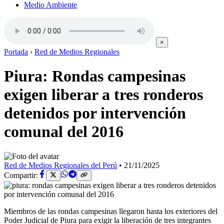
Medio Ambiente
×
Portada
›
Red de Medios Regionales
Piura: Rondas campesinas
exigen liberar a tres ronderos
detenidos por intervención
comunal del 2016
Red de Medios Regionales del Perú
•
21/11/2025
Compartir:
Miembros de las rondas campesinas llegaron hasta los exteriores del
Poder Judicial de Piura para exigir la liberación de tres integrantes