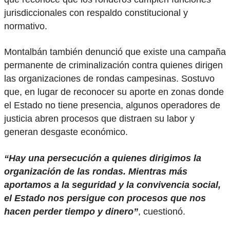
jurisdiccionales con respaldo constitucional y
normativo.
Montalbán también denunció que existe una campaña
permanente de criminalización contra quienes dirigen
las organizaciones de rondas campesinas. Sostuvo
que, en lugar de reconocer su aporte en zonas donde
el Estado no tiene presencia, algunos operadores de
justicia abren procesos que distraen su labor y
generan desgaste económico.
“Hay una persecución a quienes dirigimos la
organización de las rondas. Mientras más
aportamos a la seguridad y la convivencia social,
el Estado nos persigue con procesos que nos
hacen perder tiempo y dinero”
, cuestionó.