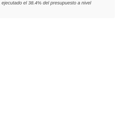
a ejecutado el 38.4% del presupuesto a nivel