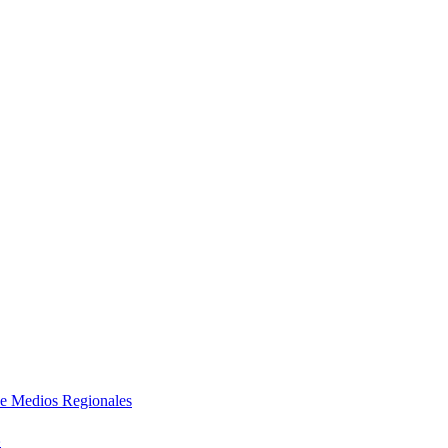
e Medios Regionales
»