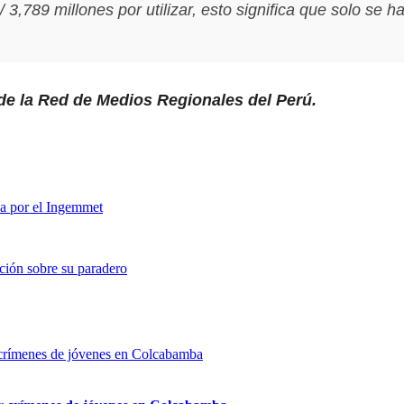
,789 millones por utilizar, esto significa que solo se h
 de la Red de Medios Regionales del Perú.
a por el Ingemmet
ación sobre su paradero