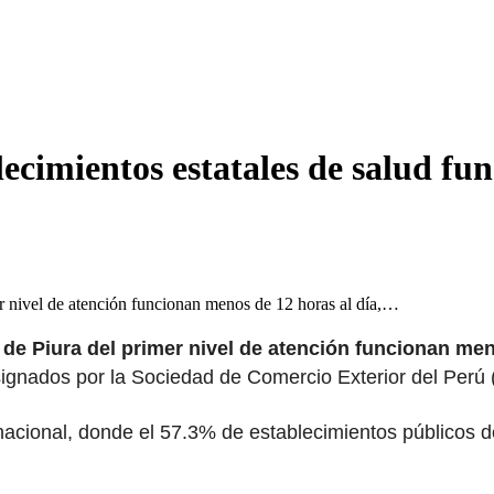
lecimientos estatales de salud fu
er nivel de atención funcionan menos de 12 horas al día,…
 de Piura del primer nivel de atención funcionan men
gnados por la Sociedad de Comercio Exterior del Perú
nacional, donde el 57.3% de establecimientos públicos d