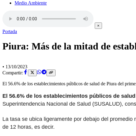
Medio Ambiente
×
Portada
Piura: Más de la mitad de estab
•
13/10/2023
Compartir:
El 56.6% de los establecimientos públicos de salud de Piura del prim
El 56.6% de los establecimientos públicos de salud
Superintendencia Nacional de Salud (SUSALUD), consi
La tasa se ubica ligeramente por debajo del promedio 
de 12 horas, es decir.