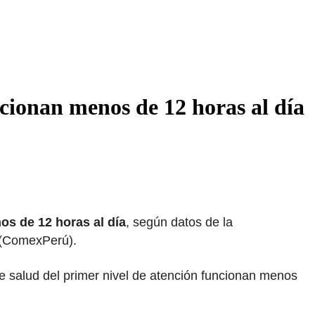
ncionan menos de 12 horas al día
os de 12 horas al día
, según datos de la
 (ComexPerú).
e salud del primer nivel de atención funcionan menos