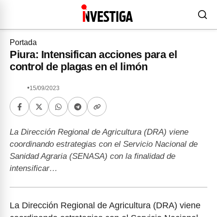
Portada
Piura: Intensifican acciones para el
control de plagas en el limón
•
15/09/2023
La Dirección Regional de Agricultura (DRA) viene
coordinando estrategias con el Servicio Nacional de
Sanidad Agraria (SENASA) con la finalidad de
intensificar…
La Dirección Regional de Agricultura (DRA) viene