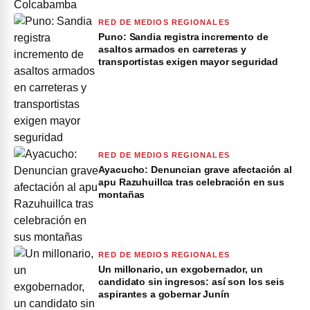
RED DE MEDIOS REGIONALES
Puno: Sandia registra incremento de
asaltos armados en carreteras y
transportistas exigen mayor seguridad
RED DE MEDIOS REGIONALES
Ayacucho: Denuncian grave afectación al
apu Razuhuillca tras celebración en sus
montañas
RED DE MEDIOS REGIONALES
Un millonario, un exgobernador, un
candidato sin ingresos: así son los seis
aspirantes a gobernar Junín