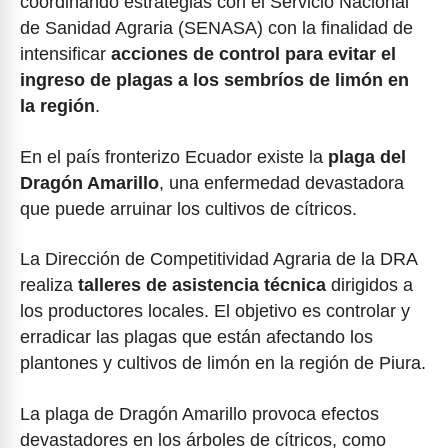
coordinando estrategias con el Servicio Nacional
de Sanidad Agraria (SENASA) con la finalidad de
intensificar
acciones de control para evitar el
ingreso de plagas a los sembríos de limón en
la región
.
En el país fronterizo Ecuador existe la
plaga del
Dragón Amarillo
, una enfermedad devastadora
que puede arruinar los cultivos de cítricos.
La Dirección de Competitividad Agraria de la DRA
realiza
talleres de asistencia técnica
dirigidos a
los productores locales. El objetivo es controlar y
erradicar las plagas que están afectando los
plantones y cultivos de limón en la región de Piura.
La plaga de Dragón Amarillo provoca efectos
devastadores en los árboles de cítricos, como