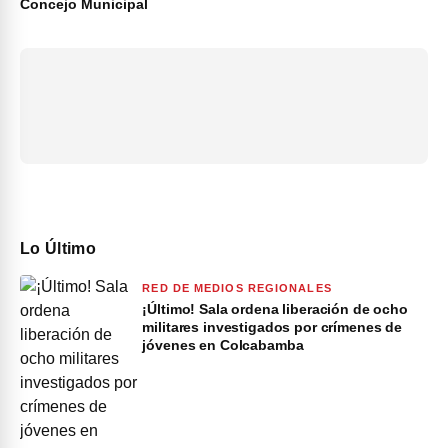
Concejo Municipal
Lo Último
RED DE MEDIOS REGIONALES
¡Último! Sala ordena liberación de ocho
militares investigados por crímenes de
jóvenes en Colcabamba