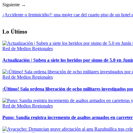
Siguiente →
¿Accidente o feminicidio?: una mujer cae del cuarto piso de un hotel
Lo Último
Red de Medios Regionales
Actualización | Suben a siete los heridos por sismo de 5.0 en Juní
Red de Medios Regionales
¡Último! Sala ordena liberación de ocho militares investigados 
Red de Medios Regionales
Puno: Sandia registra incremento de asaltos armados en carreter