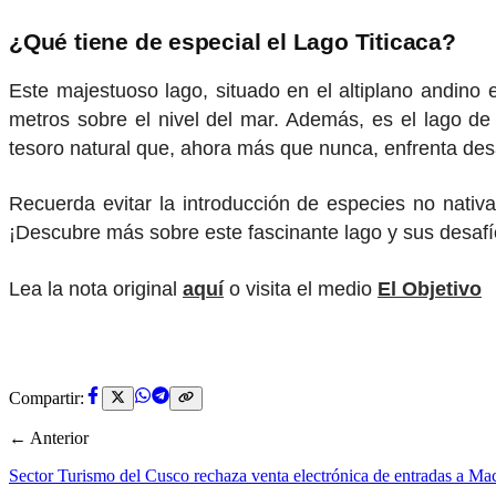
¿Qué tiene de especial el Lago Titicaca?
Este majestuoso lago, situado en el altiplano andino
metros sobre el nivel del mar. Además, es el lago de
tesoro natural que, ahora más que nunca, enfrenta desa
Recuerda evitar la introducción de especies no nativ
¡Descubre más sobre este fascinante lago y sus desafí
Lea la nota original
aquí
o visita el medio
El Objetivo
Compartir:
← Anterior
Sector Turismo del Cusco rechaza venta electrónica de entradas a M