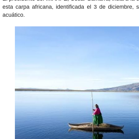
esta carpa africana, identificada el 3 de diciembre,
acuático.