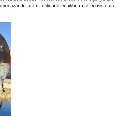
 amenazando así el delicado equilibrio del ecosistema