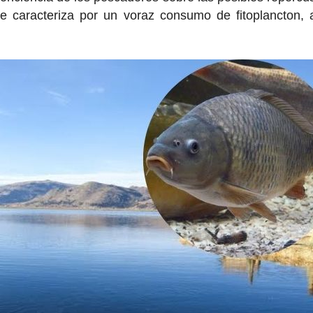
 se caracteriza por un voraz consumo de fitoplancton,