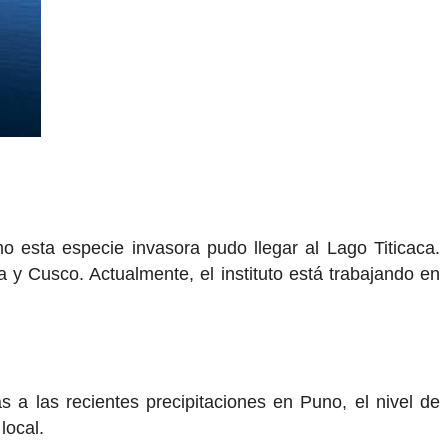
o esta especie invasora pudo llegar al Lago Titicaca.
 y Cusco. Actualmente, el instituto está trabajando en
s a las recientes precipitaciones en Puno, el nivel de
local.