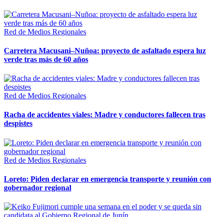
Red de Medios Regionales
Carretera Macusani–Nuñoa: proyecto de asfaltado espera luz
verde tras más de 60 años
Red de Medios Regionales
Racha de accidentes viales: Madre y conductores fallecen tras
despistes
Red de Medios Regionales
Loreto: Piden declarar en emergencia transporte y reunión con
gobernador regional