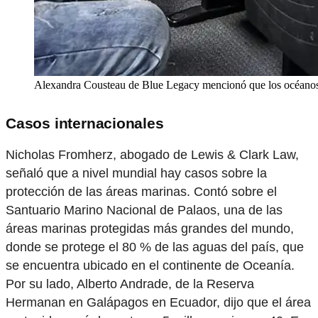
Alexandra Cousteau de Blue Legacy mencionó que los océanos es
Casos internacionales
Nicholas Fromherz, abogado de Lewis & Clark Law,
señaló que a nivel mundial hay casos sobre la
protección de las áreas marinas. Contó sobre el
Santuario Marino Nacional de Palaos, una de las
áreas marinas protegidas más grandes del mundo,
donde se protege el 80 % de las aguas del país, que
se encuentra ubicado en el continente de Oceanía.
Por su lado, Alberto Andrade, de la Reserva
Hermanan en Galápagos en Ecuador, dijo que el área