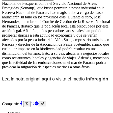
Nacional de Pesquería contra el Servicio Nacional de Áreas
Protegidas (Sernanp), que busca permitir la pesca industrial en la
Reserva Nacional de Paracas. Los magistrados a cargo del caso
anunciarán su fallo en los próximos días. Durante el foro, José
Hernández, miembro del Comité de Gestión de la Reserva Nacional
de Paracas, destacó que la población local está preocupada por esta
acción legal. Añadió que los pescadores artesanales han podido
prosperar gracias a esta actividad económica y que se verían
afectados por la pesca industrial. Alfio Susti, empresario turístico en
Paracas y director de la Asociación de Pesca Sostenible, afirmó que
cualquier impacto en la biodiversidad podría resultar en una
disminución del turismo. Esto, a su vez, afectaría a negocios locales
como restaurantes, hoteles y agencias de viajes. Además, mencionó
que la actividad de las embarcaciones en el mar de Paracas podría
provocar la migración de especies marinas a otras áreas.
Lea la nota original
aquí
o visita el medio
Inforegión
Compartir: