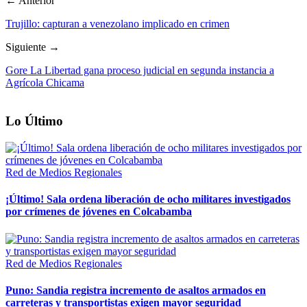
← Anterior
Trujillo: capturan a venezolano implicado en crimen
Siguiente →
Gore La Libertad gana proceso judicial en segunda instancia a
Agrícola Chicama
Lo Último
Red de Medios Regionales
¡Último! Sala ordena liberación de ocho militares investigados
por crímenes de jóvenes en Colcabamba
Red de Medios Regionales
Puno: Sandia registra incremento de asaltos armados en
carreteras y transportistas exigen mayor seguridad