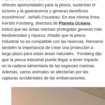
ofrecen oportunidades para la pesca, sustentan el
turismo y la gastronomía y generan beneficios
económicos”, señaló Cousteau. En esa misma línea,
Kerstin Forsberg, directora de
Planeta Océano
,
indicó que las áreas marinas protegidas generan más
biodiversidad y riqueza. Añadió que la pesca
industrial no es compatible con las reservas. Remarcó
también la importancia de crear una protección a
largo plazo para estas áreas naturales. Forsberg dijo
que la pesca industrial puede llegar a tener impacto
en la cadena alimentaria de las especies marinas.
Además, varios animales se afectarían por las
capturas accidentales de las embarcaciones.