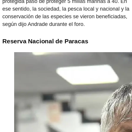
protegida pasó de proteger 5 millas marinas a 40. En
ese sentido, la sociedad, la pesca local y nacional y la
conservación de las especies se vieron beneficiadas,
según dijo Andrade durante el foro.
Reserva Nacional de Paracas