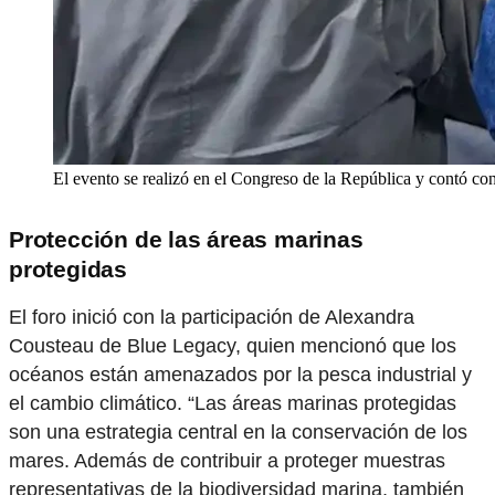
El evento se realizó en el Congreso de la República y contó con
Protección de las áreas marinas
protegidas
El foro inició con la participación de Alexandra
Cousteau de Blue Legacy, quien mencionó que los
océanos están amenazados por la pesca industrial y
el cambio climático. “Las áreas marinas protegidas
son una estrategia central en la conservación de los
mares. Además de contribuir a proteger muestras
representativas de la biodiversidad marina, también