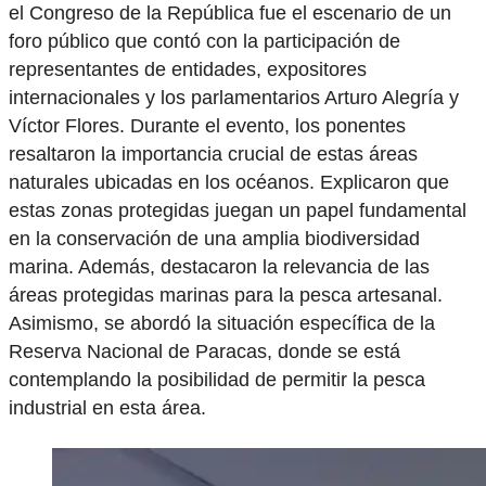
el Congreso de la República fue el escenario de un
foro público que contó con la participación de
representantes de entidades, expositores
internacionales y los parlamentarios Arturo Alegría y
Víctor Flores. Durante el evento, los ponentes
resaltaron la importancia crucial de estas áreas
naturales ubicadas en los océanos. Explicaron que
estas zonas protegidas juegan un papel fundamental
en la conservación de una amplia biodiversidad
marina. Además, destacaron la relevancia de las
áreas protegidas marinas para la pesca artesanal.
Asimismo, se abordó la situación específica de la
Reserva Nacional de Paracas, donde se está
contemplando la posibilidad de permitir la pesca
industrial en esta área.