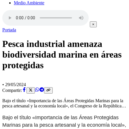
Medio Ambiente
×
Portada
Pesca industrial amenaza
biodiversidad marina en áreas
protegidas
•
29/05/2024
Compartir:
Bajo el título «Importancia de las Áreas Protegidas Marinas para la
pesca artesanal y la economía local», el Congreso de la República…
Bajo el título «Importancia de las Áreas Protegidas
Marinas para la pesca artesanal y la economía local»,