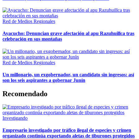
Red de Medios Regionales
Ayacucho: Denuncian grave afectación al apu Razuhuillca tras
celebración en sus montañas
Red de Medios Regionales
Un millonario, un exgobernador, un candidato sin ingresos: así
son los seis aspirantes a gobernar Junín
Recomendado
Investigando
Empresario investigado por tráfico ilegal de especies y crimen
organizado continúa exportando aletas de tiburones protegidos