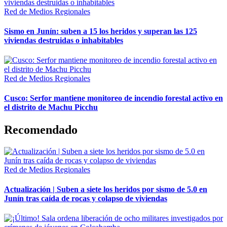
Red de Medios Regionales
Sismo en Junín: suben a 15 los heridos y superan las 125
viviendas destruidas o inhabitables
Red de Medios Regionales
Cusco: Serfor mantiene monitoreo de incendio forestal activo en
el distrito de Machu Picchu
Recomendado
Red de Medios Regionales
Actualización | Suben a siete los heridos por sismo de 5.0 en
Junín tras caída de rocas y colapso de viviendas