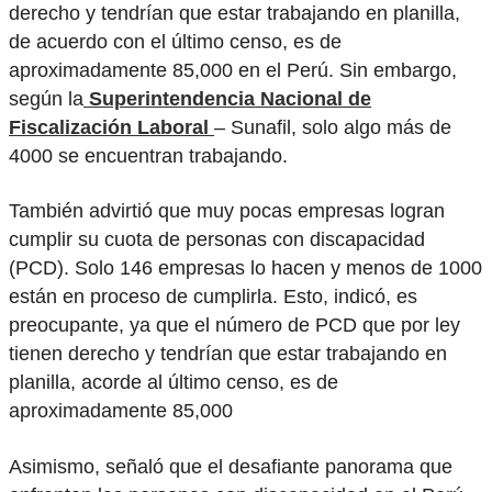
derecho y tendrían que estar trabajando en planilla,
de acuerdo con el último censo, es de
aproximadamente 85,000 en el Perú. Sin embargo,
según la
Superintendencia Nacional de
Fiscalización Laboral
– Sunafil, solo algo más de
4000 se encuentran trabajando.
También advirtió que muy pocas empresas logran
cumplir su cuota de personas con discapacidad
(PCD). Solo 146 empresas lo hacen y menos de 1000
están en proceso de cumplirla. Esto, indicó, es
preocupante, ya que el número de PCD que por ley
tienen derecho y tendrían que estar trabajando en
planilla, acorde al último censo, es de
aproximadamente 85,000
Asimismo, señaló que el desafiante panorama que