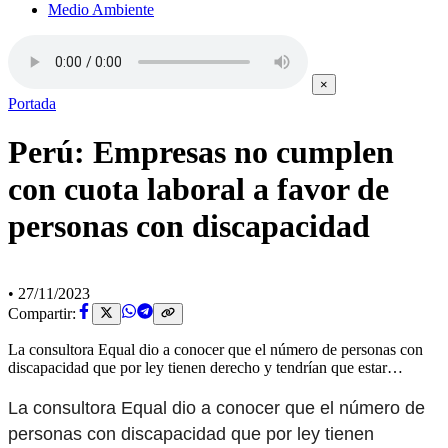
Medio Ambiente
×
Portada
Perú: Empresas no cumplen
con cuota laboral a favor de
personas con discapacidad
•
27/11/2023
Compartir:
La consultora Equal dio a conocer que el número de personas con
discapacidad que por ley tienen derecho y tendrían que estar…
La consultora Equal dio a conocer que el número de
personas con discapacidad que por ley tienen