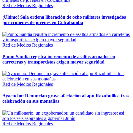
Red de Medios Regionales
¡Último! Sala ordena liberación de ocho militares investigados
por crímenes de jóvenes en Colcabamba
Red de Medios Regionales
Puno: Sandia registra incremento de asaltos armados en
carreteras y transportistas exigen mayor seguridad
Red de Medios Regionales
Ayacucho: Denuncian grave afectación al apu Razuhuillca tras
celebración en sus montañas
Red de Medios Regionales