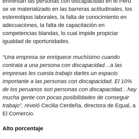
enfrentan las personas con discapacidad en el Perú
se ve materializado en las barreras actitudinales, los
estereotipos laborales, la falta de conocimiento en
adecuaciones, la falta de capacitación en
competencias blandas, lo cual impide propiciar
igualdad de oportunidades.
“Una empresa se enriquece muchísimo cuando
contrata a una persona con discapacidad…a las
empresas les cuesta trabajo darles un espacio
importante a las personas con discapacidad. El 10%
de los peruanos son personas con discapacidad…hay
mucha gente con pocas posibilidades de conseguir
trabajo”, reveló
Cecilia Cerdeña, directora de Equal, a
El Comercio.
Alto porcentaje