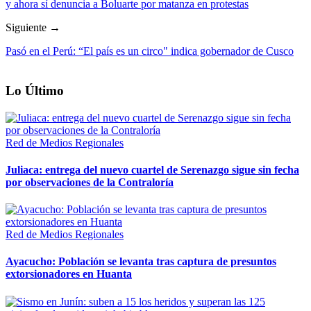
y ahora sí denuncia a Boluarte por matanza en protestas
Siguiente →
Pasó en el Perú: “El país es un circo" indica gobernador de Cusco
Lo Último
Red de Medios Regionales
Juliaca: entrega del nuevo cuartel de Serenazgo sigue sin fecha
por observaciones de la Contraloría
Red de Medios Regionales
Ayacucho: Población se levanta tras captura de presuntos
extorsionadores en Huanta