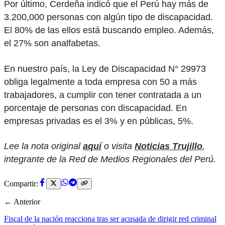
Por último, Cerdeña indicó que el Perú hay más de
3.200,000 personas con algún tipo de discapacidad.
El 80% de las ellos está buscando empleo. Además,
el 27% son analfabetas.
En nuestro país, la Ley de Discapacidad N° 29973
obliga legalmente a toda empresa con 50 a más
trabajadores, a cumplir con tener contratada a un
porcentaje de personas con discapacidad. En
empresas privadas es el 3% y en públicas, 5%.
Lee la nota original
aquí
o visita
Noticias Trujillo
,
integrante de la Red de Medios Regionales del Perú.
Compartir:
← Anterior
Fiscal de la nación reacciona tras ser acusada de dirigir red criminal