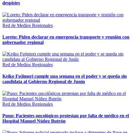
despistes
Red de Medios Regionales
Loreto: Piden declarar en emergencia transporte y reunión con
gobernador regional
Red de Medios Regionales
Keiko Fujimori cumple una semana en el poder y se queda sin
candidata al Gobierno Regional de Junín
Red de Medios Regionales
Puno: Pacientes oncológicos protestan por falta de médico en el
Hospital Manuel Núñez Butrón