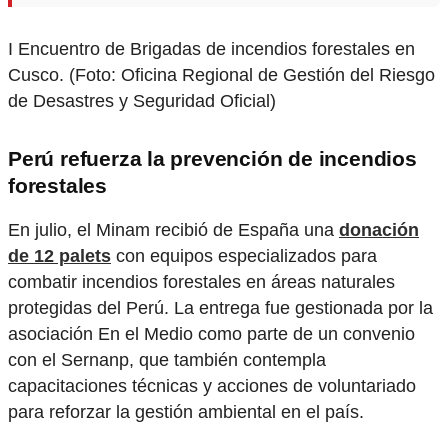
I Encuentro de Brigadas de incendios forestales en
Cusco. (Foto: Oficina Regional de Gestión del Riesgo
de Desastres y Seguridad Oficial)
Perú refuerza la prevención de incendios
forestales
En julio, el Minam recibió de España una
donación
de 12 palets
con equipos especializados para
combatir incendios forestales en áreas naturales
protegidas del Perú. La entrega fue gestionada por la
asociación En el Medio como parte de un convenio
con el Sernanp, que también contempla
capacitaciones técnicas y acciones de voluntariado
para reforzar la gestión ambiental en el país.