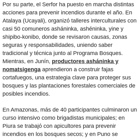
Por su parte, el Serfor ha puesto en marcha distintas
acciones para prevenir incendios durante el año. En
Atalaya (Ucayali), organizó talleres interculturales con
casi 50 comuneros asháninka, ashéninka, yine y
shipibo-konibo, donde se revisaron causas, zonas
seguras y responsabilidades, uniendo saber
tradicional y técnica junto al Programa Bosques.
Mientras, en Junín,
productores asháninka y
nomatsigenga
aprendieron a construir fajas
cortafuegos, una estrategia clave para proteger sus
bosques y las plantaciones forestales comerciales de
posibles incendios.
En Amazonas, más de 40 participantes culminaron un
curso intensivo como brigadistas municipales; en
Piura se trabajó con apicultores para prevenir
incendios en los bosques secos; y en Puno se