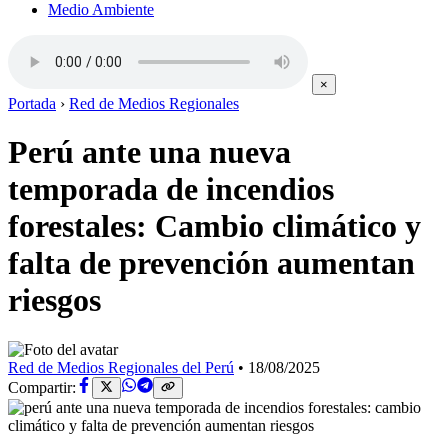
Medio Ambiente
×
Portada
›
Red de Medios Regionales
Perú ante una nueva
temporada de incendios
forestales: Cambio climático y
falta de prevención aumentan
riesgos
Red de Medios Regionales del Perú
•
18/08/2025
Compartir: