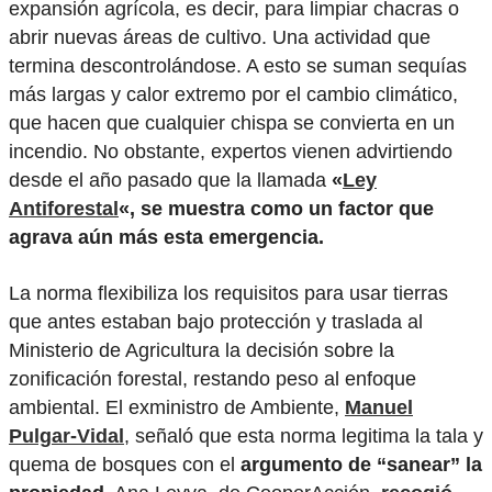
expansión agrícola, es decir, para limpiar chacras o
abrir nuevas áreas de cultivo. Una actividad que
termina descontrolándose. A esto se suman sequías
más largas y calor extremo por el cambio climático,
que hacen que cualquier chispa se convierta en un
incendio. No obstante, expertos vienen advirtiendo
desde el año pasado que la llamada
«
Ley
Antiforestal
«, se muestra como un factor que
agrava aún más esta emergencia.
La norma flexibiliza los requisitos para usar tierras
que antes estaban bajo protección y traslada al
Ministerio de Agricultura la decisión sobre la
zonificación forestal, restando peso al enfoque
ambiental. El exministro de Ambiente,
Manuel
Pulgar-Vidal
, señaló que esta norma legitima la tala y
quema de bosques con el
argumento de “sanear” la