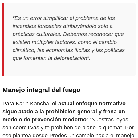
“Es un error simplificar el problema de los
incendios forestales atribuyéndolo solo a
prácticas culturales. Debemos reconocer que
existen múltiples factores, como el cambio
climático, las economías ilícitas y las políticas
que fomentan la deforestación”.
Manejo integral del fuego
Para Karin Kancha,
el actual enfoque normativo
sigue atado a la prohibición general y frena un
modelo de prevención moderno
: “Nuestras leyes
son coercitivas y te prohíben de plano la quema”. Por
eso plantea desde Predes un cambio hacia el manejo