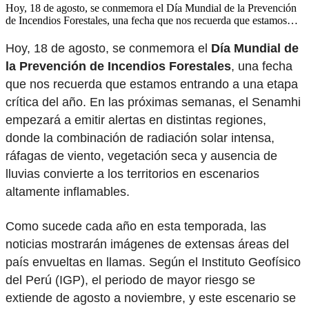
Hoy, 18 de agosto, se conmemora el Día Mundial de la Prevención
de Incendios Forestales, una fecha que nos recuerda que estamos…
Hoy, 18 de agosto, se conmemora el
Día Mundial de
la Prevención de Incendios Forestales
, una fecha
que nos recuerda que estamos entrando a una etapa
crítica del año. En las próximas semanas, el Senamhi
empezará a emitir alertas en distintas regiones,
donde la combinación de radiación solar intensa,
ráfagas de viento, vegetación seca y ausencia de
lluvias convierte a los territorios en escenarios
altamente inflamables.
Como sucede cada año en esta temporada, las
noticias mostrarán imágenes de extensas áreas del
país envueltas en llamas. Según el Instituto Geofísico
del Perú (IGP), el periodo de mayor riesgo se
extiende de agosto a noviembre, y este escenario se