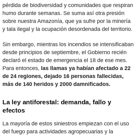
pérdida de biodiversidad y comunidades que respiran
humo durante semanas. Se suma así otra presión
sobre nuestra Amazonía, que ya sufre por la minería
y tala ilegal y la ocupación desordenada del territorio.
Sin embargo, mientras los incendios se intensificaban
desde principios de septiembre, el Gobierno recién
declaró el estado de emergencia el 18 de ese mes.
Para entonces,
las llamas ya habían afectado a 22
de 24 regiones, dejado 16 personas fallecidas,
más de 140 heridos y 2000 damnificados.
La ley antiforestal: demanda, fallo y
efectos
La mayoría de estos siniestros empiezan con el uso
del fuego para actividades agropecuarias y la