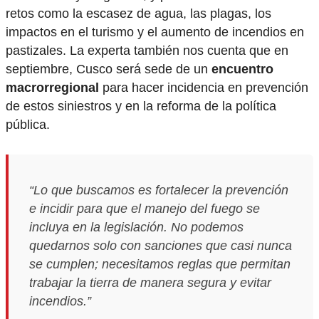
retos como la escasez de agua, las plagas, los
impactos en el turismo y el aumento de incendios en
pastizales. La experta también nos cuenta que en
septiembre, Cusco será sede de un
encuentro
macrorregional
para hacer incidencia en prevención
de estos siniestros y en la reforma de la política
pública.
“Lo que buscamos es fortalecer la prevención
e incidir para que el manejo del fuego se
incluya en la legislación. No podemos
quedarnos solo con sanciones que casi nunca
se cumplen; necesitamos reglas que permitan
trabajar la tierra de manera segura y evitar
incendios.”