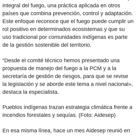
integral del fuego, una práctica aplicada en otros
países que combina prevención, control y adaptación.
Este enfoque reconoce que el fuego puede cumplir un
rol positivo en determinados ecosistemas y que su
uso tradicional por comunidades indígenas es parte
de la gestión sostenible del territorio.
“Desde el comité técnico hemos presentado una
propuesta de manejo del fuego a la PCM y a la
secretaría de gestión de riesgos, para que se revise
la legislación y se aborde este tema a nivel nacional»,
destaca la especialista.
Pueblos indígenas trazan estrategia climática frente a
incendios forestales y sequías. (Foto: Aidesep)
En esa misma línea, hace un mes Aidesep reunió en