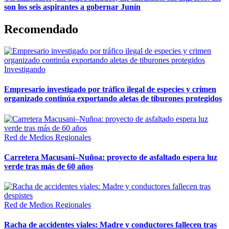
son los seis aspirantes a gobernar Junín
Recomendado
Investigando
Empresario investigado por tráfico ilegal de especies y crimen
organizado continúa exportando aletas de tiburones protegidos
Red de Medios Regionales
Carretera Macusani–Nuñoa: proyecto de asfaltado espera luz
verde tras más de 60 años
Red de Medios Regionales
Racha de accidentes viales: Madre y conductores fallecen tras