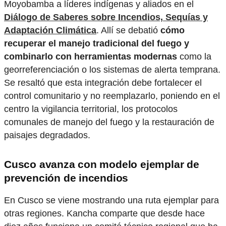
Moyobamba a líderes indígenas y aliados en el
Diálogo de Saberes sobre Incendios, Sequías y
Adaptación Climática
. Allí se debatió
cómo
recuperar el manejo tradicional del fuego y
combinarlo con herramientas modernas
como la
georreferenciación o los sistemas de alerta temprana.
Se resaltó que esta integración debe fortalecer el
control comunitario y no reemplazarlo, poniendo en el
centro la vigilancia territorial, los protocolos
comunales de manejo del fuego y la restauración de
paisajes degradados.
Cusco avanza con modelo ejemplar de
prevención de incendios
En Cusco se viene mostrando una ruta ejemplar para
otras regiones. Kancha comparte que desde hace