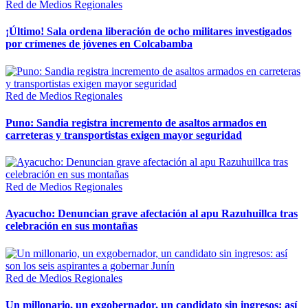
Red de Medios Regionales
¡Último! Sala ordena liberación de ocho militares investigados
por crímenes de jóvenes en Colcabamba
Red de Medios Regionales
Puno: Sandia registra incremento de asaltos armados en
carreteras y transportistas exigen mayor seguridad
Red de Medios Regionales
Ayacucho: Denuncian grave afectación al apu Razuhuillca tras
celebración en sus montañas
Red de Medios Regionales
Un millonario, un exgobernador, un candidato sin ingresos: así