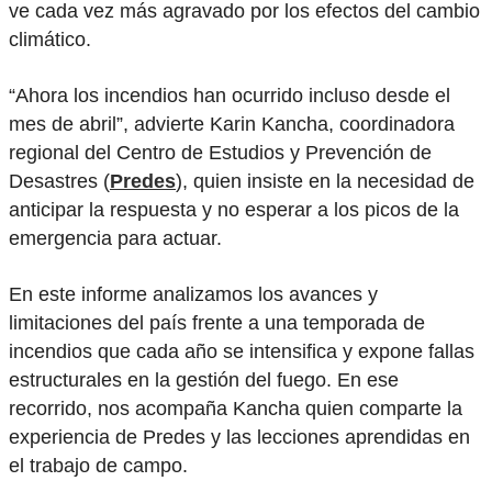
ve cada vez más agravado por los efectos del cambio
climático.
“Ahora los incendios han ocurrido incluso desde el
mes de abril”, advierte Karin Kancha, coordinadora
regional del Centro de Estudios y Prevención de
Desastres (
Predes
), quien insiste en la necesidad de
anticipar la respuesta y no esperar a los picos de la
emergencia para actuar.
En este informe analizamos los avances y
limitaciones del país frente a una temporada de
incendios que cada año se intensifica y expone fallas
estructurales en la gestión del fuego. En ese
recorrido, nos acompaña Kancha quien comparte la
experiencia de Predes y las lecciones aprendidas en
el trabajo de campo.