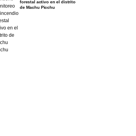
forestal activo en el distrito
de Machu Picchu