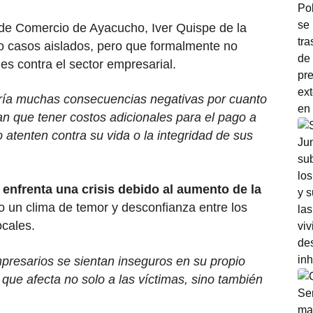
 de Comercio de Ayacucho, Iver Quispe de la
do casos aislados, pero que formalmente no
es contra el sector empresarial.
ería muchas consecuencias negativas por cuanto
n que tener costos adicionales para el pago a
 atenten contra su vida o la integridad de sus
 enfrenta una crisis debido al aumento de la
o un clima de temor y desconfianza entre los
cales.
resarios se sientan inseguros en su propio
 que afecta no solo a las víctimas, sino también