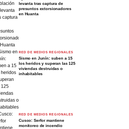
levanta tras captura de
presuntos extorsionadores
en Huanta
RED DE MEDIOS REGIONALES
Sismo en Junín: suben a 15
los heridos y superan las 125
viviendas destruidas o
inhabitables
RED DE MEDIOS REGIONALES
Cusco: Serfor mantiene
monitoreo de incendio