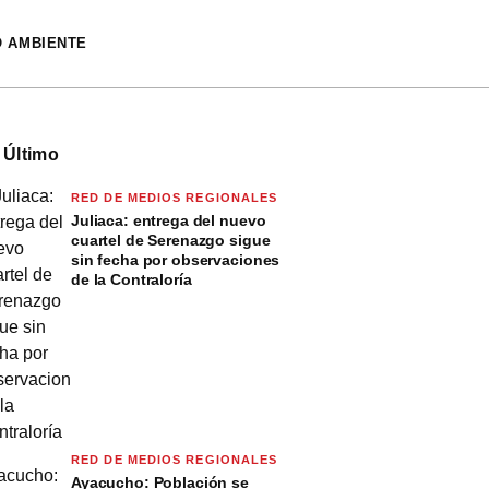
O AMBIENTE
 Último
RED DE MEDIOS REGIONALES
Juliaca: entrega del nuevo
cuartel de Serenazgo sigue
sin fecha por observaciones
de la Contraloría
RED DE MEDIOS REGIONALES
Ayacucho: Población se