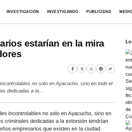
INVESTIGACIÓN
INVESTIGANDO
PUBLICIDAD
MEDI
ios estarían en la mira
Lo
dores
 incontrolables no solo en Ayacucho, sino en todo el
les dedicadas a la…
les incontrolables no solo en Ayacucho, sino en
s criminales dedicadas a la extorsión tendrían
eños empresarios que existen en la ciudad.