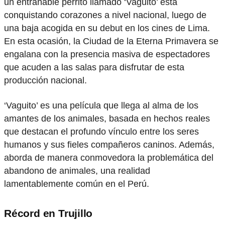
un entrañable perrito llamado ‘Vaguito’ está
conquistando corazones a nivel nacional, luego de
una baja acogida en su debut en los cines de Lima.
En esta ocasión, la Ciudad de la Eterna Primavera se
engalana con la presencia masiva de espectadores
que acuden a las salas para disfrutar de esta
producción nacional.
‘Vaguito’ es una película que llega al alma de los
amantes de los animales, basada en hechos reales
que destacan el profundo vínculo entre los seres
humanos y sus fieles compañeros caninos. Además,
aborda de manera conmovedora la problemática del
abandono de animales, una realidad
lamentablemente común en el Perú.
Récord en Trujillo