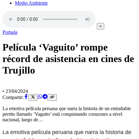
Medio Ambiente
×
Portada
Película ‘Vaguito’ rompe
récord de asistencia en cines de
Trujillo
•
23/04/2024
Compartir:
La emotiva película peruana que narra la historia de un entrañable
perrito llamado ‘Vaguito’ está conquistando corazones a nivel
nacional, luego de…
La emotiva película peruana que narra la historia de