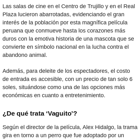
Las salas de cine en el Centro de Trujillo y en el Real
Plaza lucieron abarrotadas, evidenciando el gran
interés de la población por esta magnífica película
peruana que conmueve hasta los corazones más
duros con la emotiva historia de una mascota que se
convierte en símbolo nacional en la lucha contra el
abandono animal.
Además, para deleite de los espectadores, el costo
de entrada es accesible, con un precio de tan solo 6
soles, situándose como una de las opciones más
económicas en cuanto a entretenimiento.
¿De qué trata ‘Vaguito’?
Según el director de la película, Alex Hidalgo, la trama
gira en torno a un perro que fue adoptado por un