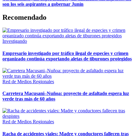
son los seis aspirantes a gobernar Junín
Recomendado
Investigando
Empresario investigado por tráfico ilegal de especies y crimen
organizado continúa exportando aletas de tiburones protegidos
Red de Medios Regionales
Carretera Macusani–Nuñoa: proyecto de asfaltado espera luz
verde tras más de 60 años
Red de Medios Regionales
Racha de accidentes viales: Madre y conductores fallecen tras