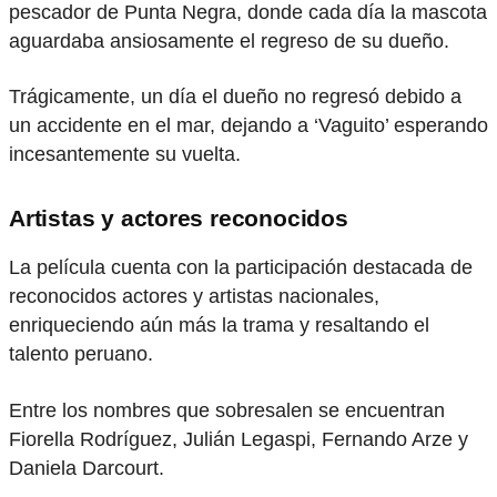
pescador de Punta Negra, donde cada día la mascota
aguardaba ansiosamente el regreso de su dueño.
Trágicamente, un día el dueño no regresó debido a
un accidente en el mar, dejando a ‘Vaguito’ esperando
incesantemente su vuelta.
Artistas y actores reconocidos
La película cuenta con la participación destacada de
reconocidos actores y artistas nacionales,
enriqueciendo aún más la trama y resaltando el
talento peruano.
Entre los nombres que sobresalen se encuentran
Fiorella Rodríguez, Julián Legaspi, Fernando Arze y
Daniela Darcourt.