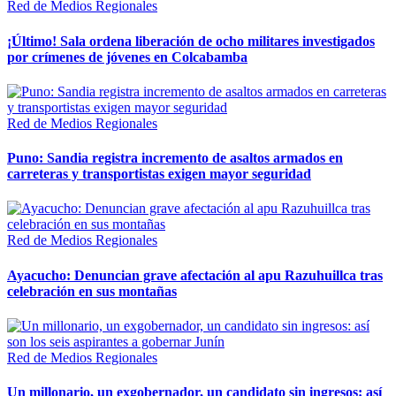
Red de Medios Regionales
¡Último! Sala ordena liberación de ocho militares investigados
por crímenes de jóvenes en Colcabamba
Red de Medios Regionales
Puno: Sandia registra incremento de asaltos armados en
carreteras y transportistas exigen mayor seguridad
Red de Medios Regionales
Ayacucho: Denuncian grave afectación al apu Razuhuillca tras
celebración en sus montañas
Red de Medios Regionales
Un millonario, un exgobernador, un candidato sin ingresos: así