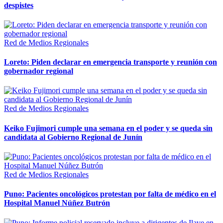
despistes
Red de Medios Regionales
Loreto: Piden declarar en emergencia transporte y reunión con
gobernador regional
Red de Medios Regionales
Keiko Fujimori cumple una semana en el poder y se queda sin
candidata al Gobierno Regional de Junín
Red de Medios Regionales
Puno: Pacientes oncológicos protestan por falta de médico en el
Hospital Manuel Núñez Butrón