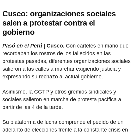
Cusco: organizaciones sociales
salen a protestar contra el
gobierno
Pasó en el Perú
| Cusco.
Con carteles en mano que
recordaban los rostros de los fallecidos en las
protestas pasadas, diferentes organizaciones sociales
salieron a las calles a marchar exigiendo justicia y
expresando su rechazo al actual gobierno.
Asimismo, la CGTP y otros gremios sindicales y
sociales salieron en marcha de protesta pacífica a
partir de las 4 de la tarde.
Su plataforma de lucha comprende el pedido de un
adelanto de elecciones frente a la constante crisis en