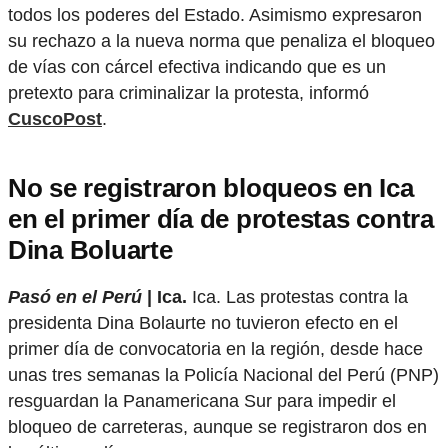
todos los poderes del Estado. Asimismo expresaron
su rechazo a la nueva norma que penaliza el bloqueo
de vías con cárcel efectiva indicando que es un
pretexto para criminalizar la protesta, informó
CuscoPost
.
No se registraron bloqueos en Ica
en el primer día de protestas contra
Dina Boluarte
Pasó en el Perú
| Ica.
Ica. Las protestas contra la
presidenta Dina Bolaurte no tuvieron efecto en el
primer día de convocatoria en la región, desde hace
unas tres semanas la Policía Nacional del Perú (PNP)
resguardan la Panamericana Sur para impedir el
bloqueo de carreteras, aunque se registraron dos en