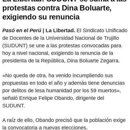
protestas contra Dina Boluarte,
exigiendo su renuncia
Pasó en el Perú
| La Libertad.
El Sindicato Unificado
de Docentes de la Universidad Nacional de Trujillo
(SUDUNT) se une a las protestas convocadas para
hoy a nivel nacional, exigiendo la renuncia de la
presidenta de la República, Dina Boluarte Zegarra.
«No queda de otra, ha venido incumpliendo sus
propuestas en todo el año y además tiene denuncias
por delitos de lesa humanidad por los 59 muertos»,
señaló Enrique Felipe Obando, dirigente del
SUDUNT.
A raíz de ello, Obando precisó que la población exige
la convocatoria a nuevas elecciones.