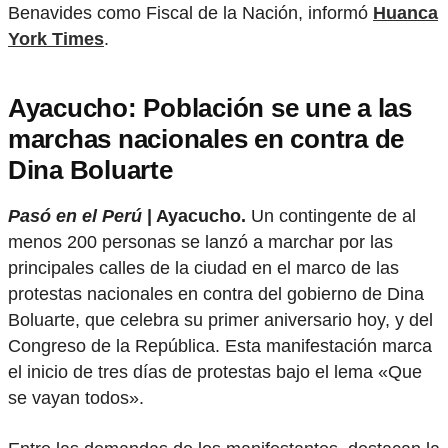
Benavides como Fiscal de la Nación, informó
Huanca
York Times
.
Ayacucho: Población se une a las
marchas nacionales en contra de
Dina Boluarte
Pasó en el Perú
| Ayacucho.
Un contingente de al
menos 200 personas se lanzó a marchar por las
principales calles de la ciudad en el marco de las
protestas nacionales en contra del gobierno de Dina
Boluarte, que celebra su primer aniversario hoy, y del
Congreso de la República. Esta manifestación marca
el inicio de tres días de protestas bajo el lema «Que
se vayan todos».