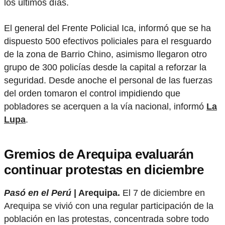
los últimos días.
El general del Frente Policial Ica, informó que se ha
dispuesto 500 efectivos policiales para el resguardo
de la zona de Barrio Chino, asimismo llegaron otro
grupo de 300 policías desde la capital a reforzar la
seguridad. Desde anoche el personal de las fuerzas
del orden tomaron el control impidiendo que
pobladores se acerquen a la vía nacional, informó
La
Lupa
.
Gremios de Arequipa evaluarán
continuar protestas en diciembre
Pasó en el Perú
| Arequipa.
El 7 de diciembre en
Arequipa se vivió con una regular participación de la
población en las protestas, concentrada sobre todo