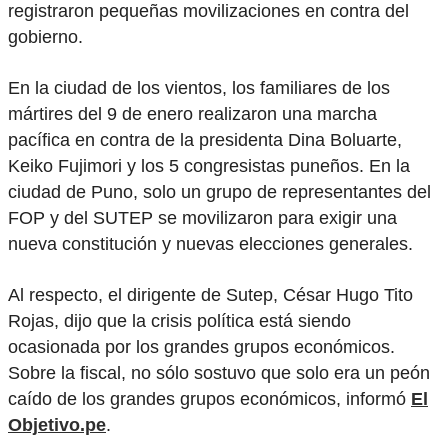
registraron pequeñas movilizaciones en contra del
gobierno.
En la ciudad de los vientos, los familiares de los
mártires del 9 de enero realizaron una marcha
pacífica en contra de la presidenta Dina Boluarte,
Keiko Fujimori y los 5 congresistas puneños. En la
ciudad de Puno, solo un grupo de representantes del
FOP y del SUTEP se movilizaron para exigir una
nueva constitución y nuevas elecciones generales.
Al respecto, el dirigente de Sutep, César Hugo Tito
Rojas, dijo que la crisis política está siendo
ocasionada por los grandes grupos económicos.
Sobre la fiscal, no sólo sostuvo que solo era un peón
caído de los grandes grupos económicos, informó
El
Objetivo.pe
.