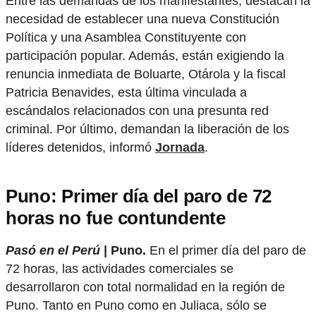
Entre las demandas de los manifestantes, destacan la
necesidad de establecer una nueva Constitución
Política y una Asamblea Constituyente con
participación popular. Además, están exigiendo la
renuncia inmediata de Boluarte, Otárola y la fiscal
Patricia Benavides, esta última vinculada a
escándalos relacionados con una presunta red
criminal. Por último, demandan la liberación de los
líderes detenidos, informó
Jornada
.
Puno: Primer día del paro de 72
horas no fue contundente
Pasó en el Perú
| Puno.
En el primer día del paro de
72 horas, las actividades comerciales se
desarrollaron con total normalidad en la región de
Puno. Tanto en Puno como en Juliaca, sólo se