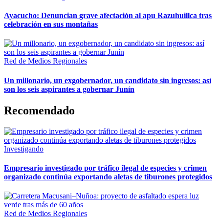
Ayacucho: Denuncian grave afectación al apu Razuhuillca tras
celebración en sus montañas
Red de Medios Regionales
Un millonario, un exgobernador, un candidato sin ingresos: así
son los seis aspirantes a gobernar Junín
Recomendado
Investigando
Empresario investigado por tráfico ilegal de especies y crimen
organizado continúa exportando aletas de tiburones protegidos
Red de Medios Regionales