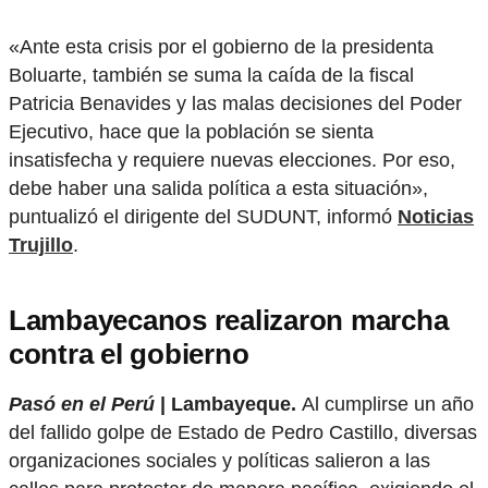
«Ante esta crisis por el gobierno de la presidenta
Boluarte, también se suma la caída de la fiscal
Patricia Benavides y las malas decisiones del Poder
Ejecutivo, hace que la población se sienta
insatisfecha y requiere nuevas elecciones. Por eso,
debe haber una salida política a esta situación»,
puntualizó el dirigente del SUDUNT, informó
Noticias
Trujillo
.
Lambayecanos realizaron marcha
contra el gobierno
Pasó en el Perú
| Lambayeque.
Al cumplirse un año
del fallido golpe de Estado de Pedro Castillo, diversas
organizaciones sociales y políticas salieron a las