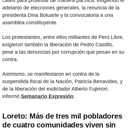
calles para protestar de manera pacífica, exigiendo el
adelanto de elecciones generales, la renuncia de la
presidenta Dina Boluarte y la convocatoria a una
asamblea constituyente.
Los protestantes, entre ellos militantes de Perú Libre,
exigieron también la liberación de Pedro Castillo,
pese a las denuncias por corrupción que pesan en su
contra.
Asimismo, se manifestaron en contra de la
suspendida fiscal de la Nación, Patricia Benavides, y
de la liberación del exdictador Alberto Fujimori,
informó
Semanario Expresión
.
Loreto: Más de tres mil pobladores
de cuatro comunidades viven sin