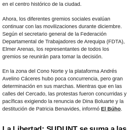
en el centro histórico de la ciudad.
Ahora, los diferentes gremios sociales evalúan
continuar con las movilizaciones durante diciembre.
Según el secretario general de la Federación
Departamental de Trabajadores de Arequipa (FDTA),
Elmer Arenas, los representantes de todos los
gremios se reunirán para tomar la decisión.
En la zona del Cono Norte y la plataforma Andrés
Avelino Cáceres hubo poca concurrencia, pero gran
determinación en sus marchas. Mientras que en las
calles del Cercado, las protestas fueron concurridas y
pacíficas exigiendo la renuncia de Dina Boluarte y la
destitución de Patricia Benavides, informó
El Búho
.
La Libertad: SUDUNT se suma a las