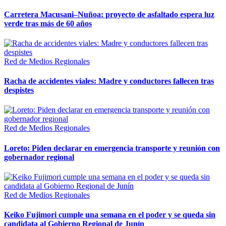
Carretera Macusani–Nuñoa: proyecto de asfaltado espera luz
verde tras más de 60 años
Red de Medios Regionales
Racha de accidentes viales: Madre y conductores fallecen tras
despistes
Red de Medios Regionales
Loreto: Piden declarar en emergencia transporte y reunión con
gobernador regional
Red de Medios Regionales
Keiko Fujimori cumple una semana en el poder y se queda sin
candidata al Gobierno Regional de Junín