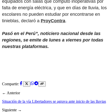
equipados con salas que computo inoperativas por
falta de energía eléctrica, y que en días de lluvia, los
escolares no pueden estudiar por encontrarse en
tinieblas, declaró a
ProyContra
.
Pasó en el Perú”, noticiero nacional desde las
regiones, se emite de lunes a viernes por todas
nuestras plataformas.
Compartir:
← Anterior
Situación de la vía Libertadores se agrava ante inicio de las lluvias
Siguiente →