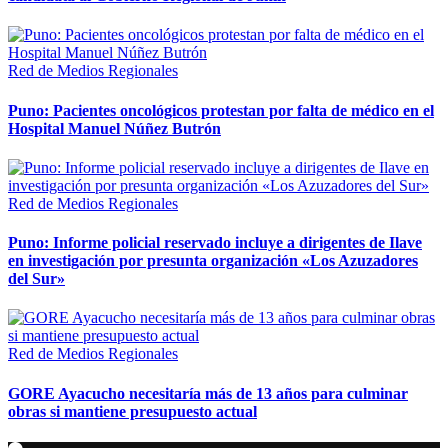
Red de Medios Regionales
Puno: Pacientes oncológicos protestan por falta de médico en el
Hospital Manuel Núñez Butrón
Red de Medios Regionales
Puno: Informe policial reservado incluye a dirigentes de Ilave
en investigación por presunta organización «Los Azuzadores
del Sur»
Red de Medios Regionales
GORE Ayacucho necesitaría más de 13 años para culminar
obras si mantiene presupuesto actual