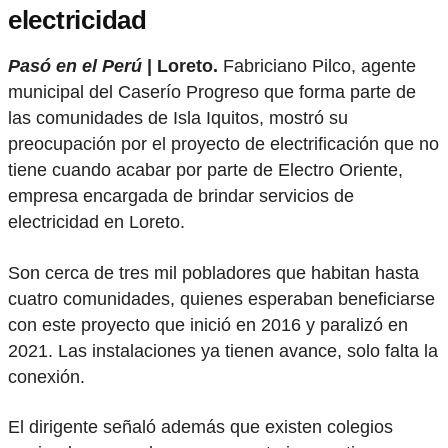
electricidad
Pasó en el Perú
| Loreto.
Fabriciano Pilco, agente
municipal del Caserío Progreso que forma parte de
las comunidades de Isla Iquitos, mostró su
preocupación por el proyecto de electrificación que no
tiene cuando acabar por parte de Electro Oriente,
empresa encargada de brindar servicios de
electricidad en Loreto.
Son cerca de tres mil pobladores que habitan hasta
cuatro comunidades, quienes esperaban beneficiarse
con este proyecto que inició en 2016 y paralizó en
2021. Las instalaciones ya tienen avance, solo falta la
conexión.
El dirigente señaló además que existen colegios