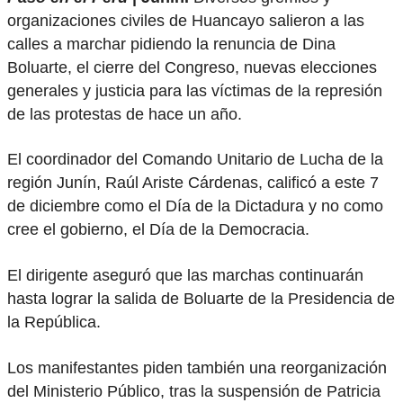
organizaciones civiles de Huancayo salieron a las
calles a marchar pidiendo la renuncia de Dina
Boluarte, el cierre del Congreso, nuevas elecciones
generales y justicia para las víctimas de la represión
de las protestas de hace un año.
El coordinador del Comando Unitario de Lucha de la
región Junín, Raúl Ariste Cárdenas, calificó a este 7
de diciembre como el Día de la Dictadura y no como
cree el gobierno, el Día de la Democracia.
El dirigente aseguró que las marchas continuarán
hasta lograr la salida de Boluarte de la Presidencia de
la República.
Los manifestantes piden también una reorganización
del Ministerio Público, tras la suspensión de Patricia