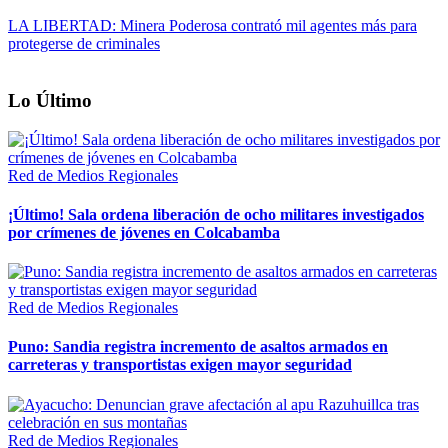
LA LIBERTAD: Minera Poderosa contrató mil agentes más para
protegerse de criminales
Lo Último
Red de Medios Regionales
¡Último! Sala ordena liberación de ocho militares investigados
por crímenes de jóvenes en Colcabamba
Red de Medios Regionales
Puno: Sandia registra incremento de asaltos armados en
carreteras y transportistas exigen mayor seguridad
Red de Medios Regionales