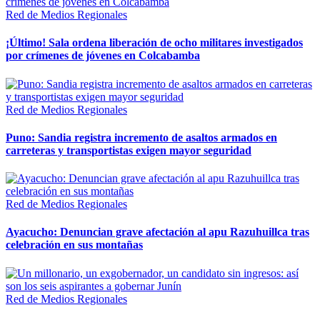
Red de Medios Regionales
¡Último! Sala ordena liberación de ocho militares investigados
por crímenes de jóvenes en Colcabamba
Red de Medios Regionales
Puno: Sandia registra incremento de asaltos armados en
carreteras y transportistas exigen mayor seguridad
Red de Medios Regionales
Ayacucho: Denuncian grave afectación al apu Razuhuillca tras
celebración en sus montañas
Red de Medios Regionales