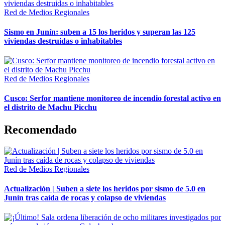
Red de Medios Regionales
Sismo en Junín: suben a 15 los heridos y superan las 125
viviendas destruidas o inhabitables
Red de Medios Regionales
Cusco: Serfor mantiene monitoreo de incendio forestal activo en
el distrito de Machu Picchu
Recomendado
Red de Medios Regionales
Actualización | Suben a siete los heridos por sismo de 5.0 en
Junín tras caída de rocas y colapso de viviendas