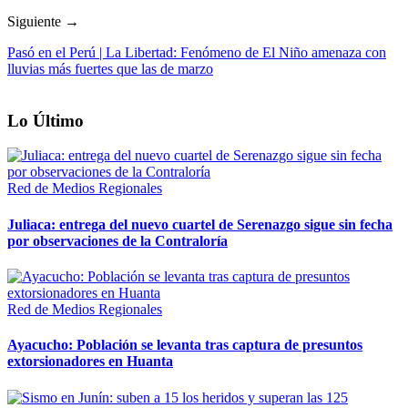
Siguiente →
Pasó en el Perú | La Libertad: Fenómeno de El Niño amenaza con
lluvias más fuertes que las de marzo
Lo Último
Red de Medios Regionales
Juliaca: entrega del nuevo cuartel de Serenazgo sigue sin fecha
por observaciones de la Contraloría
Red de Medios Regionales
Ayacucho: Población se levanta tras captura de presuntos
extorsionadores en Huanta