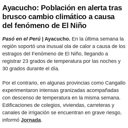
Ayacucho: Población en alerta tras
brusco cambio climático a causa
del fenómeno de El Niño
Pasó en el Perú
| Ayacucho.
En la última semana la
región soportó una inusual ola de calor a causa de los
estragos del Fenómeno de El Niño, llegando a
registrar 23 grados de temperatura por las noches y
30 grados durante el día.
Por el contrario, en algunas provincias como Cangallo
experimentaron intensas granizadas acompañadas
con descenso de temperatura en la misma semana.
Edificaciones de colegios, viviendas, carreteras y
canales de irrigación se encuentran en grave riesgo,
informó
Jornada
.