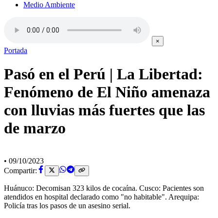
Medio Ambiente
×
Portada
Pasó en el Perú | La Libertad:
Fenómeno de El Niño amenaza
con lluvias más fuertes que las
de marzo
•
09/10/2023
Compartir:
Huánuco: Decomisan 323 kilos de cocaína. Cusco: Pacientes son
atendidos en hospital declarado como "no habitable". Arequipa:
Policía tras los pasos de un asesino serial.