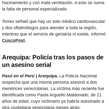
hacinamiento y con mala ventilación. A esto se suma
la falta de personal especializado.
Torres señaló que hay un solo médico cardiovascular
y dos oftalmólogos para atender a toda la región,
mientras que el servicio de geriatría ni existe, informó
CuscoPost
.
Arequipa: Policía tras los pasos de
un asesino serial
Pasó en el Perú
| Arequipa.
La Policía Nacional
sospecha que una misma persona asesinó a dos
meretrices venezolanas. La víctima más reciente fue
identificada como Paola Arguello Maldonado, de 21
años de edad, cuyo victimario ya habría asesinado a
otra ciudadana venezolana meses atrás.