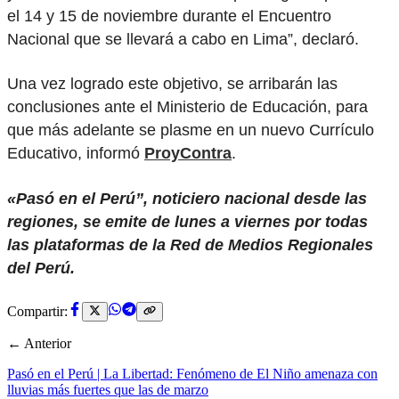
el 14 y 15 de noviembre durante el Encuentro
Nacional que se llevará a cabo en Lima”, declaró.
Una vez logrado este objetivo, se arribarán las
conclusiones ante el Ministerio de Educación, para
que más adelante se plasme en un nuevo Currículo
Educativo, informó
ProyContra
.
«Pasó en el Perú”, noticiero nacional desde las
regiones, se emite de lunes a viernes por todas
las plataformas de la Red de Medios Regionales
del Perú.
Compartir:
← Anterior
Pasó en el Perú | La Libertad: Fenómeno de El Niño amenaza con
lluvias más fuertes que las de marzo