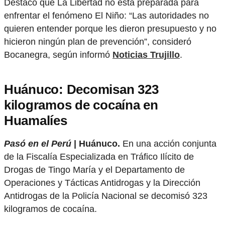
Destacó que La Libertad no está preparada para
enfrentar el fenómeno El Niño: “Las autoridades no
quieren entender porque les dieron presupuesto y no
hicieron ningún plan de prevención”, consideró
Bocanegra, según informó
Noticias Trujillo
.
Huánuco: Decomisan 323
kilogramos de cocaína en
Huamalíes
Pasó en el Perú
| Huánuco.
En una acción conjunta
de la Fiscalía Especializada en Tráfico Ilícito de
Drogas de Tingo María y el Departamento de
Operaciones y Tácticas Antidrogas y la Dirección
Antidrogas de la Policía Nacional se decomisó 323
kilogramos de cocaína.