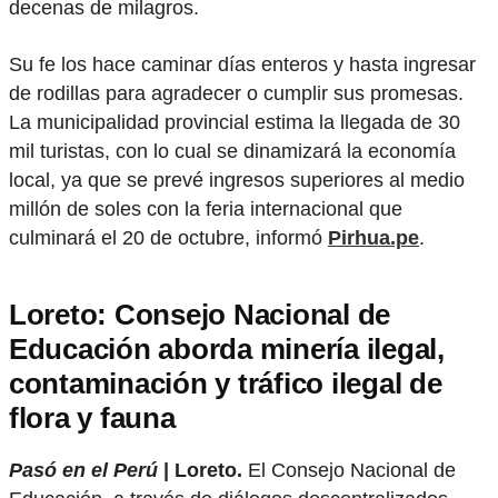
decenas de milagros.
Su fe los hace caminar días enteros y hasta ingresar
de rodillas para agradecer o cumplir sus promesas.
La municipalidad provincial estima la llegada de 30
mil turistas, con lo cual se dinamizará la economía
local, ya que se prevé ingresos superiores al medio
millón de soles con la feria internacional que
culminará el 20 de octubre, informó
Pirhua.pe
.
Loreto: Consejo Nacional de
Educación aborda minería ilegal,
contaminación y tráfico ilegal de
flora y fauna
Pasó en el Perú
| Loreto.
El Consejo Nacional de