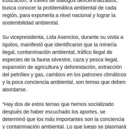
Educación, a través de diálogos descentralizados,
busca conocer la problemática ambiental de cada
región, para exponerla a nivel nacional y lograr la
sostenibilidad ambiental.
Su vicepresidenta, Lida Asencios, durante su visita a
Iquitos, manifestó que identificaron que la minería
ilegal, contaminación ambiental, tráfico ilegal de
especies de la fauna silvestre, caza y pesca ilegal,
expansión de agricultura y deforestación, extracción
del petróleo y gas, cambios en los patrones climáticos
y la poca conciencia ambiental, son temas que deben
abordarse.
“Hay dos de estos temas que hemos socializado
después de haber escuchado los aportes, se
determinó que los más importantes son la conciencia
y contaminación ambiental. Lo que luego se plasmará