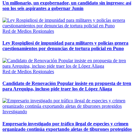
Un millonario, un exgobernador, un candidato sin ingresos: así
son los seis aspirantes a gobernar Junín
Red de Medios Regionales
Ley Rospigliosi de impunidad para militares y policías genera
cuestionamientos por denuncias de tortura policial en Puno
Red de Medios Regionales
Candidato de Renovación Popular insiste en propuesta de tren
para Arequipa, incluso pide traer los de López Aliaga
Investigando
Empresario investigado por tráfico ilegal de especies y crimen
organizado continúa exportando aletas de tiburones protegidos