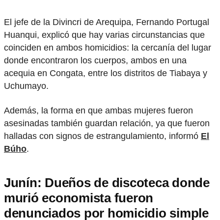
El jefe de la Divincri de Arequipa, Fernando Portugal
Huanqui, explicó que hay varias circunstancias que
coinciden en ambos homicidios: la cercanía del lugar
donde encontraron los cuerpos, ambos en una
acequia en Congata, entre los distritos de Tiabaya y
Uchumayo.
Además, la forma en que ambas mujeres fueron
asesinadas también guardan relación, ya que fueron
halladas con signos de estrangulamiento, informó
El
Búho
.
Junín: Dueños de discoteca donde
murió economista fueron
denunciados por homicidio simple