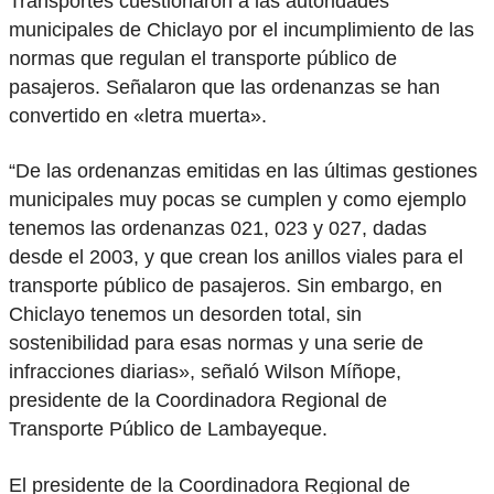
Transportes cuestionaron a las autoridades
municipales de Chiclayo por el incumplimiento de las
normas que regulan el transporte público de
pasajeros. Señalaron que las ordenanzas se han
convertido en «letra muerta».
“De las ordenanzas emitidas en las últimas gestiones
municipales muy pocas se cumplen y como ejemplo
tenemos las ordenanzas 021, 023 y 027, dadas
desde el 2003, y que crean los anillos viales para el
transporte público de pasajeros. Sin embargo, en
Chiclayo tenemos un desorden total, sin
sostenibilidad para esas normas y una serie de
infracciones diarias», señaló Wilson Míñope,
presidente de la Coordinadora Regional de
Transporte Público de Lambayeque.
El presidente de la Coordinadora Regional de