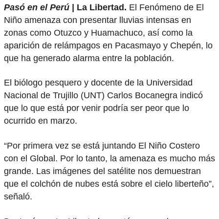
Pasó en el Perú
| La Libertad.
El Fenómeno de El
Niño amenaza con presentar lluvias intensas en
zonas como Otuzco y Huamachuco, así como la
aparición de relámpagos en Pacasmayo y Chepén, lo
que ha generado alarma entre la población.
El biólogo pesquero y docente de la Universidad
Nacional de Trujillo (UNT) Carlos Bocanegra indicó
que lo que está por venir podría ser peor que lo
ocurrido en marzo.
“Por primera vez se está juntando El Niño Costero
con el Global. Por lo tanto, la amenaza es mucho más
grande. Las imágenes del satélite nos demuestran
que el colchón de nubes está sobre el cielo liberteño”,
señaló.