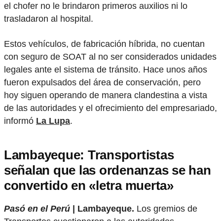
el chofer no le brindaron primeros auxilios ni lo
trasladaron al hospital.
Estos vehículos, de fabricación híbrida, no cuentan
con seguro de SOAT al no ser considerados unidades
legales ante el sistema de tránsito. Hace unos años
fueron expulsados del área de conservación, pero
hoy siguen operando de manera clandestina a vista
de las autoridades y el ofrecimiento del empresariado,
informó
La Lupa
.
Lambayeque: Transportistas
señalan que las ordenanzas se han
convertido en «letra muerta»
Pasó en el Perú
| Lambayeque.
Los gremios de