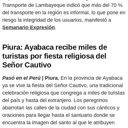
Transporte de Lambayeque indicó que más del 70 %
del transporte en la región es informal, lo que pone en
riesgo la integridad de los usuarios, manifestó a
Semanario Expresión
.
Piura: Ayabaca recibe miles de
turistas por fiesta religiosa del
Señor Cautivo
Pasó en el Perú
| Piura.
En la provincia de Ayabaca
ya se vive la fiesta del Señor Cautivo, una tradicional
celebración religiosa que congrega a miles de turistas
del país y hasta del extranjero. Los peregrinos
abarrotan las calles de la ciudad con sus cánticos y
oraciones para llegar hasta el santuario donde se
encuentra la imagen del santo al que le atribuyen