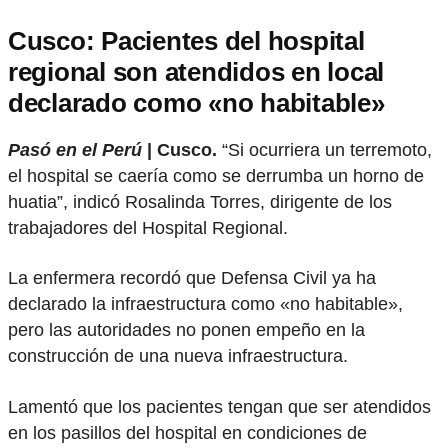
Cusco: Pacientes del hospital
regional son atendidos en local
declarado como «no habitable»
Pasó en el Perú
| Cusco.
“Si ocurriera un terremoto,
el hospital se caería como se derrumba un horno de
huatia”, indicó Rosalinda Torres, dirigente de los
trabajadores del Hospital Regional.
La enfermera recordó que Defensa Civil ya ha
declarado la infraestructura como «no habitable»,
pero las autoridades no ponen empeño en la
construcción de una nueva infraestructura.
Lamentó que los pacientes tengan que ser atendidos
en los pasillos del hospital en condiciones de