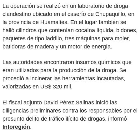
La operación se realizó en un laboratorio de droga
clandestino ubicado en el caserío de Chupaquillo, en
la provincia de Huamalíes. En el lugar también se
halló cilindros que contenían cocaína líquida, bidones,
paquetes de tipo ladrillo, tres máquinas para moler,
batidoras de madera y un motor de energía.
Las autoridades encontraron insumos químicos que
eran utilizados para la producción de la droga. Se
procedió a incinerar las herramientas incautadas,
valorizadas en US$ 320 mil.
El fiscal adjunto David Pérez Salinas inició las
diligencias preliminares contra los responsables por el
presunto delito de tráfico ilícito de drogas, informó
Inforegión
.