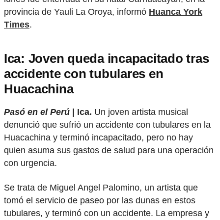
provincia de Yauli La Oroya, informó
Huanca York
Times
.
Ica: Joven queda incapacitado tras
accidente con tubulares en
Huacachina
Pasó en el Perú
| Ica.
Un joven artista musical
denunció que sufrió un accidente con tubulares en la
Huacachina y terminó incapacitado, pero no hay
quien asuma sus gastos de salud para una operación
con urgencia.
Se trata de Miguel Angel Palomino, un artista que
tomó el servicio de paseo por las dunas en estos
tubulares, y terminó con un accidente. La empresa y