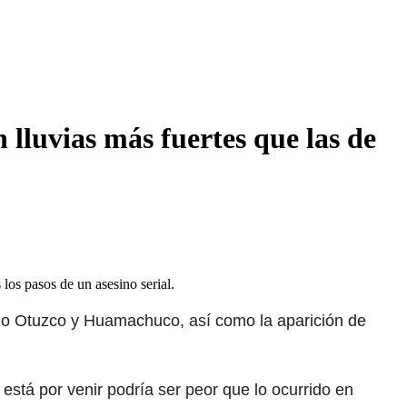
lluvias más fuertes que las de
los pasos de un asesino serial.
mo Otuzco y Huamachuco, así como la aparición de
está por venir podría ser peor que lo ocurrido en