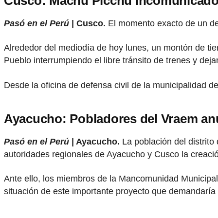
Cusco: Machu Picchu incomunicado
Pasó en el Perú
| Cusco.
El momento exacto de un der
Alrededor del mediodía de hoy lunes, un montón de tie
Pueblo interrumpiendo el libre tránsito de trenes y dej
Desde la oficina de defensa civil de la municipalidad 
Ayacucho: Pobladores del Vraem anu
Pasó en el Perú
| Ayacucho.
La población del distrito
autoridades regionales de Ayacucho y Cusco la creació
Ante ello, los miembros de la Mancomunidad Municipal
situación de este importante proyecto que demandaría