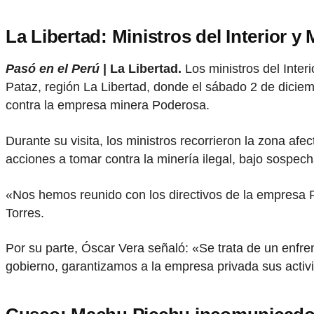
La Libertad: Ministros del Interior y
Pasó en el Perú
| La Libertad.
Los ministros del Inter
Pataz, región La Libertad, donde el sábado 2 de dicie
contra la empresa minera Poderosa.
Durante su visita, los ministros recorrieron la zona af
acciones a tomar contra la minería ilegal, bajo sospech
«Nos hemos reunido con los directivos de la empresa Po
Torres.
Por su parte, Óscar Vera señaló: «Se trata de un enfre
gobierno, garantizamos a la empresa privada sus acti