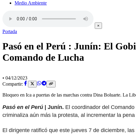
Medio Ambiente
×
Portada
Pasó en el Perú : Junín: El Gobi
Comando de Lucha
•
04/12/2023
Compartir:
Bloqueo en Ica a puertas de las marchas contra Dina Boluarte. La Li
Pasó en el Perú
| Junín.
El coordinador del Comando U
criminaliza aún más la protesta, al incrementar la pena
El dirigente ratificó que este jueves 7 de diciembre, l