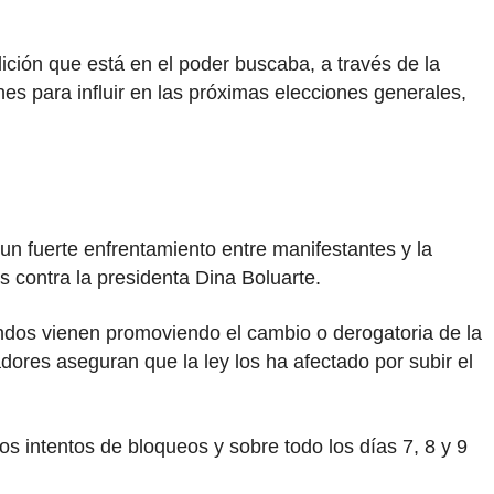
lición que está en el poder buscaba, a través de la
nes para influir en las próximas elecciones generales,
un fuerte enfrentamiento entre manifestantes y la
s contra la presidenta Dina Boluarte.
undos vienen promoviendo el cambio o derogatoria de la
ores aseguran que la ley los ha afectado por subir el
os intentos de bloqueos y sobre todo los días 7, 8 y 9
.