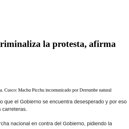
riminaliza la protesta, afirma
inera. Cusco: Machu Picchu incomunicado por Derrumbe natural
uvo que el Gobierno se encuentra desesperado y por eso
 carreteras.
rcha nacional en contra del Gobierno, pidiendo la