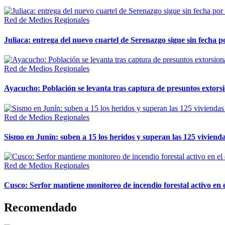
Red de Medios Regionales
Juliaca: entrega del nuevo cuartel de Serenazgo sigue sin fecha p
Red de Medios Regionales
Ayacucho: Población se levanta tras captura de presuntos extor
Red de Medios Regionales
Sismo en Junín: suben a 15 los heridos y superan las 125 vivienda
Red de Medios Regionales
Cusco: Serfor mantiene monitoreo de incendio forestal activo en 
Recomendado