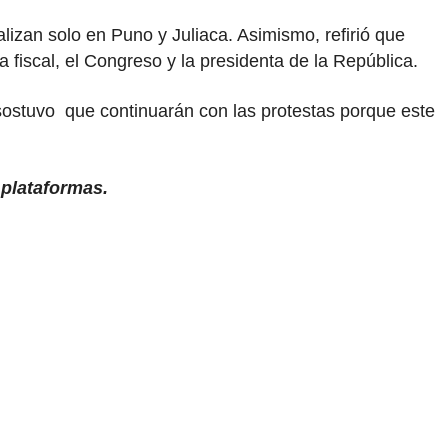
alizan solo en Puno y Juliaca. Asimismo, refirió que
 fiscal, el Congreso y la presidenta de la República.
 sostuvo que continuarán con las protestas porque este
 plataformas.