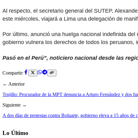
Al respecto, el secretario general del SUTEP, Alexander 
este miércoles, viajará a Lima una delegación de manife
Por último, anunció una huelga nacional indefinida del
gobierno vulnera los derechos de todos los peruanos, 
Pasó en el Perú”, noticiero nacional desde las regi
Compartir:
← Anterior
Trujillo: Procurador de la MPT denuncia a Arturo Fernández y dos fu
Siguiente →
A dos días de protestas contra Boluarte, gobierno eleva a 15 años de 
Lo Último