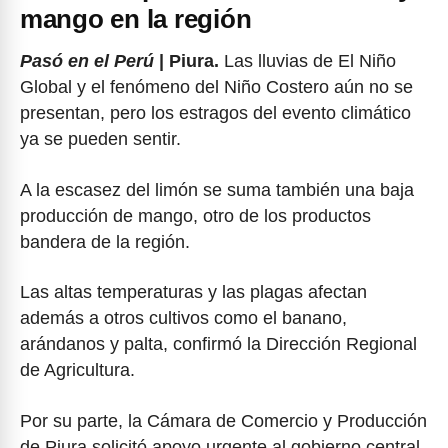
mango en la región
Pasó en el Perú
| Piura.
Las lluvias de El Niño
Global y el fenómeno del Niño Costero aún no se
presentan, pero los estragos del evento climático
ya se pueden sentir.
A la escasez del limón se suma también una baja
producción de mango, otro de los productos
bandera de la región.
Las altas temperaturas y las plagas afectan
además a otros cultivos como el banano,
arándanos y palta, confirmó la Dirección Regional
de Agricultura.
Por su parte, la Cámara de Comercio y Producción
de Piura solicitó apoyo urgente al gobierno central