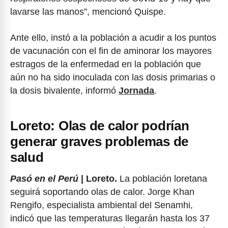
lavarse las manos”, mencionó Quispe.
Ante ello, instó a la población a acudir a los puntos
de vacunación con el fin de aminorar los mayores
estragos de la enfermedad en la población que
aún no ha sido inoculada con las dosis primarias o
la dosis bivalente, informó
Jornada
.
Loreto: Olas de calor podrían
generar graves problemas de
salud
Pasó en el Perú
| Loreto.
La población loretana
seguirá soportando olas de calor. Jorge Khan
Rengifo, especialista ambiental del Senamhi,
indicó que las temperaturas llegarán hasta los 37