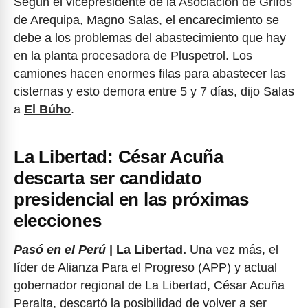
Según el vicepresidente de la Asociación de Grifos
de Arequipa, Magno Salas, el encarecimiento se
debe a los problemas del abastecimiento que hay
en la planta procesadora de Pluspetrol. Los
camiones hacen enormes filas para abastecer las
cisternas y esto demora entre 5 y 7 días, dijo Salas
a
El Búho
.
La Libertad: César Acuña
descarta ser candidato
presidencial en las próximas
elecciones
Pasó en el Perú
| La Libertad.
Una vez más, el
líder de Alianza Para el Progreso (APP) y actual
gobernador regional de La Libertad, César Acuña
Peralta, descartó la posibilidad de volver a ser