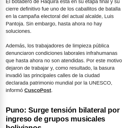
El botadero de Haquira está en su etapa final y su
cierre definitivo fue uno de los caballitos de batalla
en la campaña electoral del actual alcalde, Luis
Pantoja. Sin embargo, hasta ahora no hay
soluciones.
Además, los trabajadores de limpieza pública
denunciaron condiciones laborales infrahumanas
que hasta ahora no son atendidas. Por este motivo
dejaron de trabajar y, como resultado, la basura
invadió las principales calles de la ciudad
declarada patrimonio mundial por la UNESCO,
informó
CuscoPost
.
Puno: Surge tensión bilateral por
ingreso de grupos musicales
bolivianos