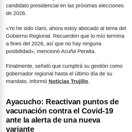
candidato presidencial en las próximas elecciones
de 2026.
«Yo he sido claro, ahora estoy abocado al tema del
Gobierno Regional. Recuerden que lo mío termina
a fines del 2026, así que no hay ninguna
posibilidad», mencionó Acuña Peralta.
Finalmente, señaló que cumplirá su gestión como
gobernador regional hasta el último día de su
mandato, informó
Noticias Trujillo
.
Ayacucho: Reactivan puntos de
vacunación contra el Covid-19
ante la alerta de una nueva
variante