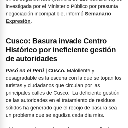
investigada por el Ministerio Público por presunta
negociación incompatible, informó
Semanario
Expresión
.
Cusco: Basura invade Centro
Histórico por ineficiente gestión
de autoridades
Pasó en el Perú
| Cusco.
Maloliente y
desagradable es la escena con la que se topan los
turistas y ciudadanos que circulan por las
principales calles de Cusco. La deficiente gestión
de las autoridades en el tratamiento de residuos
sólidos ha generado que el recojo de basura sea
un problema que se agudiza cada día más.