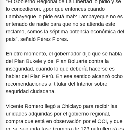
“El Gobierno Regional de La Libertad lo pidió y se
lo concedieron, ¿por qué entonces cuando
Lambayeque lo pide está mal? Lambayeque no es
entenado de nadie para que no se atienda este
reclamo, somos la séptima potencia económica del
país”, señaló Pérez Flores.
En otro momento, el gobernador dijo que se habla
del Plan Bukele y del Plan Boluarte contra la
inseguridad, cuando lo que debería hacerse es
hablar del Plan Perú. En ese sentido alcanzó ocho
recomendaciones al titular del Interior sobre
seguridad ciudadana.
Vicente Romero llegó a Chiclayo para recibir las
unidades adquiridas por el gobierno regional,
compra que está en observación por el OCI, y que
en su segunda fase (compra de 123 patrulleros) es