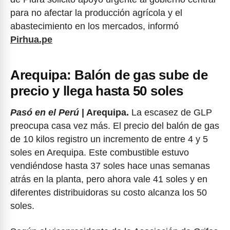
para no afectar la producción agrícola y el
abastecimiento en los mercados, informó
Pirhua.pe
Arequipa: Balón de gas sube de
precio y llega hasta 50 soles
Pasó en el Perú
| Arequipa.
La escasez de GLP
preocupa casa vez más. El precio del balón de gas
de 10 kilos registro un incremento de entre 4 y 5
soles en Arequipa. Este combustible estuvo
vendiéndose hasta 37 soles hace unas semanas
atrás en la planta, pero ahora vale 41 soles y en
diferentes distribuidoras su costo alcanza los 50
soles.