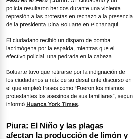
Pasó en el Perú
| Junín.
Un ciudadano y un
policía resultaron heridos durante una violenta
represión a las protestas en rechazo a la presencia
de la presidenta Dina Boluarte en Pichanaqui.
El ciudadano recibió un disparo de bomba
lacrimógena por la espalda, mientras que el
efectivo policial, una pedrada en la cabeza.
Boluarte tuvo que retirarse por la indignación de
los ciudadanos a raíz de su desafiante discurso en
el que empleó frases como “Fueron los mismos
protestantes los asesinos de sus familiares”, según
informó
Huanca York Times
.
Piura: El Niño y las plagas
afectan la producción de limón y