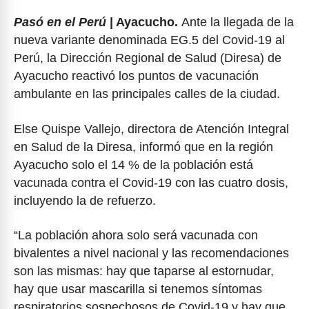
Pasó en el Perú
| Ayacucho.
Ante la llegada de la
nueva variante denominada EG.5 del Covid-19 al
Perú, la Dirección Regional de Salud (Diresa) de
Ayacucho reactivó los puntos de vacunación
ambulante en las principales calles de la ciudad.
Else Quispe Vallejo, directora de Atención Integral
en Salud de la Diresa, informó que en la región
Ayacucho solo el 14 % de la población está
vacunada contra el Covid-19 con las cuatro dosis,
incluyendo la de refuerzo.
“La población ahora solo será vacunada con
bivalentes a nivel nacional y las recomendaciones
son las mismas: hay que taparse al estornudar,
hay que usar mascarilla si tenemos síntomas
respiratorios sospechosos de Covid-19 y hay que