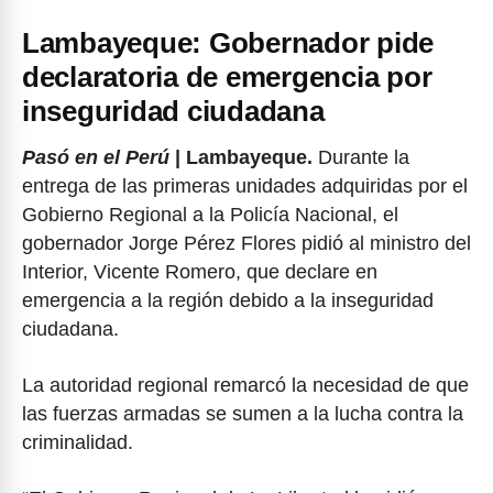
Lambayeque: Gobernador pide
declaratoria de emergencia por
inseguridad ciudadana
Pasó en el Perú
| Lambayeque.
Durante la
entrega de las primeras unidades adquiridas por el
Gobierno Regional a la Policía Nacional, el
gobernador Jorge Pérez Flores pidió al ministro del
Interior, Vicente Romero, que declare en
emergencia a la región debido a la inseguridad
ciudadana.
La autoridad regional remarcó la necesidad de que
las fuerzas armadas se sumen a la lucha contra la
criminalidad.