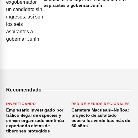
aspirantes a gobernar Junín
Recomendado
INVESTIGANDO
RED DE MEDIOS REGIONALES
Empresario investigado por
Carretera Macusani–Nuñoa:
tráfico ilegal de especies y
proyecto de asfaltado
crimen organizado continúa
espera luz verde tras más de
exportando aletas de
60 años
tiburones protegidos