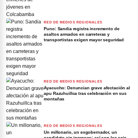
RED DE MEDIOS REGIONALES
Puno: Sandia registra incremento de
asaltos armados en carreteras y
transportistas exigen mayor seguridad
RED DE MEDIOS REGIONALES
Ayacucho: Denuncian grave afectación al
apu Razuhuillca tras celebración en sus
montañas
RED DE MEDIOS REGIONALES
Un millonario, un exgobernador, un
candidato sin ingresos: así son los seis