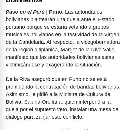
Pasó en el Perú
| Puno.
Las autoridades
bolivianas plantearán una queja ante el Estado
peruano porque se estaría vetando a grupos
musicales bolivianos en la festividad de la Virgen
de la Candelaria. Al respecto, la vicegobernadora
de la región altiplánica, Margot de la Riva Valle,
manifestó que las autoridades bolivianas estas
victimizándose y exagerando la situación.
De la Riva aseguró que en Puno no se está
prohibiendo la contratación de bandas bolivianas.
Asimismo, le pidió a la Ministra de Cultura de
Bolivia, Sabina Orellana, quien interpondrá la
queja por el supuesto veto, instalar una mesa de
diálogo para zanjar este conflicto.