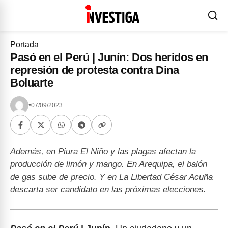
Portada
Pasó en el Perú | Junín: Dos heridos en
represión de protesta contra Dina
Boluarte
•
07/09/2023
Además, en Piura El Niño y las plagas afectan la
producción de limón y mango. En Arequipa, el balón
de gas sube de precio. Y en La Libertad César Acuña
descarta ser candidato en las próximas elecciones.