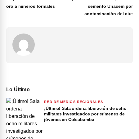
oro a mineros formales
cemento Unacem por
contaminación del aire
Lo Último
RED DE MEDIOS REGIONALES
¡Último! Sala ordena liberación de ocho
militares investigados por crímenes de
jóvenes en Colcabamba