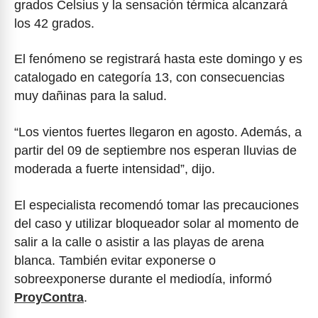
grados Celsius y la sensación térmica alcanzará
los 42 grados.
El fenómeno se registrará hasta este domingo y es
catalogado en categoría 13, con consecuencias
muy dañinas para la salud.
“Los vientos fuertes llegaron en agosto. Además, a
partir del 09 de septiembre nos esperan lluvias de
moderada a fuerte intensidad”, dijo.
El especialista recomendó tomar las precauciones
del caso y utilizar bloqueador solar al momento de
salir a la calle o asistir a las playas de arena
blanca. También evitar exponerse o
sobreexponerse durante el mediodía, informó
ProyContra
.