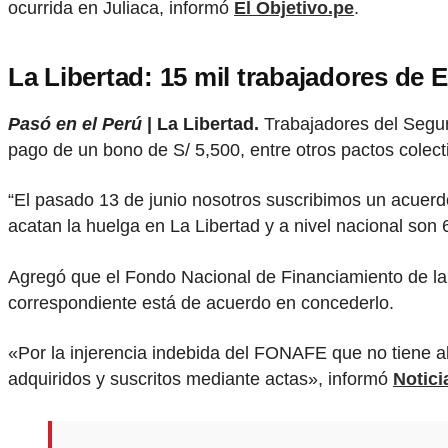
ocurrida en Juliaca, informó
El Objetivo.pe
.
La Libertad: 15 mil trabajadores de
Pasó en el Perú
| La Libertad.
Trabajadores del Segur
pago de un bono de S/ 5,500, entre otros pactos colect
“El pasado 13 de junio nosotros suscribimos un acuerdo
acatan la huelga en La Libertad y a nivel nacional son
Agregó que el Fondo Nacional de Financiamiento de la
correspondiente está de acuerdo en concederlo.
«Por la injerencia indebida del FONAFE que no tiene 
adquiridos y suscritos mediante actas», informó
Notici