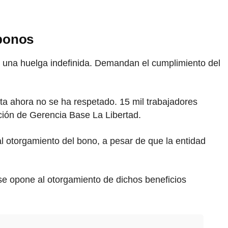
 bonos
o una huelga indefinida. Demandan el cumplimiento del
sta ahora no se ha respetado. 15 mil trabajadores
ación de Gerencia Base La Libertad.
 otorgamiento del bono, a pesar de que la entidad
se opone al otorgamiento de dichos beneficios