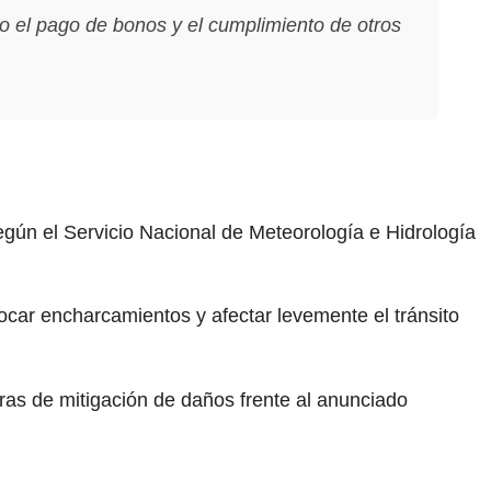
o el pago de bonos y el cumplimiento de otros
egún el Servicio Nacional de Meteorología e Hidrología
ocar encharcamientos y afectar levemente el tránsito
bras de mitigación de daños frente al anunciado