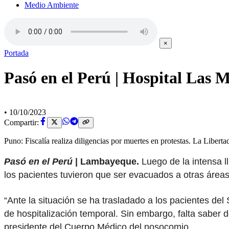
Medio Ambiente
×
Portada
Pasó en el Perú | Hospital Las M
•
10/10/2023
Compartir:
Puno: Fiscalía realiza diligencias por muertes en protestas. La Libert
Pasó en el Perú
| Lambayeque.
Luego de la intensa 
los pacientes tuvieron que ser evacuados a otras áreas
“Ante la situación se ha trasladado a los pacientes del
de hospitalización temporal. Sin embargo, falta saber
presidente del Cuerpo Médico del nosocomio.