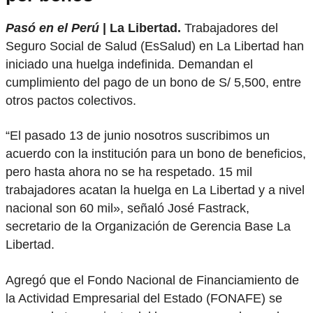
Pasó en el Perú
| La Libertad.
Trabajadores del
Seguro Social de Salud (EsSalud) en La Libertad han
iniciado una huelga indefinida. Demandan el
cumplimiento del pago de un bono de S/ 5,500, entre
otros pactos colectivos.
“El pasado 13 de junio nosotros suscribimos un
acuerdo con la institución para un bono de beneficios,
pero hasta ahora no se ha respetado. 15 mil
trabajadores acatan la huelga en La Libertad y a nivel
nacional son 60 mil», señaló José Fastrack,
secretario de la Organización de Gerencia Base La
Libertad.
Agregó que el Fondo Nacional de Financiamiento de
la Actividad Empresarial del Estado (FONAFE) se