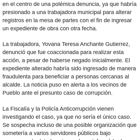
en el centro de una polémica denuncia, ya que habría
presionado a una trabajadora municipal para alterar
registros en la mesa de partes con el fin de ingresar
un expediente de obra con otra fecha.
La trabajadora, Yovana Teresa Anchante Gutierrez,
denunció que fue coaccionada para realizar esta
acción, a pesar de haberse negado inicialmente. El
expediente alterado habría sido ingresado de manera
fraudulenta para beneficiar a personas cercanas al
alcalde. La noticia puso en alerta a los vecinos de
Pueblo ante el presunto caso de corrupción.
La Fiscalía y la Policía Anticorrupción vienen
investigando el caso, ya que no sería el único caso.
Se sospecha incluso de una posible organización que
sometería a varios servidores públicos bajo