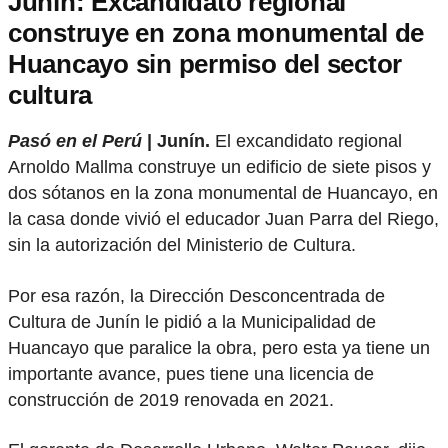
Junín: Excandidato regional
construye en zona monumental de
Huancayo sin permiso del sector
cultura
Pasó en el Perú
| Junín.
El excandidato regional
Arnoldo Mallma construye un edificio de siete pisos y
dos sótanos en la zona monumental de Huancayo, en
la casa donde vivió el educador Juan Parra del Riego,
sin la autorización del Ministerio de Cultura.
Por esa razón, la Dirección Desconcentrada de
Cultura de Junín le pidió a la Municipalidad de
Huancayo que paralice la obra, pero esta ya tiene un
importante avance, pues tiene una licencia de
construcción de 2019 renovada en 2021.