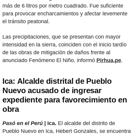
más de 6 litros por metro cuadrado. Fue suficiente
para provocar encharcamientos y afectar levemente
el tránsito peatonal.
Las precipitaciones, que se presentan con mayor
intensidad en la sierra, coinciden con el inicio tardío
de las obras de mitigación de daños frente al
anunciado Fenómeno El Niño, informó
Pirhua.pe
.
Ica: Alcalde distrital de Pueblo
Nuevo acusado de ingresar
expediente para favorecimiento en
obra
Pasó en el Perú
| Ica.
El alcalde del distrito de
Pueblo Nuevo en Ica, Hebert Gonzales, se encuentra