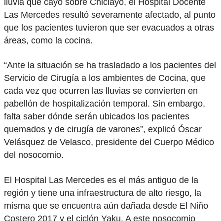
lluvia que cayó sobre Chiclayo, el Hospital Docente
Las Mercedes resultó severamente afectado, al punto
que los pacientes tuvieron que ser evacuados a otras
áreas, como la cocina.
“Ante la situación se ha trasladado a los pacientes del
Servicio de Cirugía a los ambientes de Cocina, que
cada vez que ocurren las lluvias se convierten en
pabellón de hospitalización temporal. Sin embargo,
falta saber dónde serán ubicados los pacientes
quemados y de cirugía de varones”, explicó Óscar
Velásquez de Velasco, presidente del Cuerpo Médico
del nosocomio.
El Hospital Las Mercedes es el más antiguo de la
región y tiene una infraestructura de alto riesgo, la
misma que se encuentra aún dañada desde El Niño
Costero 2017 y el ciclón Yaku. A este nosocomio