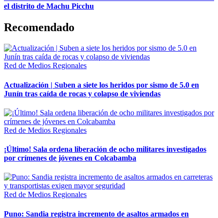
el distrito de Machu Picchu
Recomendado
Red de Medios Regionales
Actualización | Suben a siete los heridos por sismo de 5.0 en
Junín tras caída de rocas y colapso de viviendas
Red de Medios Regionales
¡Último! Sala ordena liberación de ocho militares investigados
por crímenes de jóvenes en Colcabamba
Red de Medios Regionales
Puno: Sandia registra incremento de asaltos armados en