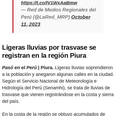
https://t.co/lV1WxAaBmw
— Red de Medios Regionales del
Perú (@LaRed_MRP)
October
11, 2023
Ligeras lluvias por trasvase se
registran en la región Piura
Pasó en el Perú
| Piura.
Ligeras lluvias soprendieron
a la población y anegaron algunas calles en la ciudad.
Según el Servicio Nacional de Meteorología e
Hidrología del Perú (Senamhi), se trata de lluvias de
trasvase que vienen registrándose en la costa y sierra
del país.
En la costa de la región se obtuvo acumulados de