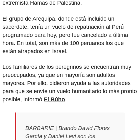
extremista Hamas de Palestina.
El grupo de Arequipa, donde está incluido un
sacerdote, tenía un vuelo de repatriación al Perú
programado para hoy, pero fue cancelado a última
hora. En total, son más de 100 peruanos los que
están atrapados en Israel.
Los familiares de los peregrinos se encuentran muy
preocupados, ya que en mayoría son adultos
mayores. Por ello, pidieron ayuda a las autoridades
para que se envíe un vuelo humanitario lo más pronto
posible, informó
El Búho
.
BARBARIE | Brando David Flores
García y Daniel Levi son los