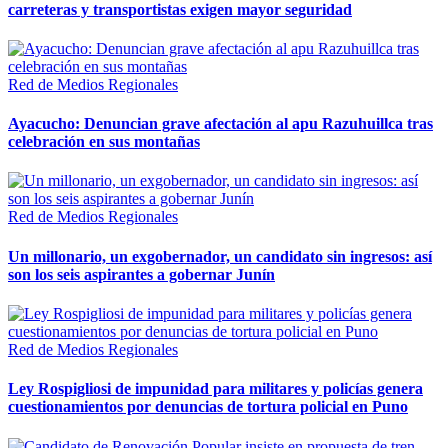
carreteras y transportistas exigen mayor seguridad
Red de Medios Regionales
Ayacucho: Denuncian grave afectación al apu Razuhuillca tras
celebración en sus montañas
Red de Medios Regionales
Un millonario, un exgobernador, un candidato sin ingresos: así
son los seis aspirantes a gobernar Junín
Red de Medios Regionales
Ley Rospigliosi de impunidad para militares y policías genera
cuestionamientos por denuncias de tortura policial en Puno