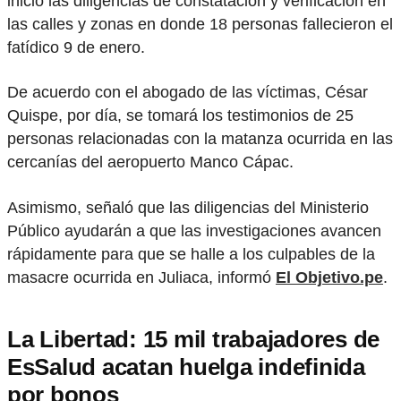
inició las diligencias de constatación y verificación en
las calles y zonas en donde 18 personas fallecieron el
fatídico 9 de enero.
De acuerdo con el abogado de las víctimas, César
Quispe, por día, se tomará los testimonios de 25
personas relacionadas con la matanza ocurrida en las
cercanías del aeropuerto Manco Cápac.
Asimismo, señaló que las diligencias del Ministerio
Público ayudarán a que las investigaciones avancen
rápidamente para que se halle a los culpables de la
masacre ocurrida en Juliaca, informó
El Objetivo.pe
.
La Libertad: 15 mil trabajadores de
EsSalud acatan huelga indefinida
por bonos