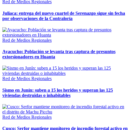
Red de Medios Regionales
Juliaca: entrega del nuevo cuartel de Serenazgo sigue sin fecha
por observaciones de la Contraloría
Red de Medios Regionales
Ayacucho: Población se levanta tras captura de presuntos
extorsionadores en Huanta
Red de Medios Regionales
Sismo en Junín: suben a 15 los heridos y superan las 125
viviendas destruidas o inhabitables
Red de Medios Regionales
Cusco: Serfor mantiene monitoreo de incendio forestal activo en