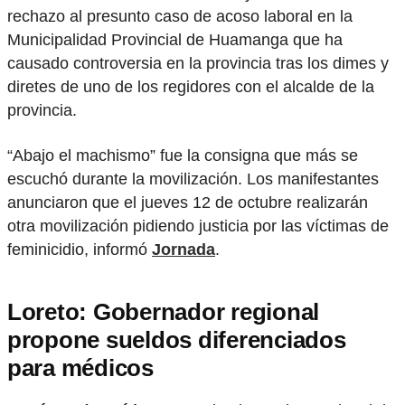
rechazo al presunto caso de acoso laboral en la
Municipalidad Provincial de Huamanga que ha
causado controversia en la provincia tras los dimes y
diretes de uno de los regidores con el alcalde de la
provincia.
“Abajo el machismo” fue la consigna que más se
escuchó durante la movilización. Los manifestantes
anunciaron que el jueves 12 de octubre realizarán
otra movilización pidiendo justicia por las víctimas de
feminicidio, informó
Jornada
.
Loreto: Gobernador regional
propone sueldos diferenciados
para médicos