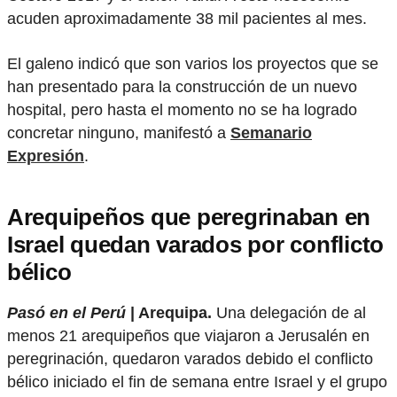
acuden aproximadamente 38 mil pacientes al mes.
El galeno indicó que son varios los proyectos que se
han presentado para la construcción de un nuevo
hospital, pero hasta el momento no se ha logrado
concretar ninguno, manifestó a
Semanario
Expresión
.
Arequipeños que peregrinaban en
Israel quedan varados por conflicto
bélico
Pasó en el Perú
| Arequipa.
Una delegación de al
menos 21 arequipeños que viajaron a Jerusalén en
peregrinación, quedaron varados debido el conflicto
bélico iniciado el fin de semana entre Israel y el grupo