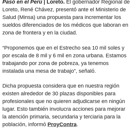
Pasó en el Perú
| Loreto.
El gobernador Regional de
Loreto, René Chávez, presentó ante el Ministerio de
Salud (Minsa) una propuesta para incrementar los
sueldos diferenciados de los médicos que laboran en
zona de frontera y en la ciudad.
“Proponemos que en el Estrecho sea 10 mil soles y
por escala de 8 mil y 6 mil en zona urbana. Estamos
trabajando por zona de pobreza, ya tenemos
instalada una mesa de trabajo”, señaló.
Dicha propuesta considera que en nuestra región
existen alrededor de 30 plazas disponibles para
profesionales que no quieren adjudicarse en ningún
lugar. Esto también involucra acciones para mejorar
la atención primaria, secundaria y terciaria para la
población, informó
ProyContra
.