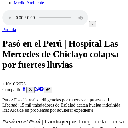
Medio Ambiente
×
Portada
Pasó en el Perú | Hospital Las
Mercedes de Chiclayo colapsa
por fuertes lluvias
•
10/10/2023
Compartir:
Puno: Fiscalía realiza diligencias por muertes en protestas. La
Libertad: 15 mil trabajadores de EsSalud acatan huelga indefinida.
Ica: Alcalde en problemas por adulterar expediente.
Pasó en el Perú
| Lambayeque.
Luego de la intensa