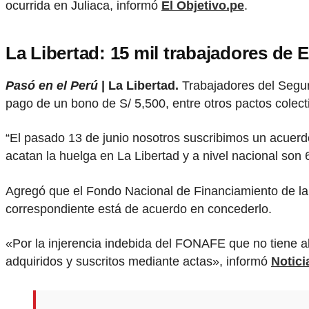
ocurrida en Juliaca, informó
El Objetivo.pe
.
La Libertad: 15 mil trabajadores de
Pasó en el Perú
| La Libertad.
Trabajadores del Segur
pago de un bono de S/ 5,500, entre otros pactos colect
“El pasado 13 de junio nosotros suscribimos un acuerdo
acatan la huelga en La Libertad y a nivel nacional son
Agregó que el Fondo Nacional de Financiamiento de la
correspondiente está de acuerdo en concederlo.
«Por la injerencia indebida del FONAFE que no tiene 
adquiridos y suscritos mediante actas», informó
Notici