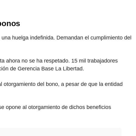
 bonos
o una huelga indefinida. Demandan el cumplimiento del
sta ahora no se ha respetado. 15 mil trabajadores
ación de Gerencia Base La Libertad.
 otorgamiento del bono, a pesar de que la entidad
se opone al otorgamiento de dichos beneficios