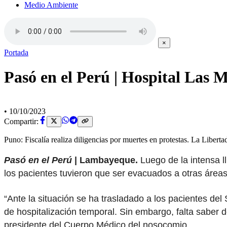
Medio Ambiente
×
Portada
Pasó en el Perú | Hospital Las M
•
10/10/2023
Compartir:
Puno: Fiscalía realiza diligencias por muertes en protestas. La Libert
Pasó en el Perú
| Lambayeque.
Luego de la intensa 
los pacientes tuvieron que ser evacuados a otras áreas
“Ante la situación se ha trasladado a los pacientes del
de hospitalización temporal. Sin embargo, falta saber
presidente del Cuerpo Médico del nosocomio.