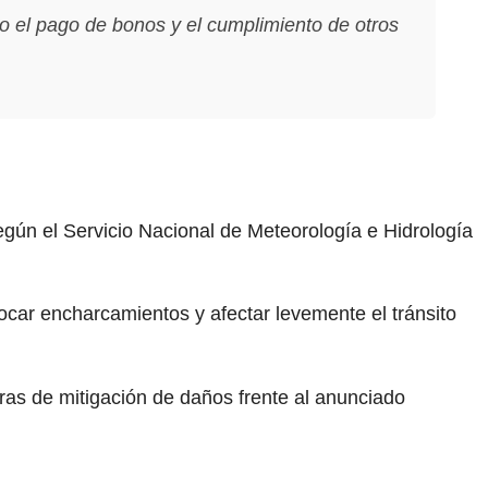
o el pago de bonos y el cumplimiento de otros
egún el Servicio Nacional de Meteorología e Hidrología
ocar encharcamientos y afectar levemente el tránsito
bras de mitigación de daños frente al anunciado