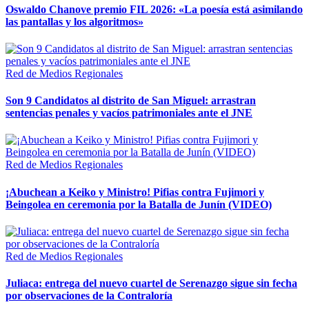
Oswaldo Chanove premio FIL 2026: «La poesía está asimilando
las pantallas y los algoritmos»
Red de Medios Regionales
Son 9 Candidatos al distrito de San Miguel: arrastran
sentencias penales y vacíos patrimoniales ante el JNE
Red de Medios Regionales
¡Abuchean a Keiko y Ministro! Pifias contra Fujimori y
Beingolea en ceremonia por la Batalla de Junín (VIDEO)
Red de Medios Regionales
Juliaca: entrega del nuevo cuartel de Serenazgo sigue sin fecha
por observaciones de la Contraloría