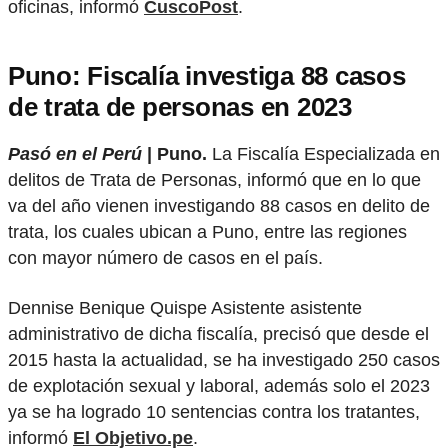
oficinas, informó
CuscoPost
.
Puno: Fiscalía investiga 88 casos
de trata de personas en 2023
Pasó en el Perú
| Puno.
La Fiscalía Especializada en
delitos de Trata de Personas, informó que en lo que
va del año vienen investigando 88 casos en delito de
trata, los cuales ubican a Puno, entre las regiones
con mayor número de casos en el país.
Dennise Benique Quispe Asistente asistente
administrativo de dicha fiscalía, precisó que desde el
2015 hasta la actualidad, se ha investigado 250 casos
de explotación sexual y laboral, además solo el 2023
ya se ha logrado 10 sentencias contra los tratantes,
informó
El Objetivo.pe
.