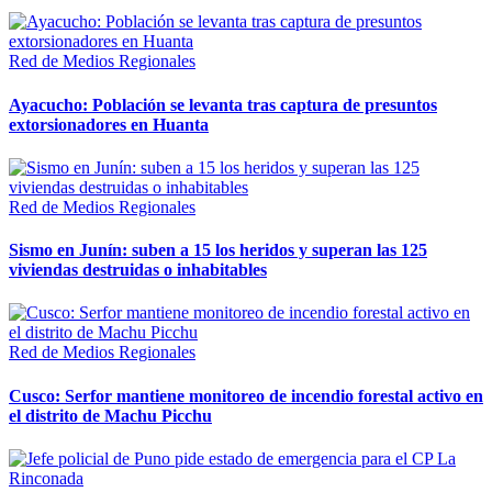
Red de Medios Regionales
Ayacucho: Población se levanta tras captura de presuntos
extorsionadores en Huanta
Red de Medios Regionales
Sismo en Junín: suben a 15 los heridos y superan las 125
viviendas destruidas o inhabitables
Red de Medios Regionales
Cusco: Serfor mantiene monitoreo de incendio forestal activo en
el distrito de Machu Picchu