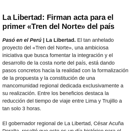
La Libertad: Firman acta para el
primer «Tren del Norte» del país
Pasó en el Perú
| La Libertad.
El tan anhelado
proyecto del «Tren del Norte», una ambiciosa
iniciativa que busca fomentar la integración y el
desarrollo de la costa norte del país, está dando
pasos concretos hacia la realidad con la formalización
de la propuesta y la constitución de una
mancomunidad regional dedicada exclusivamente a
su realización. Entre los beneficios destaca la
reducción del tiempo de viaje entre Lima y Trujillo a
tan solo 3 horas.
El gobernador regional de La Libertad, César Acuña
Peralta, resaltó que este es un día histórico para el