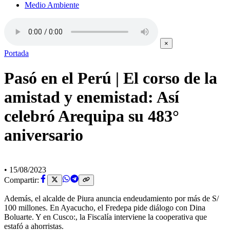
Medio Ambiente
×
Portada
Pasó en el Perú | El corso de la
amistad y enemistad: Así
celebró Arequipa su 483°
aniversario
•
15/08/2023
Compartir:
Además, el alcalde de Piura anuncia endeudamiento por más de S/
100 millones. En Ayacucho, el Fredepa pide diálogo con Dina
Boluarte. Y en Cusco:, la Fiscalía interviene la cooperativa que
estafó a ahorristas.