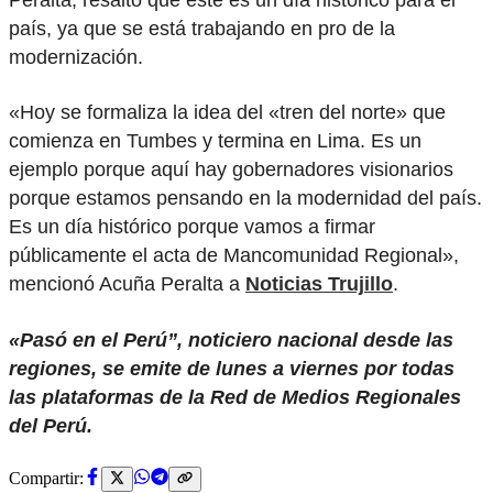
país, ya que se está trabajando en pro de la
modernización.
«Hoy se formaliza la idea del «tren del norte» que
comienza en Tumbes y termina en Lima. Es un
ejemplo porque aquí hay gobernadores visionarios
porque estamos pensando en la modernidad del país.
Es un día histórico porque vamos a firmar
públicamente el acta de Mancomunidad Regional»,
mencionó Acuña Peralta a
Noticias Trujillo
.
«Pasó en el Perú”, noticiero nacional desde las
regiones, se emite de lunes a viernes por todas
las plataformas de la Red de Medios Regionales
del Perú.
Compartir: