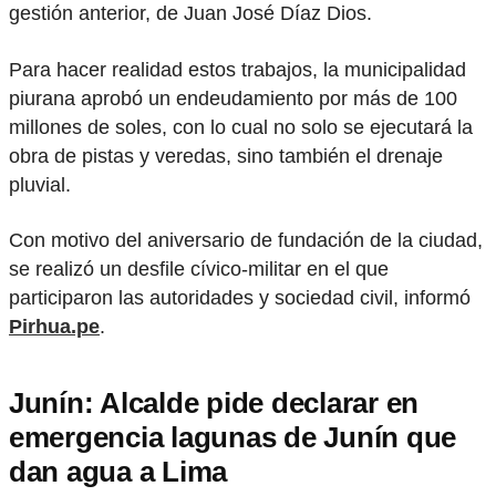
gestión anterior, de Juan José Díaz Dios.
Para hacer realidad estos trabajos, la municipalidad
piurana aprobó un endeudamiento por más de 100
millones de soles, con lo cual no solo se ejecutará la
obra de pistas y veredas, sino también el drenaje
pluvial.
Con motivo del aniversario de fundación de la ciudad,
se realizó un desfile cívico-militar en el que
participaron las autoridades y sociedad civil, informó
Pirhua.pe
.
Junín: Alcalde pide declarar en
emergencia lagunas de Junín que
dan agua a Lima