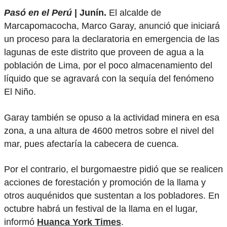
Pasó en el Perú
| Junín.
El alcalde de
Marcapomacocha, Marco Garay, anunció que iniciará
un proceso para la declaratoria en emergencia de las
lagunas de este distrito que proveen de agua a la
población de Lima, por el poco almacenamiento del
líquido que se agravará con la sequía del fenómeno
El Niño.
Garay también se opuso a la actividad minera en esa
zona, a una altura de 4600 metros sobre el nivel del
mar, pues afectaría la cabecera de cuenca.
Por el contrario, el burgomaestre pidió que se realicen
acciones de forestación y promoción de la llama y
otros auquénidos que sustentan a los pobladores. En
octubre habrá un festival de la llama en el lugar,
informó
Huanca York Times
.