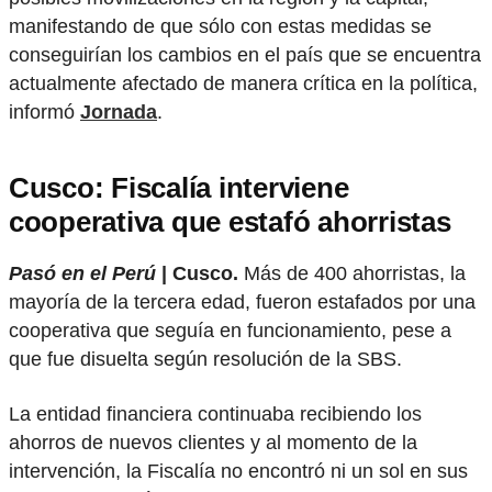
manifestando de que sólo con estas medidas se
conseguirían los cambios en el país que se encuentra
actualmente afectado de manera crítica en la política,
informó
Jornada
.
Cusco: Fiscalía interviene
cooperativa que estafó ahorristas
Pasó en el Perú
| Cusco.
Más de 400 ahorristas, la
mayoría de la tercera edad, fueron estafados por una
cooperativa que seguía en funcionamiento, pese a
que fue disuelta según resolución de la SBS.
La entidad financiera continuaba recibiendo los
ahorros de nuevos clientes y al momento de la
intervención, la Fiscalía no encontró ni un sol en sus