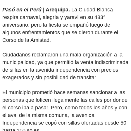
Pasó en el Perú
| Arequipa.
La Ciudad Blanca
respira carnaval, alegría y yaraví en su 483°
aniversario, pero la fiesta se empañó luego de
algunos enfrentamientos que se dieron durante el
Corso de la Amistad.
Ciudadanos reclamaron una mala organización a la
municipalidad, ya que permitió la venta indiscriminada
de sillas en la avenida independencia con precios
exagerados y sin posibilidad de transitar.
El municipio prometió hace semanas sancionar a las
personas que loticen ilegalmente las calles por donde
el corso iba a pasar. Pero, como todos los años y con
el aval de la misma comuna, la avenida
Independencia se copó con sillas ofertadas desde 50
hasta 100 soles.