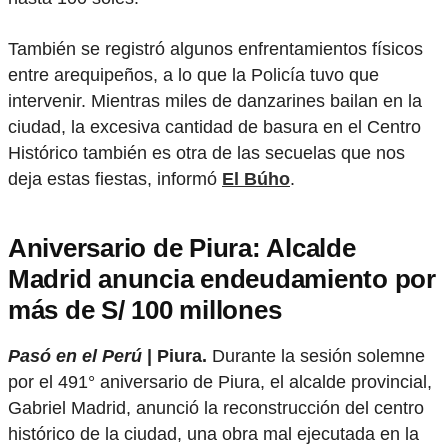
También se registró algunos enfrentamientos físicos
entre arequipeños, a lo que la Policía tuvo que
intervenir. Mientras miles de danzarines bailan en la
ciudad, la excesiva cantidad de basura en el Centro
Histórico también es otra de las secuelas que nos
deja estas fiestas, informó
El Búho
.
Aniversario de Piura: Alcalde
Madrid anuncia endeudamiento por
más de S/ 100 millones
Pasó en el Perú
| Piura.
Durante la sesión solemne
por el 491° aniversario de Piura, el alcalde provincial,
Gabriel Madrid, anunció la reconstrucción del centro
histórico de la ciudad, una obra mal ejecutada en la