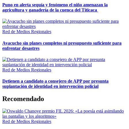
Puno en alerta sequía y fenómeno el niño amenazan la
agricultura y ganadería de la cuenca del Titicaca
Red de Medios Regionales
Ayacucho sin planes completos ni presupuesto suficiente para
enfrentar desastres
Red de Medios Regionales
Detienen a candidato a consejero de APP por presunta
suplantación de identidad en intervención policial
Recomendado
Red de Medios Regionales