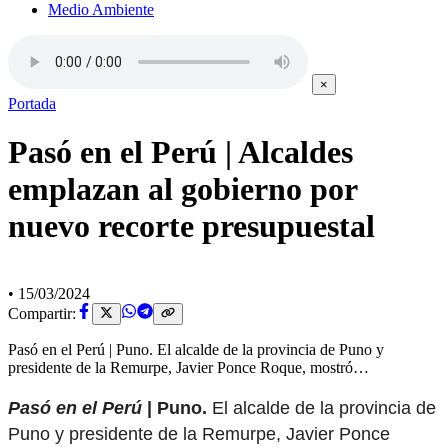
Medio Ambiente
×
Portada
Pasó en el Perú | Alcaldes
emplazan al gobierno por
nuevo recorte presupuestal
•
15/03/2024
Compartir:
Pasó en el Perú | Puno. El alcalde de la provincia de Puno y
presidente de la Remurpe, Javier Ponce Roque, mostró…
Pasó en el Perú
| Puno.
El alcalde de la provincia de
Puno y presidente de la Remurpe, Javier Ponce