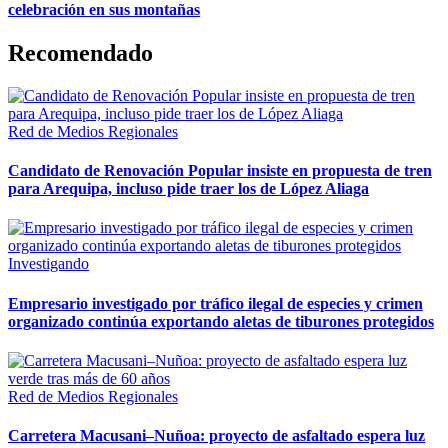
celebración en sus montañas
Recomendado
Red de Medios Regionales
Candidato de Renovación Popular insiste en propuesta de tren
para Arequipa, incluso pide traer los de López Aliaga
Investigando
Empresario investigado por tráfico ilegal de especies y crimen
organizado continúa exportando aletas de tiburones protegidos
Red de Medios Regionales
Carretera Macusani–Nuñoa: proyecto de asfaltado espera luz