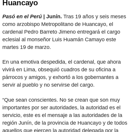
Huancayo
Pasó en el Perú
| Junín.
Tras 19 años y seis meses
como arzobispo Metropolitano de Huancayo, el
cardenal Pedro Barreto Jimeno entregará el cargo
eclesial al monseñor Luis Huamán Camayo este
martes 19 de marzo.
En una emotiva despedida, el cardenal, que ahora
vivirá en Lima, obsequió cuadros de su oficina a
párrocos y amigos, y exhortó a los gobernantes a
servir al pueblo y no servirse del cargo.
“Que sean conscientes. No se crean que son muy
importantes por ser autoridades, la autoridad es el
servicio, este es el mensaje a las autoridades de la
región Junín, de la provincia de Huancayo y de todos
aquellos que ejercen la autoridad delegada por la