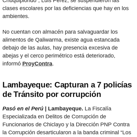
Chuquipiondo”, Luis Pérez, se suspendieron las
clases escolares por las deficiencias que hay en los
ambientes.
No cuentan con almacén para salvaguardar los
alimentos de Qaliwarma, existe agua estancada
debajo de las aulas, hay presencia excesiva de
abejas y el cerco perimétrico está deteriorado,
informó
ProyContra
.
Lambayeque: Capturan a 7 policías
de Tránsito por corrupción
Pasó en el Perú
| Lambayeque.
La Fiscalía
Especializada en Delitos de Corrupción de
Funcionarios de Chiclayo y la Dirección PNP Contra
la Corrupción desarticularon a la banda criminal “Los