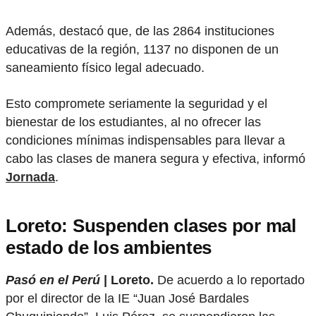
Además, destacó que, de las 2864 instituciones
educativas de la región, 1137 no disponen de un
saneamiento físico legal adecuado.
Esto compromete seriamente la seguridad y el
bienestar de los estudiantes, al no ofrecer las
condiciones mínimas indispensables para llevar a
cabo las clases de manera segura y efectiva, informó
Jornada
.
Loreto: Suspenden clases por mal
estado de los ambientes
Pasó en el Perú
| Loreto.
De acuerdo a lo reportado
por el director de la IE “Juan José Bardales