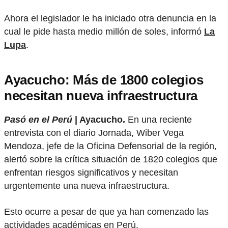
Ahora el legislador le ha iniciado otra denuncia en la
cual le pide hasta medio millón de soles, informó
La
Lupa
.
Ayacucho: Más de 1800 colegios
necesitan nueva infraestructura
Pasó en el Perú
| Ayacucho.
En una reciente
entrevista con el diario Jornada, Wiber Vega
Mendoza, jefe de la Oficina Defensorial de la región,
alertó sobre la crítica situación de 1820 colegios que
enfrentan riesgos significativos y necesitan
urgentemente una nueva infraestructura.
Esto ocurre a pesar de que ya han comenzado las
actividades académicas en Perú.