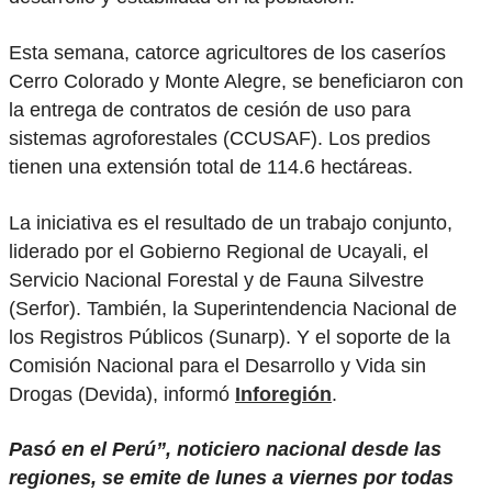
Esta semana, catorce agricultores de los caseríos
Cerro Colorado y Monte Alegre, se beneficiaron con
la entrega de contratos de cesión de uso para
sistemas agroforestales (CCUSAF). Los predios
tienen una extensión total de 114.6 hectáreas.
La iniciativa es el resultado de un trabajo conjunto,
liderado por el Gobierno Regional de Ucayali, el
Servicio Nacional Forestal y de Fauna Silvestre
(Serfor). También, la Superintendencia Nacional de
los Registros Públicos (Sunarp). Y el soporte de la
Comisión Nacional para el Desarrollo y Vida sin
Drogas (Devida), informó
Inforegión
.
Pasó en el Perú”, noticiero nacional desde las
regiones, se emite de lunes a viernes por todas