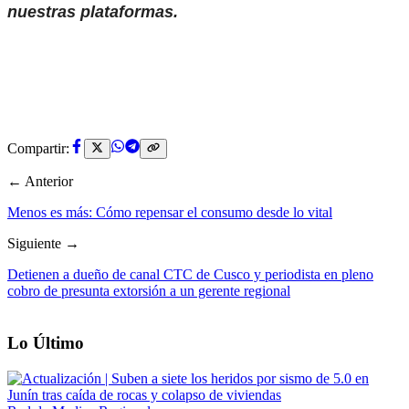
nuestras plataformas.
Compartir:
← Anterior
Menos es más: Cómo repensar el consumo desde lo vital
Siguiente →
Detienen a dueño de canal CTC de Cusco y periodista en pleno
cobro de presunta extorsión a un gerente regional
Lo Último