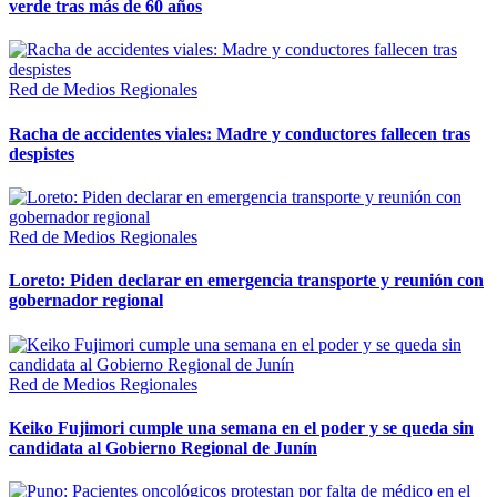
verde tras más de 60 años
Red de Medios Regionales
Racha de accidentes viales: Madre y conductores fallecen tras
despistes
Red de Medios Regionales
Loreto: Piden declarar en emergencia transporte y reunión con
gobernador regional
Red de Medios Regionales
Keiko Fujimori cumple una semana en el poder y se queda sin
candidata al Gobierno Regional de Junín