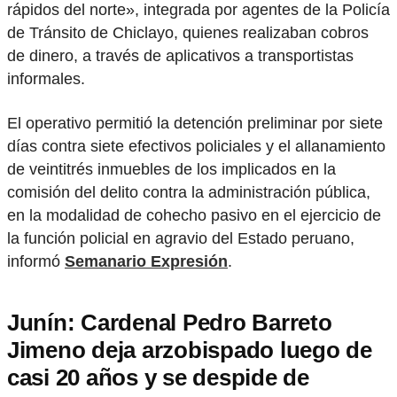
rápidos del norte», integrada por agentes de la Policía
de Tránsito de Chiclayo, quienes realizaban cobros
de dinero, a través de aplicativos a transportistas
informales.
El operativo permitió la detención preliminar por siete
días contra siete efectivos policiales y el allanamiento
de veintitrés inmuebles de los implicados en la
comisión del delito contra la administración pública,
en la modalidad de cohecho pasivo en el ejercicio de
la función policial en agravio del Estado peruano,
informó
Semanario Expresión
.
Junín: Cardenal Pedro Barreto
Jimeno deja arzobispado luego de
casi 20 años y se despide de