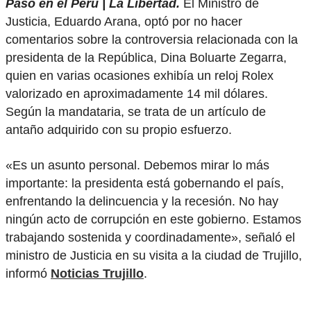
Pasó en el Perú | La Libertad.
El Ministro de
Justicia, Eduardo Arana, optó por no hacer
comentarios sobre la controversia relacionada con la
presidenta de la República, Dina Boluarte Zegarra,
quien en varias ocasiones exhibía un reloj Rolex
valorizado en aproximadamente 14 mil dólares.
Según la mandataria, se trata de un artículo de
antaño adquirido con su propio esfuerzo.
«Es un asunto personal. Debemos mirar lo más
importante: la presidenta está gobernando el país,
enfrentando la delincuencia y la recesión. No hay
ningún acto de corrupción en este gobierno. Estamos
trabajando sostenida y coordinadamente», señaló el
ministro de Justicia en su visita a la ciudad de Trujillo,
informó
Noticias Trujillo
.