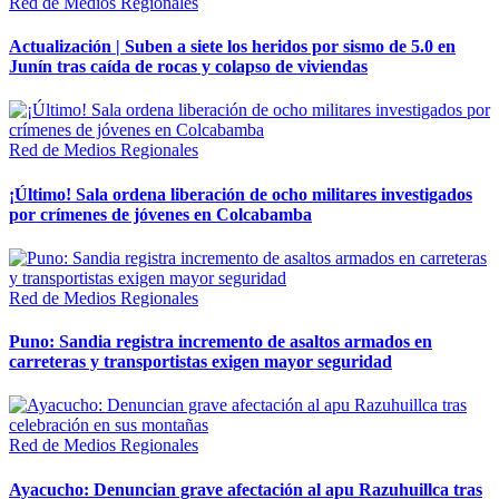
Red de Medios Regionales
Actualización | Suben a siete los heridos por sismo de 5.0 en
Junín tras caída de rocas y colapso de viviendas
Red de Medios Regionales
¡Último! Sala ordena liberación de ocho militares investigados
por crímenes de jóvenes en Colcabamba
Red de Medios Regionales
Puno: Sandia registra incremento de asaltos armados en
carreteras y transportistas exigen mayor seguridad
Red de Medios Regionales
Ayacucho: Denuncian grave afectación al apu Razuhuillca tras