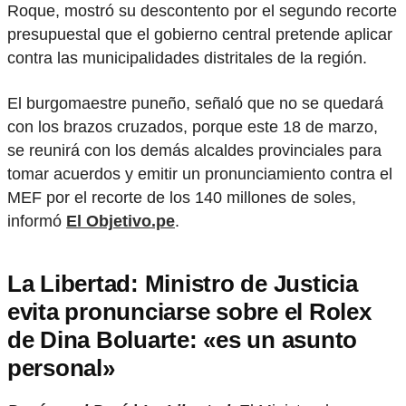
Roque, mostró su descontento por el segundo recorte
presupuestal que el gobierno central pretende aplicar
contra las municipalidades distritales de la región.
El burgomaestre puneño, señaló que no se quedará
con los brazos cruzados, porque este 18 de marzo,
se reunirá con los demás alcaldes provinciales para
tomar acuerdos y emitir un pronunciamiento contra el
MEF por el recorte de los 140 millones de soles,
informó
El Objetivo.pe
.
La Libertad: Ministro de Justicia
evita pronunciarse sobre el Rolex
de Dina Boluarte: «es un asunto
personal»