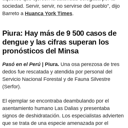
sociedad. Servir, servir, no servirse del pueblo”, dijo
Barreto a
Huanca York Times
.
Piura: Hay más de 9 500 casos de
dengue y las cifras superan los
pronósticos del Minsa
Pasó en el Perú
| Piura.
Una osa perezosa de tres
dedos fue rescatada y atendida por personal del
Servicio Nacional Forestal y de Fauna Silvestre
(Serfor).
El ejemplar se encontraba deambulando por el
asentamiento humano Las Dalias y presentaba
signos de deshidratación. Los especialistas advierten
que se trata de una especie amenazada por el