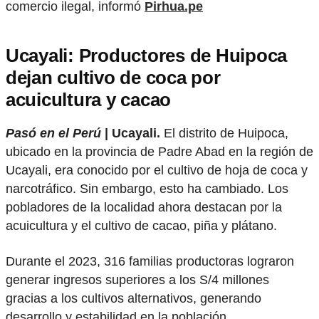
comercio ilegal, informó
Pirhua.pe
Ucayali: Productores de Huipoca
dejan cultivo de coca por
acuicultura y cacao
Pasó en el Perú
| Ucayali.
El distrito de Huipoca,
ubicado en la provincia de Padre Abad en la región de
Ucayali, era conocido por el cultivo de hoja de coca y
narcotráfico. Sin embargo, esto ha cambiado. Los
pobladores de la localidad ahora destacan por la
acuicultura y el cultivo de cacao, piña y plátano.
Durante el 2023, 316 familias productoras lograron
generar ingresos superiores a los S/4 millones
gracias a los cultivos alternativos, generando
desarrollo y estabilidad en la población.