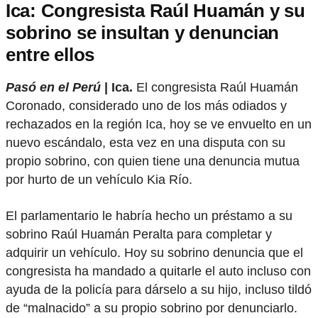
Ica: Congresista Raúl Huamán y su
sobrino se insultan y denuncian
entre ellos
Pasó en el Perú
| Ica.
El congresista Raúl Huamán
Coronado, considerado uno de los más odiados y
rechazados en la región Ica, hoy se ve envuelto en un
nuevo escándalo, esta vez en una disputa con su
propio sobrino, con quien tiene una denuncia mutua
por hurto de un vehículo Kia Río.
El parlamentario le habría hecho un préstamo a su
sobrino Raúl Huamán Peralta para completar y
adquirir un vehículo. Hoy su sobrino denuncia que el
congresista ha mandado a quitarle el auto incluso con
ayuda de la policía para dárselo a su hijo, incluso tildó
de “malnacido” a su propio sobrino por denunciarlo.