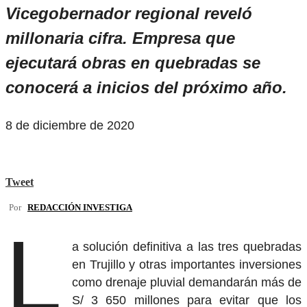
Vicegobernador regional reveló
millonaria cifra. Empresa que
ejecutará obras en quebradas se
conocerá a inicios del próximo año.
8 de diciembre de 2020
Tweet
Por
REDACCIÓN INVESTIGA
L
a solución definitiva a las tres quebradas
en Trujillo y otras importantes inversiones
como drenaje pluvial demandarán más de
S/ 3 650 millones para evitar que los