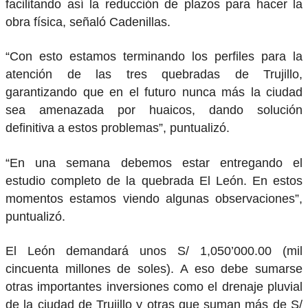
facilitando así la reducción de plazos para hacer la
obra física, señaló Cadenillas.
“Con esto estamos terminando los perfiles para la
atención de las tres quebradas de Trujillo,
garantizando que en el futuro nunca más la ciudad
sea amenazada por huaicos, dando solución
definitiva a estos problemas”, puntualizó.
“En una semana debemos estar entregando el
estudio completo de la quebrada El León. En estos
momentos estamos viendo algunas observaciones”,
puntualizó.
El León demandará unos S/ 1,050’000.00 (mil
cincuenta millones de soles). A eso debe sumarse
otras importantes inversiones como el drenaje pluvial
de la ciudad de Trujillo y otras que suman más de S/