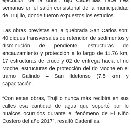
ejecución de la obra”, dijo Cadenillas hace tres
semanas en el salón consistorial de la municipalidad
de Trujillo, donde fueron expuestos los estudios.
Las obras previstas en la quebrada San Carlos son:
40 diques transversales de retención de sedimentos y
disminución de pendiente, estructuras de
encauzamiento y protección a lo largo de 11.76 km,
17 estructuras de cruce y 02 de entrega hacia el rio
Moche, estructuras de protección del rio Moche en el
tramo Galindo – San Ildefonso (7.5 km) y
capacitación.
“Con estas obras, Trujillo nunca más recibirá en sus
calles esa cantidad de agua que soportó por lo
huaicos ocurridos durante el fenómeno de El Niño
Costero del año 2017”, resaltó Cadenillas.