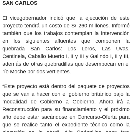
SAN CARLOS
El vicegobernador indicó que la ejecución de este
proyecto tendrá un costo de S/ 260 millones. Informó
también que los trabajos contemplan la intervención
en los siguientes afluentes que componen la
quebrada San Carlos: Los Loros, Las Uvas,
Centinela, Caballo Muerto I, II y III y Galindo I, II y III,
además de otras quebradillas que desembocan en el
río Moche por dos vertientes.
“Este proyecto está dentro del paquete de proyectos
que se van a hacer con el gobierno británico bajo la
modalidad de Gobierno a Gobierno. Ahora irá a
Reconstrucción para su financiamiento y el próximo
año debe estar sacándose en Concurso-Oferta para
que se realice tanto el expediente técnico como la