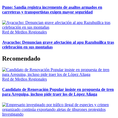
Puno: Sandia registra incremento de asaltos armados en
carreteras y transportistas exigen mayor seguridad
Red de Medios Regionales
Ayacucho: Denuncian grave afectación al apu Razuhuillca tras
celebración en sus montañas
Recomendado
Red de Medios Regionales
Candidato de Renovación Popular insiste en propuesta de tren
para Arequipa, incluso pide traer los de López Aliaga
Investigando