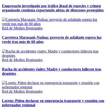
Empresario investigado por tráfico ilegal de especies y crimen
organizado continúa exportando aletas de tiburones protegidos
Red de Medios Regionales
Carretera Macusani–Nuñoa: proyecto de asfaltado espera luz
verde tras más de 60 años
Red de Medios Regionales
Racha de accidentes viales: Madre y conductores fallecen tras
despistes
Red de Medios Regionales
Loreto: Piden declarar en emergencia transporte y reunión con
gobernador regional