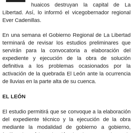
huaicos destruyan la capital de La
Libertad. Así, lo informó el vicegobernador regional
Ever Cadenillas.
En una semana el Gobierno Regional de La Libertad
terminará de revisar los estudios preliminares que
servirán para la convocatoria a elaboración del
expediente y ejecución de la obra de solución
definitiva a los problemas ocasionados por la
activación de la quebrada El León ante la ocurrencia
de lluvias en la parte alta de su cuenca.
EL LEÓN
El estudio permitirá que se convoque a la elaboración
del expediente técnico y la ejecución de la obra
mediante la modalidad de gobierno a gobierno,