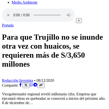
Medio Ambiente
×
Portada
Para que Trujillo no se inunde
otra vez con huaicos, se
requieren más de S/3,650
millones
Redacción Investiga
•
08/12/2020
Compartir:
Vicegobernador regional reveló millonaria cifra. Empresa que
ejecutará obras en quebradas se conocerá a inicios del próximo año.
8 de diciembre de…