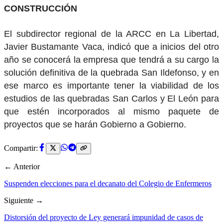
CONSTRUCCIÓN
El subdirector regional de la ARCC en La Libertad,
Javier Bustamante Vaca, indicó que a inicios del otro
año se conocerá la empresa que tendrá a su cargo la
solución definitiva de la quebrada San Ildefonso, y en
ese marco es importante tener la viabilidad de los
estudios de las quebradas San Carlos y El León para
que estén incorporados al mismo paquete de
proyectos que se harán Gobierno a Gobierno.
Compartir:
← Anterior
Suspenden elecciones para el decanato del Colegio de Enfermeros
Siguiente →
Distorsión del proyecto de Ley generará impunidad de casos de