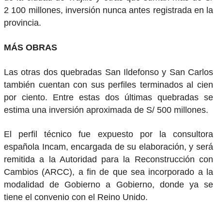
2 100 millones, inversión nunca antes registrada en la
provincia.
MÁS OBRAS
Las otras dos quebradas San Ildefonso y San Carlos
también cuentan con sus perfiles terminados al cien
por ciento. Entre estas dos últimas quebradas se
estima una inversión aproximada de S/ 500 millones.
El perfil técnico fue expuesto por la consultora
española Incam, encargada de su elaboración, y será
remitida a la Autoridad para la Reconstrucción con
Cambios (ARCC), a fin de que sea incorporado a la
modalidad de Gobierno a Gobierno, donde ya se
tiene el convenio con el Reino Unido.