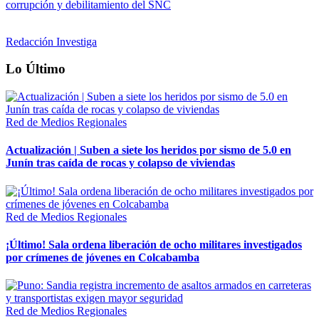
corrupción y debilitamiento del SNC
Redacción Investiga
Lo Último
Red de Medios Regionales
Actualización | Suben a siete los heridos por sismo de 5.0 en
Junín tras caída de rocas y colapso de viviendas
Red de Medios Regionales
¡Último! Sala ordena liberación de ocho militares investigados
por crímenes de jóvenes en Colcabamba
Red de Medios Regionales