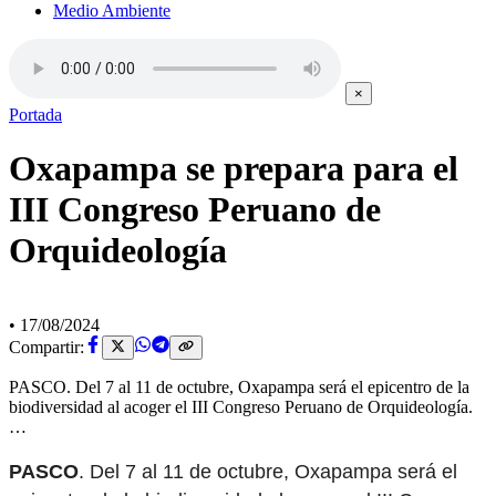
Medio Ambiente
×
Portada
Oxapampa se prepara para el
III Congreso Peruano de
Orquideología
•
17/08/2024
Compartir:
PASCO. Del 7 al 11 de octubre, Oxapampa será el epicentro de la
biodiversidad al acoger el III Congreso Peruano de Orquideología.
…
PASCO
. Del 7 al 11 de octubre, Oxapampa será el