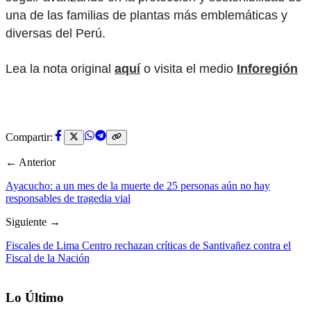
una de las familias de plantas más emblemáticas y
diversas del Perú.
Lea la nota original
aquí
o visita el medio
Inforegión
Compartir:
← Anterior
Ayacucho: a un mes de la muerte de 25 personas aún no hay
responsables de tragedia vial
Siguiente →
Fiscales de Lima Centro rechazan críticas de Santivañez contra el
Fiscal de la Nación
Lo Último