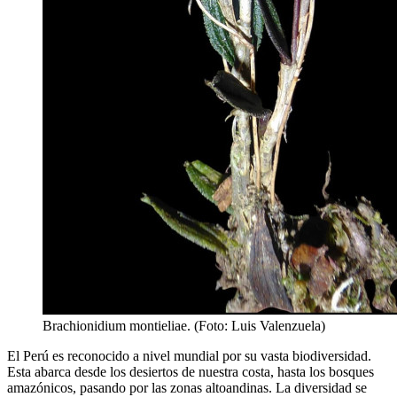
Brachionidium montieliae. (Foto: Luis Valenzuela)
El Perú es reconocido a nivel mundial por su vasta biodiversidad.
Esta abarca desde los desiertos de nuestra costa, hasta los bosques
amazónicos, pasando por las zonas altoandinas. La diversidad se