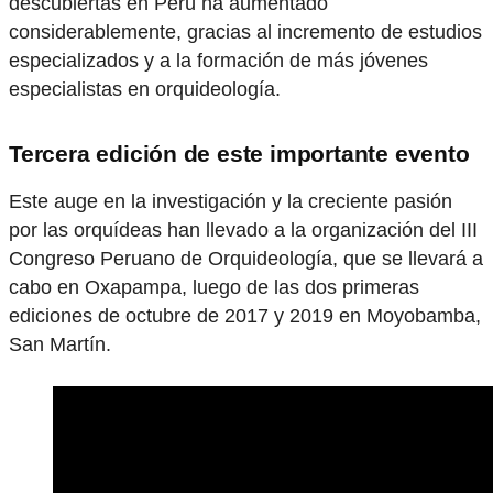
descubiertas en Perú ha aumentado
considerablemente, gracias al incremento de estudios
especializados y a la formación de más jóvenes
especialistas en orquideología.
Tercera edición de este importante evento
Este auge en la investigación y la creciente pasión
por las orquídeas han llevado a la organización del III
Congreso Peruano de Orquideología, que se llevará a
cabo en Oxapampa, luego de las dos primeras
ediciones de octubre de 2017 y 2019 en Moyobamba,
San Martín.