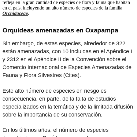
refleja en la gran cantidad de especies de flora y fauna que habitan
en el país, incluyendo un alto número de especies de la familia
Orchidaceae
.
Orquídeas amenazadas en Oxapampa
Sin embargo, de estas especies, alrededor de 322
están amenazadas, con 10 incluidas en el Apéndice I
y 2312 en el Apéndice II de la Convención sobre el
Comercio Internacional de Especies Amenazadas de
Fauna y Flora Silvestres (Cites).
Este alto número de especies en riesgo es
consecuencia, en parte, de la falta de estudios
especializados en la temática y de la limitada difusión
sobre la importancia de su conservación.
En los últimos años, el número de especies