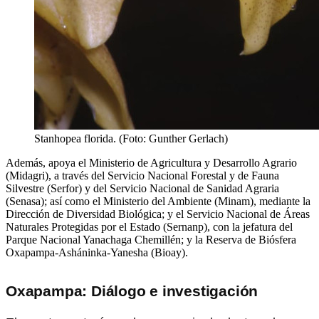
Stanhopea florida. (Foto: Gunther Gerlach)
Además, apoya el Ministerio de Agricultura y Desarrollo Agrario
(Midagri), a través del Servicio Nacional Forestal y de Fauna
Silvestre (Serfor) y del Servicio Nacional de Sanidad Agraria
(Senasa); así como el Ministerio del Ambiente (Minam), mediante la
Dirección de Diversidad Biológica; y el Servicio Nacional de Áreas
Naturales Protegidas por el Estado (Sernanp), con la jefatura del
Parque Nacional Yanachaga Chemillén; y la Reserva de Biósfera
Oxapampa-Asháninka-Yanesha (Bioay).
Oxapampa: Diálogo e investigación