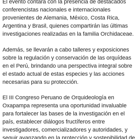
El evento contará con la presencia de destacados
conferencistas nacionales e internacionales
provenientes de Alemania, México, Costa Rica,
Argentina y Brasil, quienes compartirán las últimas
investigaciones realizadas en la familia Orchidaceae.
Además, se llevarán a cabo talleres y exposiciones
sobre la regulación y conservación de las orquídeas
en el Perú, brindando una perspectiva integral sobre
el estado actual de estas especies y las acciones
necesarias para su protección.
El III Congreso Peruano de Orquideología en
Oxapampa representa una oportunidad invaluable
para fortalecer las bases de la investigación en el
país, establecer diálogos fructíferos entre
investigadores, comercializadores y autoridades, y
seguir avanzando en la protección y sostenibilidad de