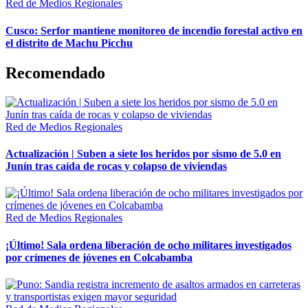
Red de Medios Regionales
Cusco: Serfor mantiene monitoreo de incendio forestal activo en
el distrito de Machu Picchu
Recomendado
Red de Medios Regionales
Actualización | Suben a siete los heridos por sismo de 5.0 en
Junín tras caída de rocas y colapso de viviendas
Red de Medios Regionales
¡Último! Sala ordena liberación de ocho militares investigados
por crímenes de jóvenes en Colcabamba