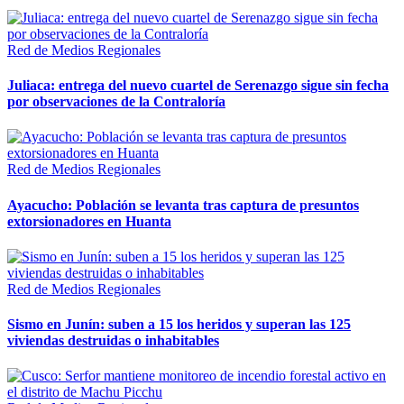
Red de Medios Regionales
Juliaca: entrega del nuevo cuartel de Serenazgo sigue sin fecha
por observaciones de la Contraloría
Red de Medios Regionales
Ayacucho: Población se levanta tras captura de presuntos
extorsionadores en Huanta
Red de Medios Regionales
Sismo en Junín: suben a 15 los heridos y superan las 125
viviendas destruidas o inhabitables