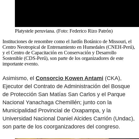
Platystele peruviana. (Foto: Federico Rizo Patrón)
Instituciones de renombre como el Jardín Botánico de Missouri, el
Centro Neotropical de Entrenamiento en Humedales (CNEH-Perú),
y el Centro de Capacitación en Conservación y Desarrollo
Sostenible (CDS-Perú), son parte de los organizadores de este
importante evento.
Asimismo, el
Consorcio Kowen Antami
(CKA),
Ejecutor del Contrato de Administración del Bosque
de Protección San Matías San Carlos y el Parque
Nacional Yanachaga Chemillén; junto con la
Municipalidad Provincial de Oxapampa, y la
Universidad Nacional Daniel Alcides Carrión (Undac),
son parte de los coorganizadores del congreso.