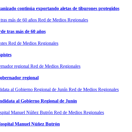
rganizado continúa exportando aletas de tiburones protegidos
Red de Medios Regionales
de tras más de 60 años
Red de Medios Regionales
pistes
Red de Medios Regionales
gobernador regional
Red de Medios Regionales
ndidata al Gobierno Regional de Junín
Red de Medios Regionales
l Hospital Manuel Núñez Butrón