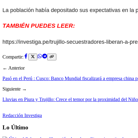
La población había depositado sus expectativas en la 
TAMBIÉN PUEDES LEER:
https://investiga.pe/trujillo-secuestradores-liberan-a-pr
Compartir:
← Anterior
Pasó en el Perú : Cusco: Banco Mundial fiscalizará a empresa china
Siguiente →
Lluvias en Piura y Trujillo: Crece el temor por la proximidad del Niñ
Redacción Investiga
Lo Último