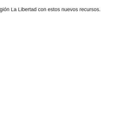
gión La Libertad con estos nuevos recursos.