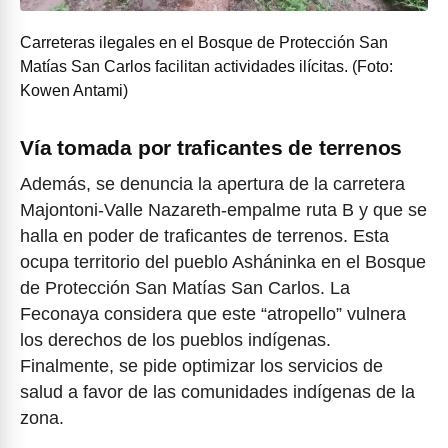
Carreteras ilegales en el Bosque de Protección San
Matías San Carlos facilitan actividades ilícitas. (Foto:
Kowen Antami)
Vía tomada por traficantes de terrenos
Además, se denuncia la apertura de la carretera
Majontoni-Valle Nazareth-empalme ruta B y que se
halla en poder de traficantes de terrenos. Esta
ocupa territorio del pueblo Asháninka en el Bosque
de Protección San Matías San Carlos. La
Feconaya considera que este “atropello” vulnera
los derechos de los pueblos indígenas.
Finalmente, se pide optimizar los servicios de
salud a favor de las comunidades indígenas de la
zona.