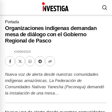
Portada
Organizaciones indígenas demandan
mesa de diálogo con el Gobierno
Regional de Pasco
•
24/06/2024
Nueva voz de alerta desde nuestras comunidades
indígenas amazónicas. La Federación de
Comunidades Nativas Yanesha (Feconaya) demandó
la instalación de una mesa…