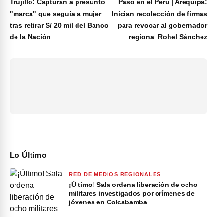
Trujillo: Capturan a presunto
Pasó en el Perú | Arequipa:
"marca" que seguía a mujer
Inician recolección de firmas
tras retirar S/ 20 mil del Banco
para revocar al gobernador
de la Nación
regional Rohel Sánchez
Lo Último
RED DE MEDIOS REGIONALES
¡Último! Sala ordena liberación de ocho
militares investigados por crímenes de
jóvenes en Colcabamba