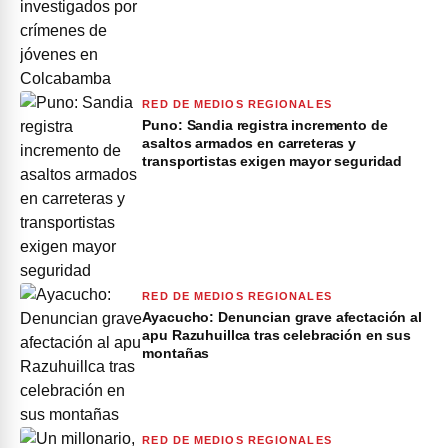
RED DE MEDIOS REGIONALES
Puno: Sandia registra incremento de
asaltos armados en carreteras y
transportistas exigen mayor seguridad
RED DE MEDIOS REGIONALES
Ayacucho: Denuncian grave afectación al
apu Razuhuillca tras celebración en sus
montañas
RED DE MEDIOS REGIONALES