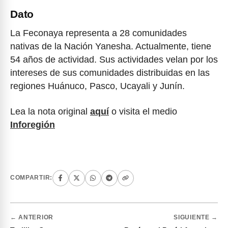
Dato
La Feconaya representa a 28 comunidades
nativas de la Nación Yanesha. Actualmente, tiene
54 años de actividad. Sus actividades velan por los
intereses de sus comunidades distribuidas en las
regiones Huánuco, Pasco, Ucayali y Junín.
Lea la nota original
aquí
o visita el medio
Inforegión
COMPARTIR:
← ANTERIOR
SIGUIENTE →