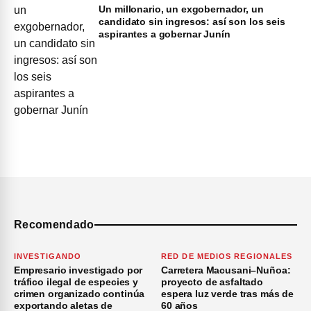
Un millonario, un exgobernador, un
candidato sin ingresos: así son los seis
aspirantes a gobernar Junín
Recomendado
INVESTIGANDO
RED DE MEDIOS REGIONALES
Empresario investigado por
Carretera Macusani–Nuñoa:
tráfico ilegal de especies y
proyecto de asfaltado
crimen organizado continúa
espera luz verde tras más de
exportando aletas de
60 años