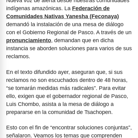
Nueva voz de alerta desde nuestras comunidades
indígenas amazónicas. La
Federación de
Comunidades Nativas Yanesha (Feconaya)
demandó la instalación de una mesa de diálogo
con el Gobierno Regional de Pasco. A través de un
pronunciamiento
, demandan que en dicha
instancia se aborden soluciones para varios de sus
reclamos.
En el texto difundido ayer, aseguran que, si sus
reclamos no son escuchados dentro de 48 horas,
“se tomarán medidas más radicales”. Para evitar
ello, exigen que el gobernador regional de Pasco,
Luis Chombo, asista a la mesa de diálogo a
prepararse en la comunidad de Tsachopen.
Esto con el fin de “encontrar soluciones conjuntas”,
señalaron. Veamos los temas que comprenden