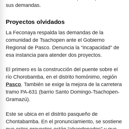
sus demandas.
Proyectos olvidados
La Feconaya respalda las demandas de la
comunidad de Tsachopen ante el Gobierno
Regional de Pasco. Denuncia la “incapacidad” de
esa instancia para atender dos proyectos.
El primero es la construcción del puente sobre el
río Chorobamba, en el distrito homónimo, región
Pasco
. También se exige la mejora de la carretera
tramo PA-631 (barrio Santo Domingo-Tsachopen-
Gramazú).
Este se ubica en el distrito pasqueño de
Chontabamba. En el pronunciamiento, se sostiene