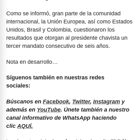
Como se informó, gran parte de la comunidad
internacional, la Unión Europea, así como Estados
Unidos, Brasil y Colombia, cuestionaron los
resultados que otorgan al presidente chavista un
tercer mandato consecutivo de seis años.
Nota en desarrollo…
Síguenos también en nuestras redes
sociales:
Búscanos en
Facebook
,
Twitter
,
Instagram
y
además en
YouTube
. Únete también a nuestro
canal informativo de WhatsApp haciendo
clic
AQUÍ.