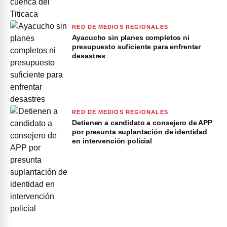
RED DE MEDIOS REGIONALES
Ayacucho sin planes completos ni
presupuesto suficiente para enfrentar
desastres
RED DE MEDIOS REGIONALES
Detienen a candidato a consejero de APP
por presunta suplantación de identidad
en intervención policial