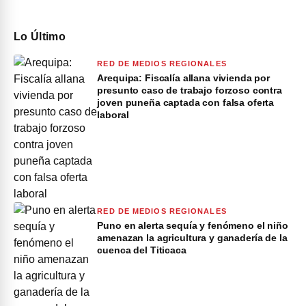
Lo Último
RED DE MEDIOS REGIONALES
Arequipa: Fiscalía allana vivienda por
presunto caso de trabajo forzoso contra
joven puneña captada con falsa oferta
laboral
RED DE MEDIOS REGIONALES
Puno en alerta sequía y fenómeno el niño
amenazan la agricultura y ganadería de la
cuenca del Titicaca