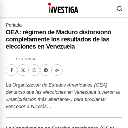
Portada
OEA: régimen de Maduro distorsionó
completamente los resultados de las
elecciones en Venezuela
•
30/07/2024
La Organización de Estados Americanos (OEA)
denunció que las elecciones en Venezuela tuvieron la
«manipulación más aberrante», para proclamar
vencedor a Nicolás…