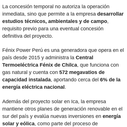
La concesión temporal no autoriza la operación
inmediata, sino que permite a la empresa
desarrollar
estudios técnicos, ambientales y de campo
,
requisito previo para una eventual concesión
definitiva del proyecto.
Fénix Power Perú es una generadora que opera en el
país desde 2015 y administra la
Central
Termoeléctrica Fénix de Chilca
, que funciona con
gas natural y cuenta con
572 megavatios de
capacidad instalada
, aportando cerca del
6% de la
energía eléctrica nacional
.
Además del proyecto solar en Ica, la empresa
mantiene otros planes de generación renovable en el
sur del país y evalúa nuevas inversiones en
energía
solar y eólica
, como parte del proceso de