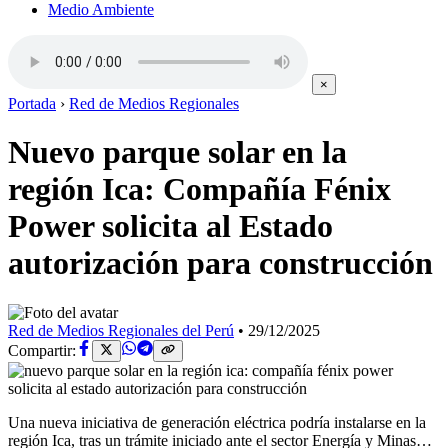
Medio Ambiente
×
Portada
›
Red de Medios Regionales
Nuevo parque solar en la
región Ica: Compañía Fénix
Power solicita al Estado
autorización para construcción
Red de Medios Regionales del Perú
•
29/12/2025
Compartir:
Una nueva iniciativa de generación eléctrica podría instalarse en la
región Ica, tras un trámite iniciado ante el sector Energía y Minas…