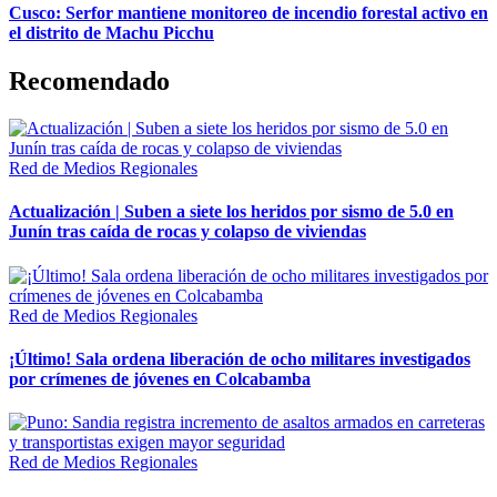
Cusco: Serfor mantiene monitoreo de incendio forestal activo en
el distrito de Machu Picchu
Recomendado
Red de Medios Regionales
Actualización | Suben a siete los heridos por sismo de 5.0 en
Junín tras caída de rocas y colapso de viviendas
Red de Medios Regionales
¡Último! Sala ordena liberación de ocho militares investigados
por crímenes de jóvenes en Colcabamba
Red de Medios Regionales