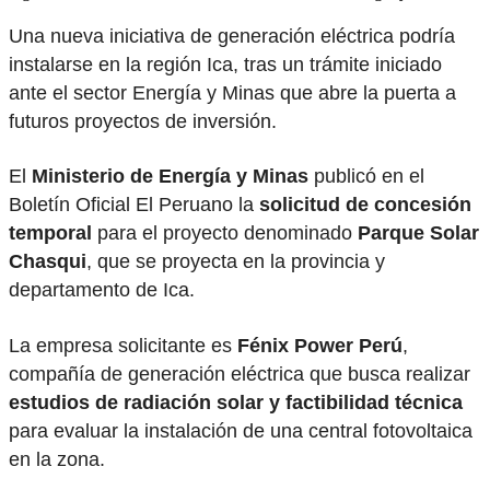
Una nueva iniciativa de generación eléctrica podría
instalarse en la región Ica, tras un trámite iniciado
ante el sector Energía y Minas que abre la puerta a
futuros proyectos de inversión.
El
Ministerio de Energía y Minas
publicó en el
Boletín Oficial El Peruano la
solicitud de concesión
temporal
para el proyecto denominado
Parque Solar
Chasqui
, que se proyecta en la provincia y
departamento de Ica.
La empresa solicitante es
Fénix Power Perú
,
compañía de generación eléctrica que busca realizar
estudios de radiación solar y factibilidad técnica
para evaluar la instalación de una central fotovoltaica
en la zona.