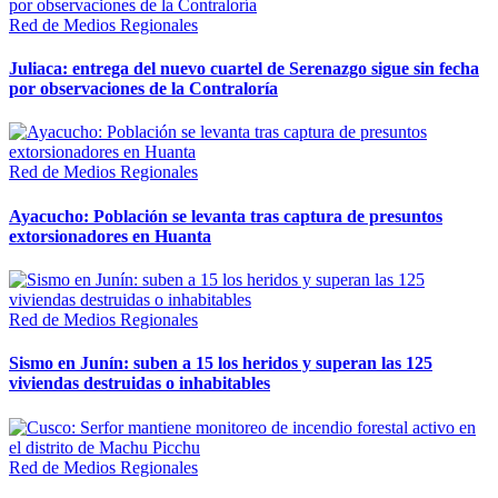
Red de Medios Regionales
Juliaca: entrega del nuevo cuartel de Serenazgo sigue sin fecha
por observaciones de la Contraloría
Red de Medios Regionales
Ayacucho: Población se levanta tras captura de presuntos
extorsionadores en Huanta
Red de Medios Regionales
Sismo en Junín: suben a 15 los heridos y superan las 125
viviendas destruidas o inhabitables
Red de Medios Regionales