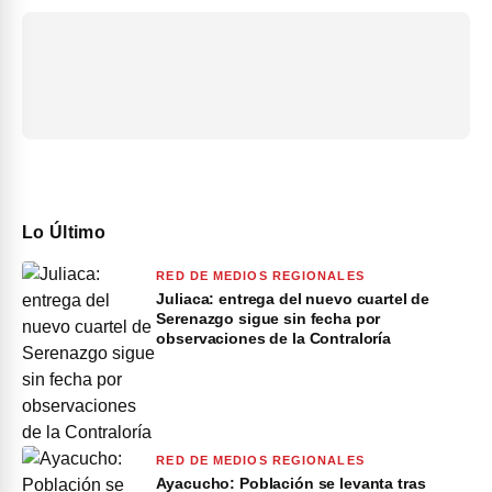
Lo Último
RED DE MEDIOS REGIONALES
Juliaca: entrega del nuevo cuartel de
Serenazgo sigue sin fecha por
observaciones de la Contraloría
RED DE MEDIOS REGIONALES
Ayacucho: Población se levanta tras