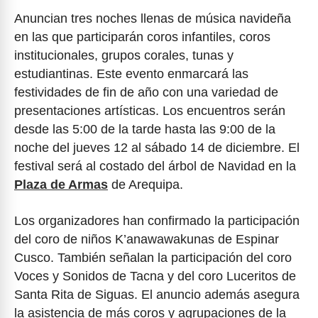
Anuncian tres noches llenas de música navideña
en las que participarán coros infantiles, coros
institucionales, grupos corales, tunas y
estudiantinas. Este evento enmarcará las
festividades de fin de año con una variedad de
presentaciones artísticas. Los encuentros serán
desde las 5:00 de la tarde hasta las 9:00 de la
noche del jueves 12 al sábado 14 de diciembre. El
festival será al costado del árbol de Navidad en la
Plaza de Armas
de Arequipa.
Los organizadores han confirmado la participación
del coro de niños K’anawawakunas de Espinar
Cusco. También señalan la participación del coro
Voces y Sonidos de Tacna y del coro Luceritos de
Santa Rita de Siguas. El anuncio además asegura
la asistencia de más coros y agrupaciones de la