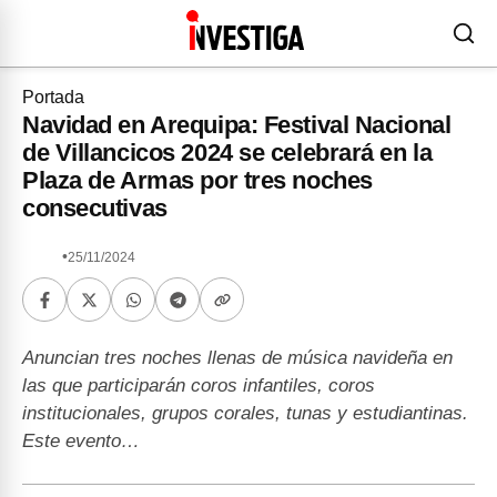
Portada
Navidad en Arequipa: Festival Nacional
de Villancicos 2024 se celebrará en la
Plaza de Armas por tres noches
consecutivas
•
25/11/2024
Anuncian tres noches llenas de música navideña en
las que participarán coros infantiles, coros
institucionales, grupos corales, tunas y estudiantinas.
Este evento…