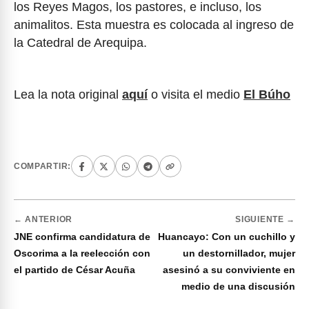
los Reyes Magos, los pastores, e incluso, los
animalitos. Esta muestra es colocada al ingreso de
la Catedral de Arequipa.
Lea la nota original
aquí
o visita el medio
El Búho
COMPARTIR:
← ANTERIOR
SIGUIENTE →
JNE confirma candidatura de
Huancayo: Con un cuchillo y
Oscorima a la reelección con
un destornillador, mujer
el partido de César Acuña
asesinó a su conviviente en
medio de una discusión