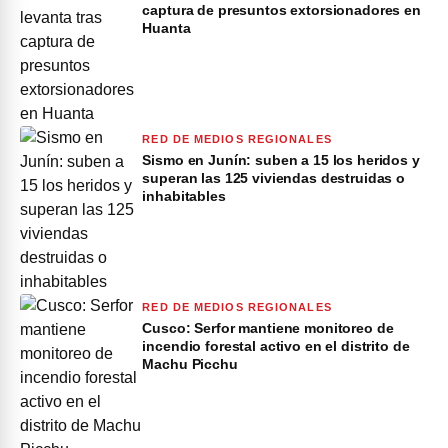
captura de presuntos extorsionadores en
Huanta
RED DE MEDIOS REGIONALES
Sismo en Junín: suben a 15 los heridos y
superan las 125 viviendas destruidas o
inhabitables
RED DE MEDIOS REGIONALES
Cusco: Serfor mantiene monitoreo de
incendio forestal activo en el distrito de
Machu Picchu