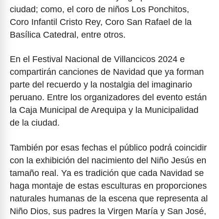
ciudad; como, el coro de niños Los Ponchitos,
Coro Infantil Cristo Rey, Coro San Rafael de la
Basílica Catedral, entre otros.
En el Festival Nacional de Villancicos 2024 e
compartirán canciones de Navidad que ya forman
parte del recuerdo y la nostalgia del imaginario
peruano. Entre los organizadores del evento están
la Caja Municipal de Arequipa y la Municipalidad
de la ciudad.
También por esas fechas el público podrá coincidir
con la exhibición del nacimiento del Niño Jesús en
tamaño real. Ya es tradición que cada Navidad se
haga montaje de estas esculturas en proporciones
naturales humanas de la escena que representa al
Niño Dios, sus padres la Virgen María y San José,