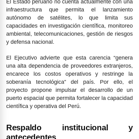
El Estado peruano no cuenta actualmente con una
infraestructura que permita el lanzamiento
autónomo de satélites, lo que limita sus
capacidades en investigación científica, monitoreo
ambiental, telecomunicaciones, gestión de riesgos
y defensa nacional.
El Ejecutivo advierte que esta carencia “genera
una alta dependencia de proveedores extranjeros,
encarece los costos operativos y restringe la
soberanía tecnológica” del país. Por ello, el
proyecto propone impulsar el desarrollo de un
puerto espacial que permita fortalecer la capacidad
científica y operativa del Perú.
Respaldo institucional y
antecedentes