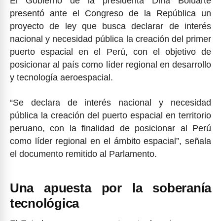
El Gobierno de la presidenta Dina Boluarte
presentó ante el Congreso de la República un
proyecto de ley que busca declarar de interés
nacional y necesidad pública la creación del primer
puerto espacial en el Perú, con el objetivo de
posicionar al país como líder regional en desarrollo
y tecnología aeroespacial.
“Se declara de interés nacional y necesidad
pública la creación del puerto espacial en territorio
peruano, con la finalidad de posicionar al Perú
como líder regional en el ámbito espacial”, señala
el documento remitido al Parlamento.
Una apuesta por la soberanía
tecnológica