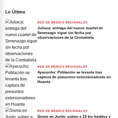
Lo Último
RED DE MEDIOS REGIONALES
Juliaca: entrega del nuevo cuartel de
Serenazgo sigue sin fecha por
observaciones de la Contraloría
RED DE MEDIOS REGIONALES
Ayacucho: Población se levanta tras
captura de presuntos extorsionadores en
Huanta
RED DE MEDIOS REGIONALES
Sismo en Junín: suben a 15 los heridos y