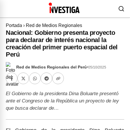
Portada
›
Red de Medios Regionales
Nacional: Gobierno presenta proyecto
para declarar de interés nacional la
creación del primer puerto espacial del
Perú
Red de Medios Regionales del Perú
•
05/10/2025
El Gobierno de la presidenta Dina Boluarte presentó
ante el Congreso de la República un proyecto de ley
que busca declarar de…