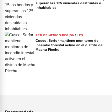
superan las 125 viviendas destruidas o
inhabitables
RED DE MEDIOS REGIONALES
Cusco: Serfor mantiene monitoreo de
incendio forestal activo en el distrito de
Machu Picchu