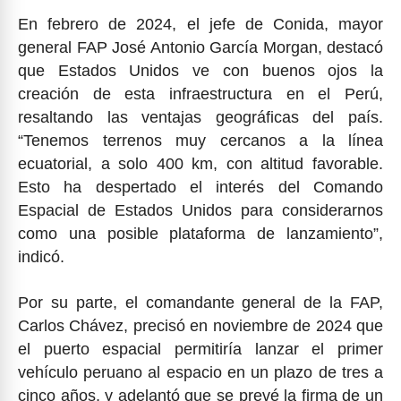
En febrero de 2024, el jefe de Conida, mayor
general FAP José Antonio García Morgan, destacó
que Estados Unidos ve con buenos ojos la
creación de esta infraestructura en el Perú,
resaltando las ventajas geográficas del país.
“Tenemos terrenos muy cercanos a la línea
ecuatorial, a solo 400 km, con altitud favorable.
Esto ha despertado el interés del Comando
Espacial de Estados Unidos para considerarnos
como una posible plataforma de lanzamiento”,
indicó.
Por su parte, el comandante general de la FAP,
Carlos Chávez, precisó en noviembre de 2024 que
el puerto espacial permitiría lanzar el primer
vehículo peruano al espacio en un plazo de tres a
cinco años, y adelantó que se prevé la firma de un