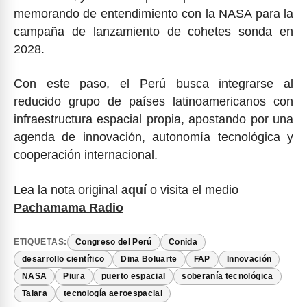
memorando de entendimiento con la NASA para la
campaña de lanzamiento de cohetes sonda en
2028.
Con este paso, el Perú busca integrarse al
reducido grupo de países latinoamericanos con
infraestructura espacial propia, apostando por una
agenda de innovación, autonomía tecnológica y
cooperación internacional.
Lea la nota original
aquí
o visita el medio
Pachamama Radio
ETIQUETAS:
Congreso del Perú
Conida
desarrollo científico
Dina Boluarte
FAP
Innovación
NASA
Piura
puerto espacial
soberanía tecnológica
Talara
tecnología aeroespacial