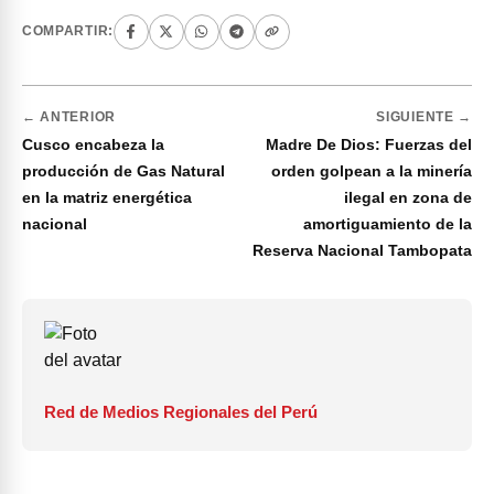
COMPARTIR:
← ANTERIOR
SIGUIENTE →
Cusco encabeza la
Madre De Dios: Fuerzas del
producción de Gas Natural
orden golpean a la minería
en la matriz energética
ilegal en zona de
nacional
amortiguamiento de la
Reserva Nacional Tambopata
Red de Medios Regionales del Perú