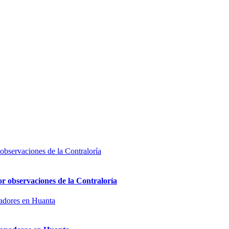
or observaciones de la Contraloría