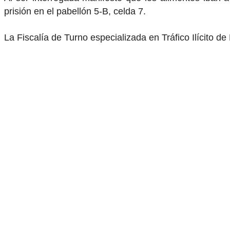
prisión en el pabellón 5-B, celda 7.
La Fiscalía de Turno especializada en Tráfico Ilícito d