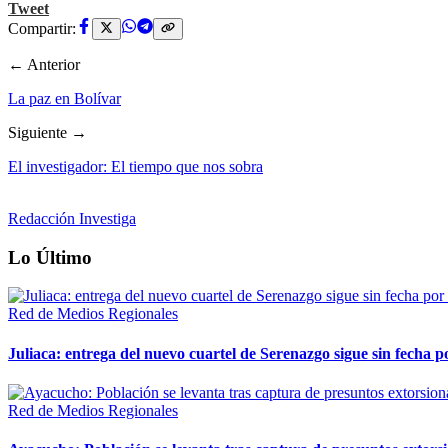
Tweet
Compartir:
← Anterior
La paz en Bolívar
Siguiente →
El investigador: El tiempo que nos sobra
Redacción Investiga
Lo Último
Red de Medios Regionales
Juliaca: entrega del nuevo cuartel de Serenazgo sigue sin fecha p
Red de Medios Regionales