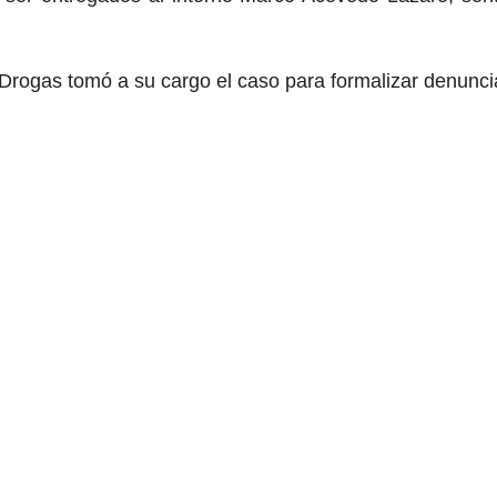
e Drogas tomó a su cargo el caso para formalizar denunci