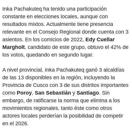
Inka Pachakuteq ha tenido una participación
constante en elecciones locales, aunque con
resultados mixtos. Actualmente tiene presencia
relevante en el Consejo Regional donde cuenta con 3
asientos. En los comicios de 2022,
Edy Cuellar
Margholt
, candidato de este grupo, obtuvo el 42% de
los votos, quedando en segundo lugar.
A nivel provincial, Inka Pachakuteq ganó 3 alcaldías
de las 13 disponibles en la región, incluyendo la
Provincia de Cusco con 3 de sus distritos importantes
como
Poroy
,
San Sebastián
y
Santiago
. Sin
embargo, de ratificarse la norma que elimina a los
movimientos regionales, tanto éste como otros
actores locales perderían la posibilidad de competir
en el 2026.