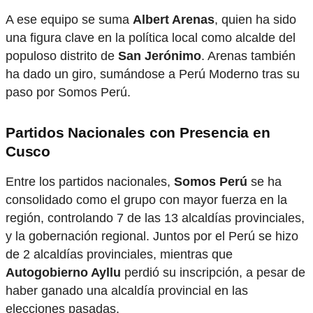
A ese equipo se suma
Albert Arenas
, quien ha sido
una figura clave en la política local como alcalde del
populoso distrito de
San Jerónimo
. Arenas también
ha dado un giro, sumándose a Perú Moderno tras su
paso por Somos Perú.
Partidos Nacionales con Presencia en
Cusco
Entre los partidos nacionales,
Somos Perú
se ha
consolidado como el grupo con mayor fuerza en la
región, controlando 7 de las 13 alcaldías provinciales,
y la gobernación regional. Juntos por el Perú se hizo
de 2 alcaldías provinciales, mientras que
Autogobierno Ayllu
perdió su inscripción, a pesar de
haber ganado una alcaldía provincial en las
elecciones pasadas.