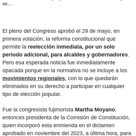
un…
El pleno del Congreso aprobó el 29 de mayo, en
primera votación, la reforma constitucional que
permite la
reelección inmediata, por un solo
periodo adicional, para alcaldes y gobernadores
.
Pero esa esperada noticia fue inmediatamente
opacada porque en la normativa no se incluye a los
movimientos regionales
, con lo que quedarán
eliminados en su derecho a participar en cualquier
tipo de elección popular.
Fue la congresista fujimorista
Martha Moyano
,
entonces presidenta de la Comisión de Constitución,
quien incorporó esta enmienda en el dictamen
aprobado en noviembre del 2023, a última hora, para