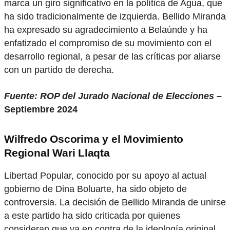
marca un giro significativo en la política de Agua, que
ha sido tradicionalmente de izquierda. Bellido Miranda
ha expresado su agradecimiento a Belaúnde y ha
enfatizado el compromiso de su movimiento con el
desarrollo regional, a pesar de las críticas por aliarse
con un partido de derecha.
Fuente: ROP del Jurado Nacional de Elecciones
–
Septiembre 2024
Wilfredo Oscorima y el Movimiento
Regional Wari Llaqta
Libertad Popular, conocido por su apoyo al actual
gobierno de Dina Boluarte, ha sido objeto de
controversia. La decisión de Bellido Miranda de unirse
a este partido ha sido criticada por quienes
consideran que va en contra de la ideología original