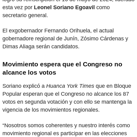
esta vez por
Leonel Soriano Egoavil
como
secretario general.
El exgobernador Fernando Orihuela, el actual
gobernadore regional de Junín, Zósimo Cárdenas y
Dimas Aliaga serán candidatos.
Movimiento espera que el Congreso no
alcance los votos
Soriano explicó a
Huanca York Times
que en Bloque
Popular esperan que el Congreso no alcance los 87
votos en segunda votación y con ello se mantenga la
vigencia de los movimientos regionales.
“Nosotros somos coherentes y nuestro interés como
movimiento regional es participar en las elecciones