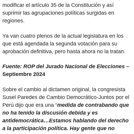
modificar el artículo 35 de la Constitución y así
suprimir las agrupaciones políticas surgidas en
regiones.
Ya van cuatro plenos de la actual legislatura en los
que está agendada la segunda votación para su
aprobación definitiva, pero hasta ahora no la tratan.
Fuente: ROP del Jurado Nacional de Elecciones
–
Septiembre 2024
Sobre el cambio al dictamen original, la congresista
Susel Paredes de Cambio Democrático-Juntos por el
Perú dijo que era una “
medida de contrabando que
no ha tenido la discusión debida y es
antidemocrática…Estamos hablando del derecho
a la participación política. Hay gente que no