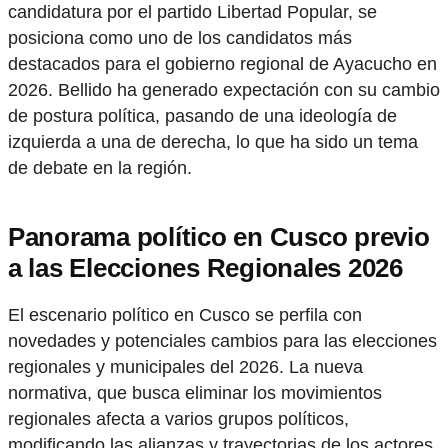
candidatura por el partido Libertad Popular, se
posiciona como uno de los candidatos más
destacados para el gobierno regional de Ayacucho en
2026. Bellido ha generado expectación con su cambio
de postura política, pasando de una ideología de
izquierda a una de derecha, lo que ha sido un tema
de debate en la región.
Panorama político en Cusco previo
a las Elecciones Regionales 2026
El escenario político en Cusco se perfila con
novedades y potenciales cambios para las elecciones
regionales y municipales del 2026. La nueva
normativa, que busca eliminar los movimientos
regionales afecta a varios grupos políticos,
modificando las alianzas y trayectorias de los actores