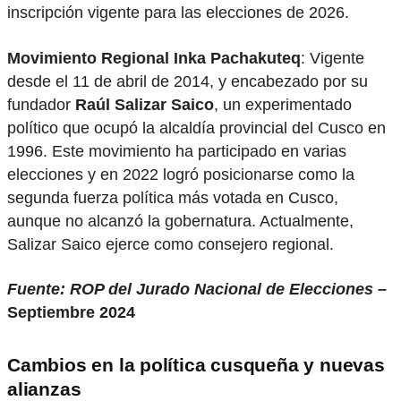
inscripción vigente para las elecciones de 2026.
Movimiento Regional Inka Pachakuteq
: Vigente
desde el 11 de abril de 2014, y encabezado por su
fundador
Raúl Salizar Saico
, un experimentado
político que ocupó la alcaldía provincial del Cusco en
1996. Este movimiento ha participado en varias
elecciones y en 2022 logró posicionarse como la
segunda fuerza política más votada en Cusco,
aunque no alcanzó la gobernatura. Actualmente,
Salizar Saico ejerce como consejero regional.
Fuente: ROP del Jurado Nacional de Elecciones
–
Septiembre 2024
Cambios en la política cusqueña y nuevas
alianzas