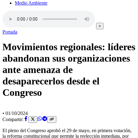
Medio Ambiente
×
Portada
Movimientos regionales: líderes
abandonan sus organizaciones
ante amenaza de
desaparecerlos desde el
Congreso
•
01/10/2024
Compartir:
El pleno del Congreso aprobó el 29 de mayo, en primera votación,
la reforma constitucional que permite la reelección inmediata, por