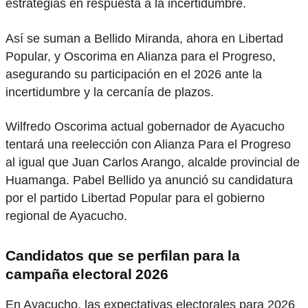
estrategias en respuesta a la incertidumbre.
Así se suman a Bellido Miranda, ahora en Libertad
Popular, y Oscorima en Alianza para el Progreso,
asegurando su participación en el 2026 ante la
incertidumbre y la cercanía de plazos.
Wilfredo Oscorima actual gobernador de Ayacucho
tentará una reelección con Alianza Para el Progreso
al igual que Juan Carlos Arango, alcalde provincial de
Huamanga. Pabel Bellido ya anunció su candidatura
por el partido Libertad Popular para el gobierno
regional de Ayacucho.
Candidatos que se perfilan para la
campaña electoral 2026
En Ayacucho, las expectativas electorales para 2026