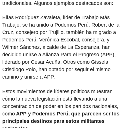
tradicionales. Algunos ejemplos destacados son:
Elías Rodríguez Zavaleta, líder de Trabajo Más
Trabajo, se ha unido a Podemos Perú. Robert de la
Cruz, consejero por Trujillo, también ha migrado a
Podemos Perú. Verónica Escobal, consejera, y
Wilmer Sánchez, alcalde de La Esperanza, han
decidido unirse a Alianza Para el Progreso (APP),
liderado por César Acuña. Otros como Gissela
Crisólogo Polo, han optado por seguir el mismo
camino y unirse a APP.
Estos movimientos de líderes políticos muestran
cómo la nueva legislación está llevando a una
concentración de poder en los partidos nacionales,
como
APP y Podemos Perú, que parecen ser los
principales destinos para estos militantes