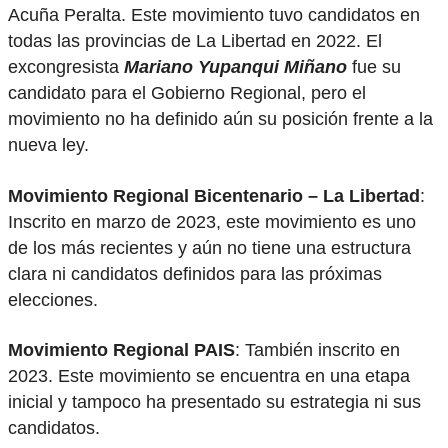
Acuña Peralta. Este movimiento tuvo candidatos en
todas las provincias de La Libertad en 2022. El
excongresista
Mariano Yupanqui Miñano
fue su
candidato para el Gobierno Regional, pero el
movimiento no ha definido aún su posición frente a la
nueva ley.
Movimiento Regional Bicentenario
– La Libertad
:
Inscrito en marzo de 2023, este movimiento es uno
de los más recientes y aún no tiene una estructura
clara ni candidatos definidos para las próximas
elecciones.
Movimiento Regional PAIS
: También inscrito en
2023. Este movimiento se encuentra en una etapa
inicial y tampoco ha presentado su estrategia ni sus
candidatos.