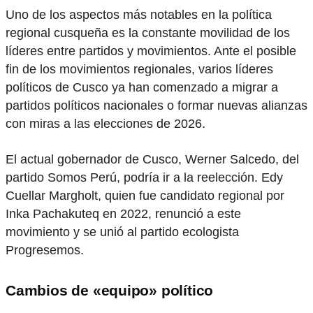
Uno de los aspectos más notables en la política
regional cusqueña es la constante movilidad de los
líderes entre partidos y movimientos. Ante el posible
fin de los movimientos regionales, varios líderes
políticos de Cusco ya han comenzado a migrar a
partidos políticos nacionales o formar nuevas alianzas
con miras a las elecciones de 2026.
El actual gobernador de Cusco, Werner Salcedo, del
partido Somos Perú, podría ir a la reelección. Edy
Cuellar Margholt, quien fue candidato regional por
Inka Pachakuteq en 2022, renunció a este
movimiento y se unió al partido ecologista
Progresemos.
Cambios de «equipo» político