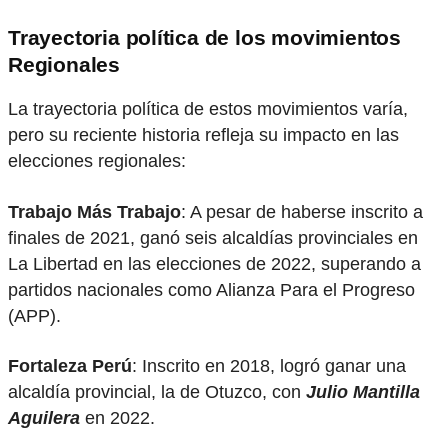
Trayectoria política de los movimientos
Regionales
La trayectoria política de estos movimientos varía,
pero su reciente historia refleja su impacto en las
elecciones regionales:
Trabajo Más Trabajo
: A pesar de haberse inscrito a
finales de 2021, ganó seis alcaldías provinciales en
La Libertad en las elecciones de 2022, superando a
partidos nacionales como Alianza Para el Progreso
(APP).
Fortaleza Perú
: Inscrito en 2018, logró ganar una
alcaldía provincial, la de Otuzco, con
Julio Mantilla
Aguilera
en 2022.