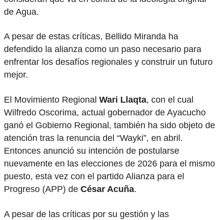
de Agua.
A pesar de estas críticas, Bellido Miranda ha
defendido la alianza como un paso necesario para
enfrentar los desafíos regionales y construir un futuro
mejor.
El Movimiento Regional
Wari Llaqta
, con el cual
Wilfredo Oscorima, actual gobernador de Ayacucho
ganó el Gobierno Regional, también ha sido objeto de
atención tras la renuncia del “Wayki”, en abril.
Entonces anunció su intención de postularse
nuevamente en las elecciones de 2026 para el mismo
puesto, esta vez con el partido Alianza para el
Progreso (APP) de
César Acuña
.
A pesar de las críticas por su gestión y las