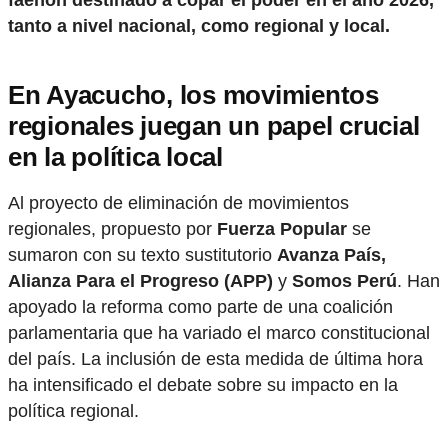
tanto a nivel nacional, como regional y local.
En Ayacucho, los movimientos
regionales juegan un papel crucial
en la política local
Al proyecto de eliminación de movimientos
regionales, propuesto por
Fuerza Popular
se
sumaron con su texto sustitutorio
Avanza País,
Alianza Para el Progreso (APP)
y
Somos Perú
. Han
apoyado la reforma como parte de una coalición
parlamentaria que ha variado el marco constitucional
del país. La inclusión de esta medida de última hora
ha intensificado el debate sobre su impacto en la
política regional.