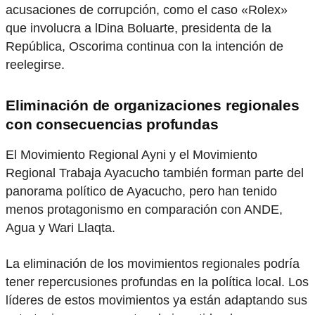
acusaciones de corrupción, como el caso «Rolex»
que involucra a lDina Boluarte, presidenta de la
República, Oscorima continua con la intención de
reelegirse.
Eliminación de organizaciones regionales
con consecuencias profundas
El Movimiento Regional Ayni y el Movimiento
Regional Trabaja Ayacucho también forman parte del
panorama político de Ayacucho, pero han tenido
menos protagonismo en comparación con ANDE,
Agua y Wari Llaqta.
La eliminación de los movimientos regionales podría
tener repercusiones profundas en la política local. Los
líderes de estos movimientos ya están adaptando sus