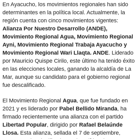
En Ayacucho, los movimientos regionales han sido
determinantes en la política local. Actualmente, la
región cuenta con cinco movimientos vigentes:
Alianza Por Nuestro Desarrollo (ANDE),
Movimiento Regional Agua, Movimiento Regional
Ayni, Movimiento Regional Trabaja Ayacucho y
Movimiento Regional Wari Llaqta. ANDE
. Liderado
por Mauricio Quispe Cirilo, este último ha tenido éxito
en las elecciones locales, ganando la alcaldía de La
Mar, aunque su candidato para el gobierno regional
fue descalificado.
El Movimiento Regional
Agua
, que fue fundado en
2021 y es liderado por
Pabel Bellido Miranda
, ha
firmado recientemente una alianza con el partido
Libertad Popular
, dirigido por
Rafael Belaúnde
Llosa.
Esta alianza, sellada el 7 de septiembre,