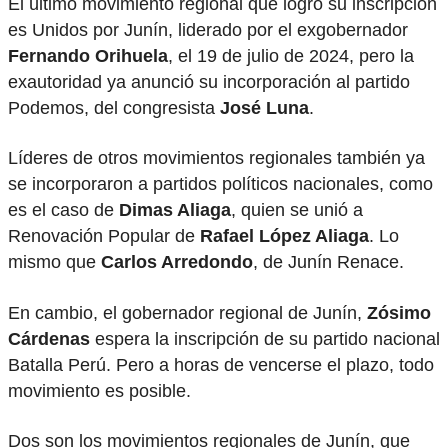
El último movimiento regional que logró su inscripción
es Unidos por Junín, liderado por el exgobernador
Fernando Orihuela
, el 19 de julio de 2024, pero la
exautoridad ya anunció su incorporación al partido
Podemos, del congresista
José Luna
.
Líderes de otros movimientos regionales también ya
se incorporaron a partidos políticos nacionales, como
es el caso de
Dimas Aliaga
, quien se unió a
Renovación Popular de
Rafael López Aliaga
. Lo
mismo que
Carlos Arredondo
, de Junín Renace.
En cambio, el gobernador regional de Junín,
Zósimo
Cárdenas
espera la inscripción de su partido nacional
Batalla Perú. Pero a horas de vencerse el plazo, todo
movimiento es posible.
Dos son los movimientos regionales de Junín, que