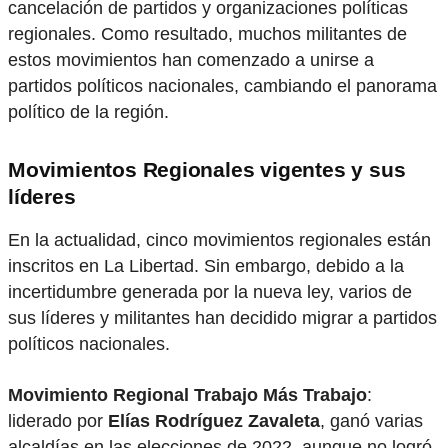
cancelación de partidos y organizaciones políticas
regionales. Como resultado, muchos militantes de
estos movimientos han comenzado a unirse a
partidos políticos nacionales, cambiando el panorama
político de la región.
Movimientos Regionales vigentes y sus
líderes
En la actualidad, cinco movimientos regionales están
inscritos en La Libertad. Sin embargo, debido a la
incertidumbre generada por la nueva ley, varios de
sus líderes y militantes han decidido migrar a partidos
políticos nacionales.
Movimiento Regional Trabajo Más Trabajo
:
liderado por
Elías Rodríguez Zavaleta
, ganó varias
alcaldías en las elecciones de 2022, aunque no logró