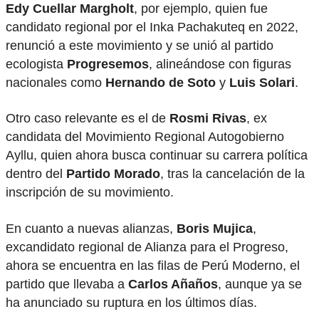
Edy Cuellar Margholt
, por ejemplo, quien fue
candidato regional por el Inka Pachakuteq en 2022,
renunció a este movimiento y se unió al partido
ecologista
Progresemos
, alineándose con figuras
nacionales como
Hernando de Soto
y
Luis Solari
.
Otro caso relevante es el de
Rosmi Rivas
, ex
candidata del Movimiento Regional Autogobierno
Ayllu, quien ahora busca continuar su carrera política
dentro del
Partido Morado
, tras la cancelación de la
inscripción de su movimiento.
En cuanto a nuevas alianzas,
Boris Mujica
,
excandidato regional de Alianza para el Progreso,
ahora se encuentra en las filas de Perú Moderno, el
partido que llevaba a
Carlos Añaños
, aunque ya se
ha anunciado su ruptura en los últimos días.