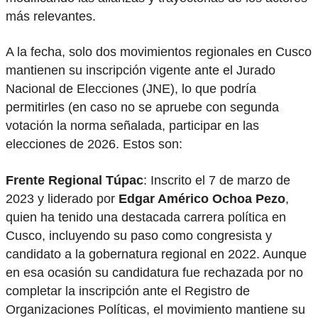
más relevantes.
A la fecha, solo dos movimientos regionales en Cusco
mantienen su inscripción vigente ante el Jurado
Nacional de Elecciones (JNE), lo que podría
permitirles (en caso no se apruebe con segunda
votación la norma señalada, participar en las
elecciones de 2026. Estos son:
Frente Regional Túpac
: Inscrito el 7 de marzo de
2023 y liderado por
Edgar Américo Ochoa Pezo
,
quien ha tenido una destacada carrera política en
Cusco, incluyendo su paso como congresista y
candidato a la gobernatura regional en 2022. Aunque
en esa ocasión su candidatura fue rechazada por no
completar la inscripción ante el Registro de
Organizaciones Políticas, el movimiento mantiene su