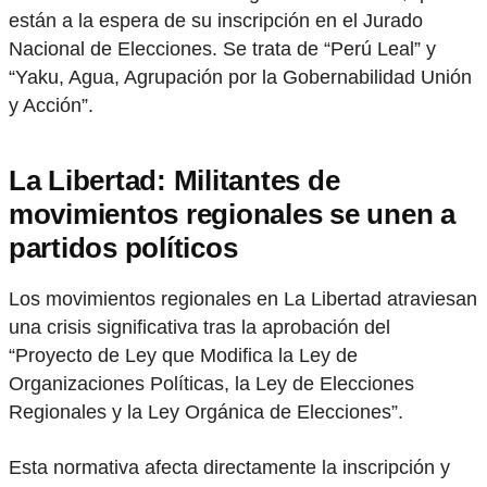
están a la espera de su inscripción en el Jurado
Nacional de Elecciones. Se trata de “Perú Leal” y
“Yaku, Agua, Agrupación por la Gobernabilidad Unión
y Acción”.
La Libertad: Militantes de
movimientos regionales se unen a
partidos políticos
Los movimientos regionales en La Libertad atraviesan
una crisis significativa tras la aprobación del
“Proyecto de Ley que Modifica la Ley de
Organizaciones Políticas, la Ley de Elecciones
Regionales y la Ley Orgánica de Elecciones”.
Esta normativa afecta directamente la inscripción y