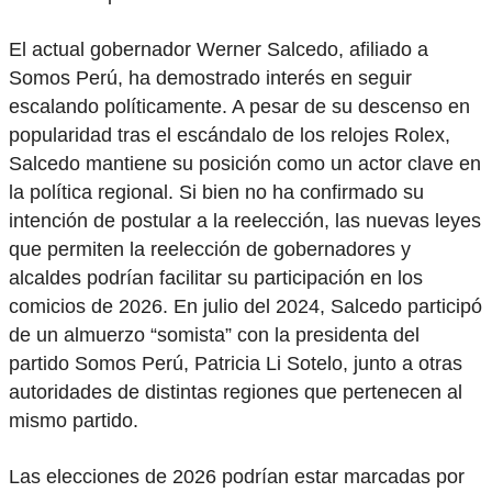
El actual gobernador Werner Salcedo, afiliado a
Somos Perú, ha demostrado interés en seguir
escalando políticamente. A pesar de su descenso en
popularidad tras el escándalo de los relojes Rolex,
Salcedo mantiene su posición como un actor clave en
la política regional. Si bien no ha confirmado su
intención de postular a la reelección, las nuevas leyes
que permiten la reelección de gobernadores y
alcaldes podrían facilitar su participación en los
comicios de 2026. En julio del 2024, Salcedo participó
de un almuerzo “somista” con la presidenta del
partido Somos Perú, Patricia Li Sotelo, junto a otras
autoridades de distintas regiones que pertenecen al
mismo partido.
Las elecciones de 2026 podrían estar marcadas por