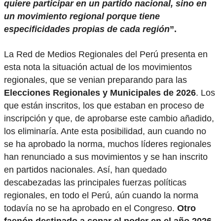
quiere participar en un partido nacional, sino en
un movimiento regional porque tiene
especificidades propias de cada región
”.
La Red de Medios Regionales del Perú presenta en
esta nota la situación actual de los movimientos
regionales, que se venian preparando para las
Elecciones Regionales y Municipales de 2026
. Los
que están inscritos, los que estaban en proceso de
inscripción y que, de aprobarse este cambio añadido,
los eliminaría. Ante esta posibilidad, aun cuando no
se ha aprobado la norma, muchos líderes regionales
han renunciado a sus movimientos y se han inscrito
en partidos nacionales. Así, han quedado
descabezadas las principales fuerzas políticas
regionales, en todo el Perú, aún cuando la norma
todavía no se ha aprobado en el Congreso.
Otro
faenón destinado a copar el poder en el año 2026,