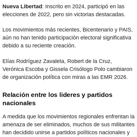
Nueva Libertad
: Inscrito en 2024, participó en las
elecciones de 2022, pero sin victorias destacadas.
Los movimientos más recientes, Bicentenario y PAIS,
aún no han tenido participación electoral significativa
debido a su reciente creación.
Elías Rodríguez Zavaleta, Robert de la Cruz,
Verónica Escoba y Gissela Crisólogo Polo cambiaron
de organización política con miras a las EMR 2026.
Relación entre los lideres y partidos
nacionales
A medida que los movimientos regionales enfrentan la
amenaza de ser eliminados, muchos de sus militantes
han decidido unirse a partidos políticos nacionales y