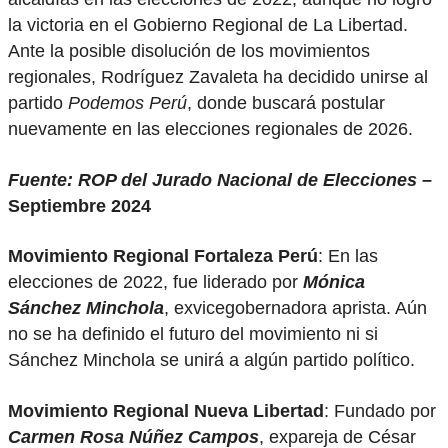
la victoria en el Gobierno Regional de La Libertad.
Ante la posible disolución de los movimientos
regionales, Rodríguez Zavaleta ha decidido unirse al
partido
Podemos Perú
, donde buscará postular
nuevamente en las elecciones regionales de 2026.
Fuente: ROP del Jurado Nacional de Elecciones
–
Septiembre 2024
Movimiento Regional Fortaleza Perú
: En las
elecciones de 2022, fue liderado por
Mónica
Sánchez Minchola
, exvicegobernadora aprista. Aún
no se ha definido el futuro del movimiento ni si
Sánchez Minchola se unirá a algún partido político.
Movimiento Regional Nueva Libertad
: Fundado por
Carmen Rosa Núñez Campos
, expareja de César