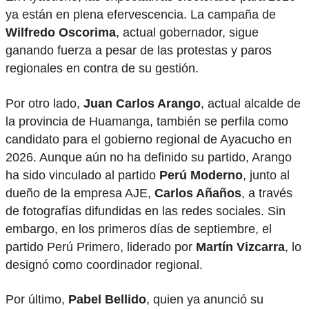
ya están en plena efervescencia. La campaña de
Wilfredo Oscorima
, actual gobernador, sigue
ganando fuerza a pesar de las protestas y paros
regionales en contra de su gestión.
Por otro lado,
Juan Carlos Arango
, actual alcalde de
la provincia de Huamanga, también se perfila como
candidato para el gobierno regional de Ayacucho en
2026. Aunque aún no ha definido su partido, Arango
ha sido vinculado al partido
Perú Moderno
, junto al
dueño de la empresa AJE,
Carlos Añaños
, a través
de fotografías difundidas en las redes sociales. Sin
embargo, en los primeros días de septiembre, el
partido Perú Primero, liderado por
Martín Vizcarra
, lo
designó como coordinador regional.
Por último,
Pabel Bellido
, quien ya anunció su