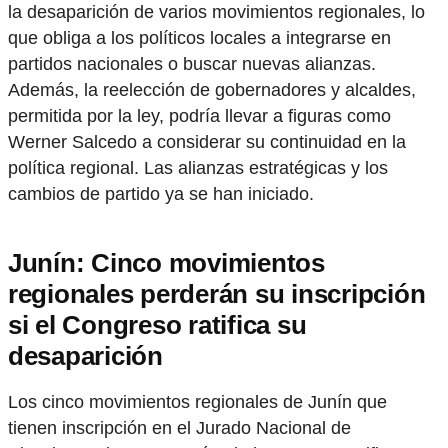
la desaparición de varios movimientos regionales, lo
que obliga a los políticos locales a integrarse en
partidos nacionales o buscar nuevas alianzas.
Además, la reelección de gobernadores y alcaldes,
permitida por la ley, podría llevar a figuras como
Werner Salcedo a considerar su continuidad en la
política regional. Las alianzas estratégicas y los
cambios de partido ya se han iniciado.
Junín: Cinco movimientos
regionales perderán su inscripción
si el Congreso ratifica su
desaparición
Los cinco movimientos regionales de Junín que
tienen inscripción en el Jurado Nacional de