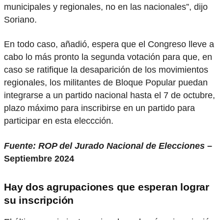
municipales y regionales, no en las nacionales”, dijo
Soriano.
En todo caso, añadió, espera que el Congreso lleve a
cabo lo más pronto la segunda votación para que, en
caso se ratifique la desaparición de los movimientos
regionales, los militantes de Bloque Popular puedan
integrarse a un partido nacional hasta el 7 de octubre,
plazo máximo para inscribirse en un partido para
participar en esta eleccción.
Fuente: ROP del Jurado Nacional de Elecciones
–
Septiembre 2024
Hay dos agrupaciones que esperan lograr
su inscripción