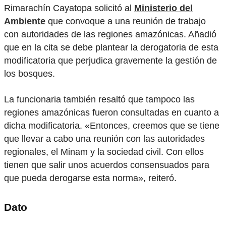
Rimarachín Cayatopa solicitó
al
Ministerio del
Ambiente
que convoque a una reunión de trabajo
con autoridades de las regiones amazónicas. Añadió
que en la cita se debe plantear la derogatoria de esta
modificatoria que perjudica gravemente la gestión de
los bosques.
La funcionaria también resaltó que tampoco las
regiones amazónicas fueron consultadas en cuanto a
dicha modificatoria. «Entonces, creemos que se tiene
que llevar a cabo una reunión con las autoridades
regionales, el Minam y la sociedad civil. Con ellos
tienen que salir unos acuerdos consensuados para
que pueda derogarse esta norma», reiteró.
Dato