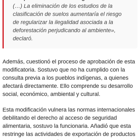
(…) La eliminación de los estudios de la
clasificación de suelos aumentaría el riesgo
de regularizar la ilegalidad asociada a la
deforestación perjudicando al ambiente»,
declaró.
Además, cuestionó el proceso de aprobación de esta
modificatoria. Sostuvo que no ha cumplido con la
consulta previa a los pueblos indígenas, a quienes
afectará directamente. Ello comprende su desarrollo
social, económico, ambiental y cultural.
Esta modificación vulnera las normas internacionales
debilitando el derecho al acceso de seguridad
alimentaria, sostuvo la funcionaria. Añadió que esta
restringe las actividades de exportación de productos