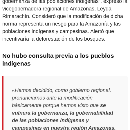
gobernanza de las poblaciones indígenas”, expresó la
vicegobernadora regional de Amazonas, Leyda
Rimarachín. Consideró que la modificación de dicha
norma representa un riesgo para la Amazonía y las
poblaciones indígenas y campesinas. Alertó que
incentivaría la deforestación de los bosques.
No hubo consulta previa a los pueblos
indígenas
«Hemos decidido, como gobierno regional,
pronunciarnos ante la modificación
básicamente porque hemos visto que
se
vulnera la gobernanza, la gobernabilidad
de las poblaciones indígenas y
campesinas en nuestra región Amazonas.