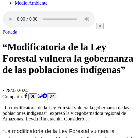
Medio Ambiente
×
Portada
“Modificatoria de la Ley
Forestal vulnera la gobernanza
de las poblaciones indígenas”
•
28/02/2024
Compartir:
“La modificatoria de la Ley Forestal vulnera la gobernanza de las
poblaciones indígenas”, expresó la vicegobernadora regional de
Amazonas, Leyda Rimarachín. Consideró…
“La modificatoria de la Ley Forestal vulnera la