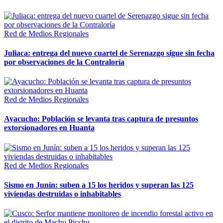
Red de Medios Regionales
Juliaca: entrega del nuevo cuartel de Serenazgo sigue sin fecha
por observaciones de la Contraloría
Red de Medios Regionales
Ayacucho: Población se levanta tras captura de presuntos
extorsionadores en Huanta
Red de Medios Regionales
Sismo en Junín: suben a 15 los heridos y superan las 125
viviendas destruidas o inhabitables