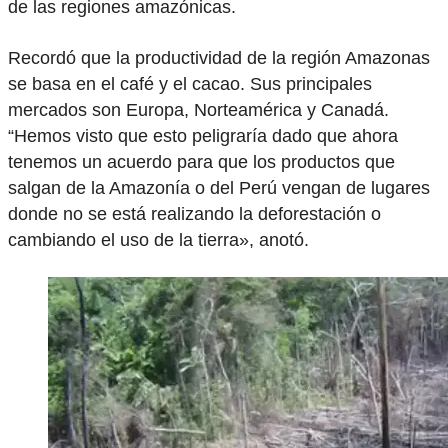
de las regiones amazónicas.
Recordó que la productividad de la región Amazonas
se basa en el café y el cacao. Sus principales
mercados son Europa, Norteamérica y Canadá.
“Hemos visto que esto peligraría dado que ahora
tenemos un acuerdo para que los productos que
salgan de la Amazonía o del Perú vengan de lugares
donde no se está realizando la deforestación o
cambiando el uso de la tierra», anotó.