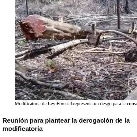
Modificatoria de Ley Forestal representa un riesgo para la con
Reunión para plantear la derogación de la
modificatoria