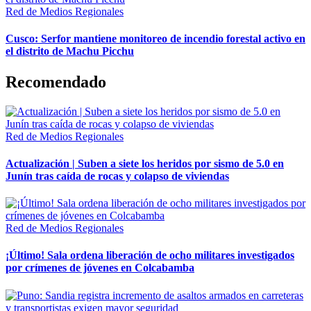
Red de Medios Regionales
Cusco: Serfor mantiene monitoreo de incendio forestal activo en
el distrito de Machu Picchu
Recomendado
Red de Medios Regionales
Actualización | Suben a siete los heridos por sismo de 5.0 en
Junín tras caída de rocas y colapso de viviendas
Red de Medios Regionales
¡Último! Sala ordena liberación de ocho militares investigados
por crímenes de jóvenes en Colcabamba