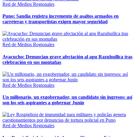
Red de Medios Regionales
Puno: Sandia registra incremento de asaltos armados en
carreteras y transportistas exigen mayor seguridad
Red de Medios Regionales
Ayacucho: Denuncian grave afectación al apu Razuhuillca tras
celebración en sus montañas
Red de Medios Regionales
Un millonario, un exgobernador, un candidato sin ingresos: así
son los seis aspirantes a gobernar Junín
Red de Medios Regionales