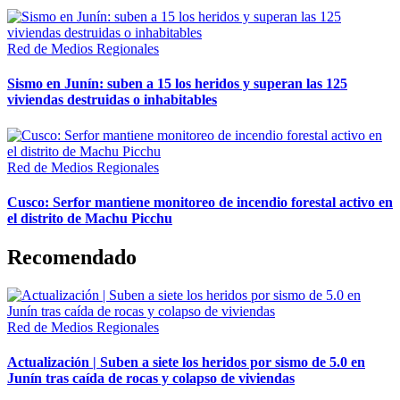
Red de Medios Regionales
Sismo en Junín: suben a 15 los heridos y superan las 125
viviendas destruidas o inhabitables
Red de Medios Regionales
Cusco: Serfor mantiene monitoreo de incendio forestal activo en
el distrito de Machu Picchu
Recomendado
Red de Medios Regionales
Actualización | Suben a siete los heridos por sismo de 5.0 en
Junín tras caída de rocas y colapso de viviendas