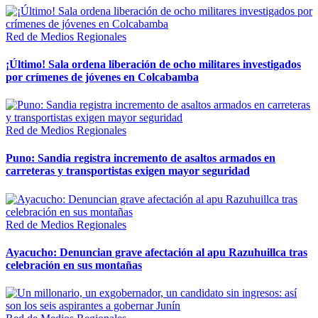
Red de Medios Regionales
¡Último! Sala ordena liberación de ocho militares investigados
por crímenes de jóvenes en Colcabamba
Red de Medios Regionales
Puno: Sandia registra incremento de asaltos armados en
carreteras y transportistas exigen mayor seguridad
Red de Medios Regionales
Ayacucho: Denuncian grave afectación al apu Razuhuillca tras
celebración en sus montañas