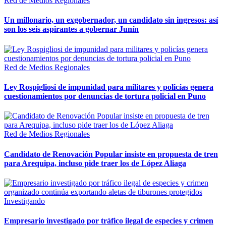
Red de Medios Regionales
Un millonario, un exgobernador, un candidato sin ingresos: así
son los seis aspirantes a gobernar Junín
Red de Medios Regionales
Ley Rospigliosi de impunidad para militares y policías genera
cuestionamientos por denuncias de tortura policial en Puno
Red de Medios Regionales
Candidato de Renovación Popular insiste en propuesta de tren
para Arequipa, incluso pide traer los de López Aliaga
Investigando
Empresario investigado por tráfico ilegal de especies y crimen