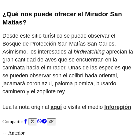
¿Qué nos puede ofrecer el Mirador San
Matías?
Desde este sitio turístico se puede observar el
Bosque de Protección San Matías San Carlos
.
Asimismo, los interesados al
birdwatching
aprecian la
gran cantidad de aves que se encuentran en la
caminata hacia el mirador. Unas de las especies que
se pueden observar son el colibrí hada oriental,
jacamará coroniazul, paloma plomiza, busardo
caminero y el zopilote rey.
Lea la nota original
aquí
o visita el medio
Inforegión
Compartir:
← Anterior