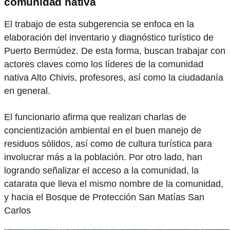
comunidad nativa
El trabajo de esta subgerencia se enfoca en la
elaboración del inventario y diagnóstico turístico de
Puerto Bermúdez. De esta forma, buscan trabajar con
actores claves como los líderes de la comunidad
nativa Alto Chivis, profesores, así como la ciudadanía
en general.
El funcionario afirma que realizan charlas de
concientización ambiental en el buen manejo de
residuos sólidos, así como de cultura turística para
involucrar más a la población. Por otro lado, han
logrando señalizar el acceso a la comunidad, la
catarata que lleva el mismo nombre de la comunidad,
y hacia el Bosque de Protección San Matías San
Carlos