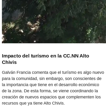
Impacto del turísmo en la CC.NN Alto
Chivis
Galván Francia comenta que el turísmo es algo nuevo
para la comunidad, sin embargo, son conscientes de
la importancia que tiene en el desarrollo económico
de la zona. De esta forma, se viene coordinando la
creación de nuevos espacios que complementen los
recursos que ya tiene Alto Chivis.