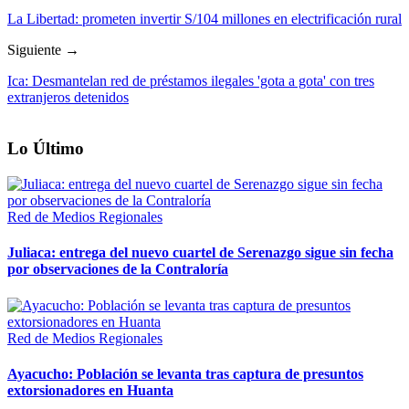
La Libertad: prometen invertir S/104 millones en electrificación rural
Siguiente →
Ica: Desmantelan red de préstamos ilegales 'gota a gota' con tres
extranjeros detenidos
Lo Último
Red de Medios Regionales
Juliaca: entrega del nuevo cuartel de Serenazgo sigue sin fecha
por observaciones de la Contraloría
Red de Medios Regionales
Ayacucho: Población se levanta tras captura de presuntos
extorsionadores en Huanta