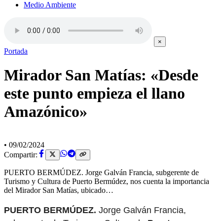
Medio Ambiente
×
Portada
Mirador San Matías: «Desde
este punto empieza el llano
Amazónico»
•
09/02/2024
Compartir:
PUERTO BERMÚDEZ. Jorge Galván Francia, subgerente de
Turismo y Cultura de Puerto Bermúdez, nos cuenta la importancia
del Mirador San Matías, ubicado…
PUERTO BERMÚDEZ.
Jorge Galván Francia,