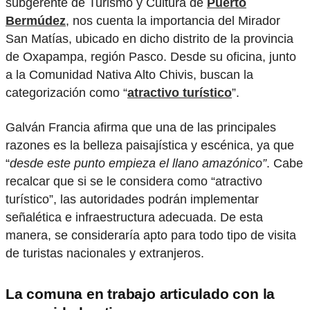
subgerente de Turismo y Cultura de
Puerto
Bermúdez
, nos cuenta la importancia del Mirador
San Matías, ubicado en dicho distrito de la provincia
de Oxapampa, región Pasco. Desde su oficina, junto
a la Comunidad Nativa Alto Chivis, buscan la
categorización como “
atractivo turístico
”.
Galván Francia afirma que una de las principales
razones es la belleza paisajística y escénica, ya que
“
desde este punto empieza el llano amazónico”
. Cabe
recalcar que si se le considera como “atractivo
turístico”, las autoridades podrán implementar
señalética e infraestructura adecuada. De esta
manera, se consideraría apto para todo tipo de visita
de turistas nacionales y extranjeros.
La comuna en trabajo articulado con la