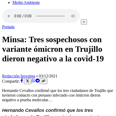
Medio Ambiente
×
Portada
Minsa: Tres sospechosos con
variante ómicron en Trujillo
dieron negativo a la covid-19
Redacción Investiga
•
03/12/2021
Compartir:
Hernando Cevallos confirmó que los tres ciudadanos de Trujillo que
tuvieron contacto con peruano infectado con ómicron dieron
negativo a prueba molecular…
Hernando Cevallos confirmó que los tres