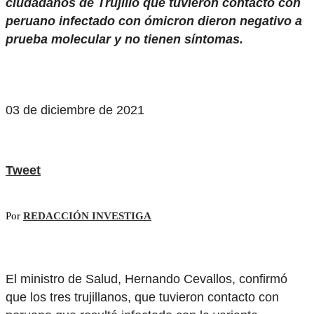
ciudadanos de Trujillo que tuvieron contacto con
peruano infectado con ómicron dieron negativo a
prueba molecular y no tienen síntomas.
03 de diciembre de 2021
Tweet
Por
REDACCIÓN INVESTIGA
El ministro de Salud, Hernando Cevallos, confirmó
que los tres trujillanos, que tuvieron contacto con