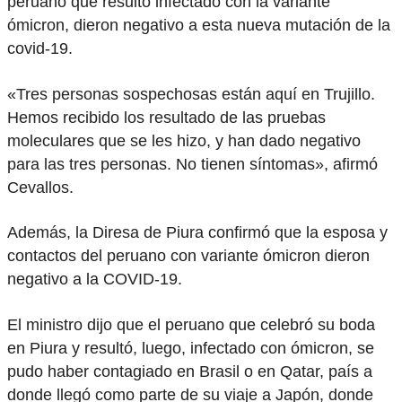
peruano que resultó infectado con la variante
ómicron, dieron negativo a esta nueva mutación de la
covid-19.
«Tres personas sospechosas están aquí en Trujillo.
Hemos recibido los resultado de las pruebas
moleculares que se les hizo, y han dado negativo
para las tres personas. No tienen síntomas», afirmó
Cevallos.
Además, la Diresa de Piura confirmó que la esposa y
contactos del peruano con variante ómicron dieron
negativo a la COVID-19.
El ministro dijo que el peruano que celebró su boda
en Piura y resultó, luego, infectado con ómicron, se
pudo haber contagiado en Brasil o en Qatar, país a
donde llegó como parte de su viaje a Japón, donde