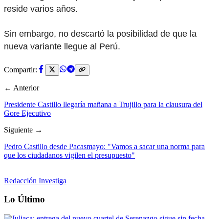
reside varios años.
Sin embargo, no descartó la posibilidad de que la
nueva variante llegue al Perú.
Compartir:
← Anterior
Presidente Castillo llegaría mañana a Trujillo para la clausura del
Gore Ejecutivo
Siguiente →
Pedro Castillo desde Pacasmayo: "Vamos a sacar una norma para
que los ciudadanos vigilen el presupuesto"
Redacción Investiga
Lo Último