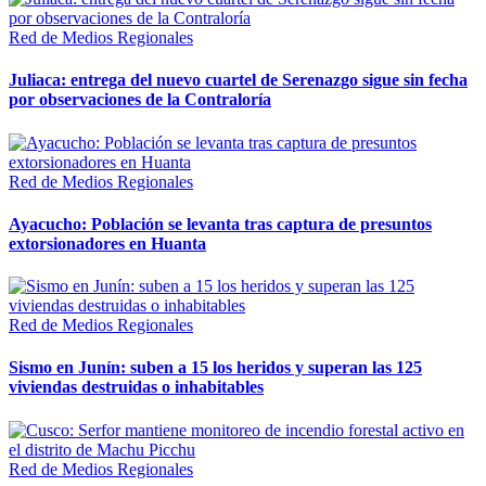
Red de Medios Regionales
Juliaca: entrega del nuevo cuartel de Serenazgo sigue sin fecha
por observaciones de la Contraloría
Red de Medios Regionales
Ayacucho: Población se levanta tras captura de presuntos
extorsionadores en Huanta
Red de Medios Regionales
Sismo en Junín: suben a 15 los heridos y superan las 125
viviendas destruidas o inhabitables
Red de Medios Regionales