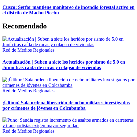
Cusco: Serfor mantiene monitoreo de incendio forestal activo en
el distrito de Machu Picchu
Recomendado
Red de Medios Regionales
Actualización | Suben a siete los heridos por sismo de 5.0 en
Junín tras caída de rocas y colapso de viviendas
Red de Medios Regionales
¡Último! Sala ordena liberación de ocho militares investigados
por crímenes de jóvenes en Colcabamba
Red de Medios Regionales