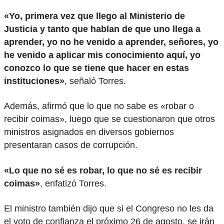
«Yo, primera vez que llego al Ministerio de
Justicia y tanto que hablan de que uno llega a
aprender, yo no he venido a aprender, señores, yo
he venido a aplicar mis conocimiento aquí, yo
conozco lo que se tiene que hacer en estas
instituciones»
, señaló Torres.
Además, afirmó que lo que no sabe es «robar o
recibir coimas», luego que se cuestionaron que otros
ministros asignados en diversos gobiernos
presentaran casos de corrupción.
«Lo que no sé es robar, lo que no sé es recibir
coimas»
, enfatizó Torres.
El ministro también dijo que si el Congreso no les da
el voto de confianza el próximo 26 de agosto, se irán