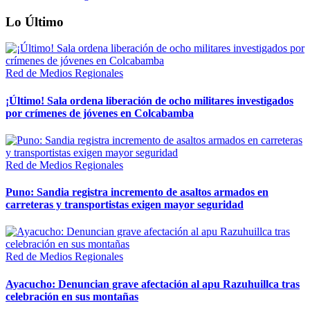
Lo Último
Red de Medios Regionales
¡Último! Sala ordena liberación de ocho militares investigados
por crímenes de jóvenes en Colcabamba
Red de Medios Regionales
Puno: Sandia registra incremento de asaltos armados en
carreteras y transportistas exigen mayor seguridad
Red de Medios Regionales
Ayacucho: Denuncian grave afectación al apu Razuhuillca tras
celebración en sus montañas