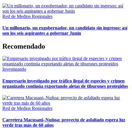
Red de Medios Regionales
Un millonario, un exgobernador, un candidato sin ingresos: así
son los seis aspirantes a gobernar Junín
Recomendado
Investigando
Empresario investigado por tráfico ilegal de especies y crimen
organizado continúa exportando aletas de tiburones protegidos
Red de Medios Regionales
Carretera Macusani–Nuñoa: proyecto de asfaltado espera luz
verde tras más de 60 años