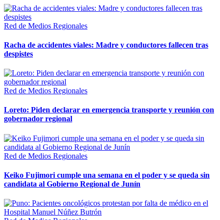
Red de Medios Regionales
Racha de accidentes viales: Madre y conductores fallecen tras
despistes
Red de Medios Regionales
Loreto: Piden declarar en emergencia transporte y reunión con
gobernador regional
Red de Medios Regionales
Keiko Fujimori cumple una semana en el poder y se queda sin
candidata al Gobierno Regional de Junín