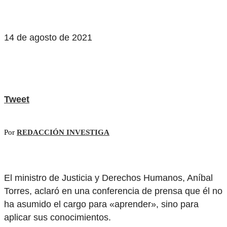
14 de agosto de 2021
Tweet
Por
REDACCIÓN INVESTIGA
El ministro de Justicia y Derechos Humanos, Aníbal
Torres, aclaró en una conferencia de prensa que él no
ha asumido el cargo para «aprender», sino para
aplicar sus conocimientos.