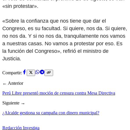
«sin protestar».
«Sobre la confianza que nos tiene que dar el
Congreso, es su facultad. Si quiere, nos da. Si quiere,
no nos da. Y si no nos da, tranquilamente nos vamos
a nuestras casas. No vamos a protestar por eso. Es
la función del Congreso», refirió el ministro de
Justicia.
Compartir:
← Anterior
Perú Libre presentó moción de censura contra Mesa Directiva
Siguiente →
¿Alcalde gestiona su campaña con dinero municipal?
Redacción Investiga