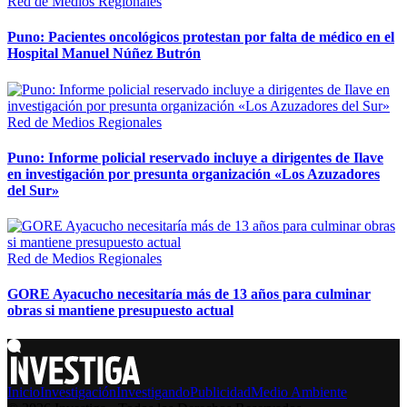
Red de Medios Regionales
Puno: Pacientes oncológicos protestan por falta de médico en el
Hospital Manuel Núñez Butrón
Red de Medios Regionales
Puno: Informe policial reservado incluye a dirigentes de Ilave
en investigación por presunta organización «Los Azuzadores
del Sur»
Red de Medios Regionales
GORE Ayacucho necesitaría más de 13 años para culminar
obras si mantiene presupuesto actual
Inicio
Investigación
Investigando
Publicidad
Medio Ambiente