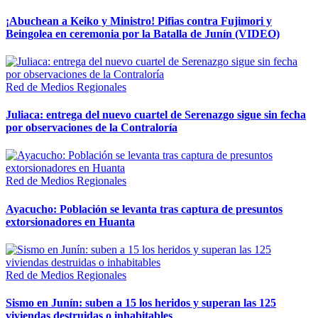
¡Abuchean a Keiko y Ministro! Pifias contra Fujimori y
Beingolea en ceremonia por la Batalla de Junín (VIDEO)
Red de Medios Regionales
Juliaca: entrega del nuevo cuartel de Serenazgo sigue sin fecha
por observaciones de la Contraloría
Red de Medios Regionales
Ayacucho: Población se levanta tras captura de presuntos
extorsionadores en Huanta
Red de Medios Regionales
Sismo en Junín: suben a 15 los heridos y superan las 125
viviendas destruidas o inhabitables