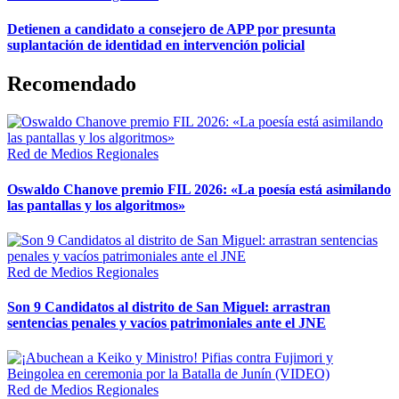
Detienen a candidato a consejero de APP por presunta
suplantación de identidad en intervención policial
Recomendado
Red de Medios Regionales
Oswaldo Chanove premio FIL 2026: «La poesía está asimilando
las pantallas y los algoritmos»
Red de Medios Regionales
Son 9 Candidatos al distrito de San Miguel: arrastran
sentencias penales y vacíos patrimoniales ante el JNE
Red de Medios Regionales