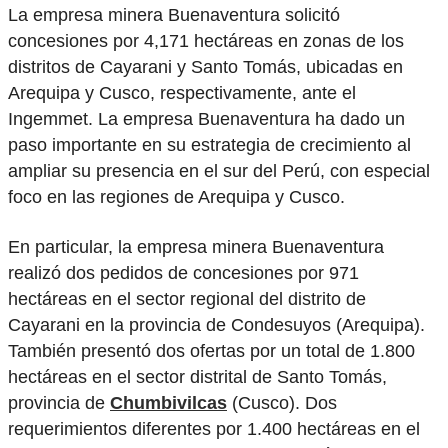
La empresa minera Buenaventura solicitó
concesiones por 4,171 hectáreas en zonas de los
distritos de Cayarani y Santo Tomás, ubicadas en
Arequipa y Cusco, respectivamente, ante el
Ingemmet. La empresa Buenaventura ha dado un
paso importante en su estrategia de crecimiento al
ampliar su presencia en el sur del Perú, con especial
foco en las regiones de Arequipa y Cusco.
En particular, la empresa minera Buenaventura
realizó dos pedidos de concesiones por 971
hectáreas en el sector regional del distrito de
Cayarani en la provincia de Condesuyos (Arequipa).
También presentó dos ofertas por un total de 1.800
hectáreas en el sector distrital de Santo Tomás,
provincia de
Chumbivilcas
(Cusco). Dos
requerimientos diferentes por 1.400 hectáreas en el