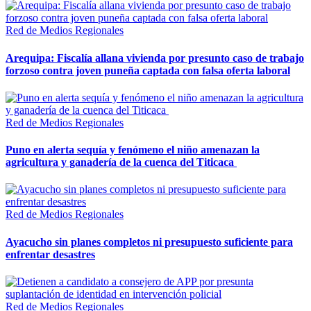
Red de Medios Regionales
Arequipa: Fiscalía allana vivienda por presunto caso de trabajo
forzoso contra joven puneña captada con falsa oferta laboral
Red de Medios Regionales
Puno en alerta sequía y fenómeno el niño amenazan la
agricultura y ganadería de la cuenca del Titicaca
Red de Medios Regionales
Ayacucho sin planes completos ni presupuesto suficiente para
enfrentar desastres
Red de Medios Regionales