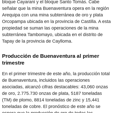
bloque Cayarani y el bloque Santo Tomás. Cabe
señalar que la mina Buenaventura opera en la región
Arequipa con una mina subterránea de oro y plata
Orcopampa ubicada en la provincia de Castilla. A esta
propiedad se suman las operaciones de la mina
subterránea Tambomayo, ubicada en el distrito de
Tapay de la provincia de Caylloma.
Producción de Buenaventura al primer
trimestre
En el primer trimestre de este año, la producción total
de Buenaventura, incluidos las operaciones
asociadas, alcanzó cifras destacables: 43,060 onzas
de oro, 2.775.730 onzas de plata, 5187 toneladas
(TM) de plomo, 8814 toneladas de zinc y 15,441
toneladas de cobre. El pronóstico de este año se