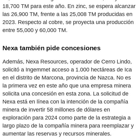
18,700 TM para este año. En zinc, se espera alcanzar
las 26,900 TM, frente a las 25,008 TM producidas en
2023. Respecto al cobre, se proyecta una producción
entre 55,000 y 60,000 TM.
Nexa también pide concesiones
Además, Nexa Resources, operador de Cerro Lindo,
solicitó a Ingemmet acceso a 1.000 hectáreas de Ica
en el distrito de Marcona, provincia de Nazca. No es
la primera vez en este año que una empresa minera
solicita una concesión en esta zona. La solicitud de
Nexa está en línea con la intención de la compañía
minera de invertir 58 millones de dólares en
exploración para 2024 como parte de la estrategia a
largo plazo de la compañía minera para reemplazar y
aumentar las reservas y recursos minerales.