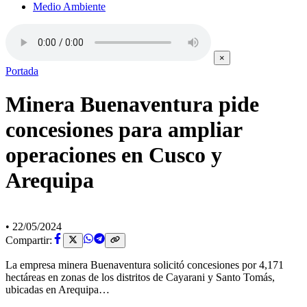
Medio Ambiente
×
Portada
Minera Buenaventura pide
concesiones para ampliar
operaciones en Cusco y
Arequipa
•
22/05/2024
Compartir:
La empresa minera Buenaventura solicitó concesiones por 4,171
hectáreas en zonas de los distritos de Cayarani y Santo Tomás,
ubicadas en Arequipa…