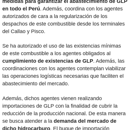
medidas para garantizar el abastecimiento de GLP
en todo el Perú
. Además, coordina con los agentes
autorizados de cara a la regularización de los
despachos de este combustible desde los terminales
del Callao y Pisco.
Se ha autorizado el uso de las existencias mínimas
de este combustible a los agentes obligados al
cumplimiento de existencias de GLP
. Además, las
coordinaciones con los agentes contemplan viabilizar
las operaciones logísticas necesarias que faciliten el
abastecimiento del mercado.
Además, dichos agentes vienen realizando
importaciones de GLP con la finalidad de cubrir la
reducción de la producción nacional. De esta manera
se busca atender a la
demanda del mercado de
dicho hidrocarburo
. El buque de importación