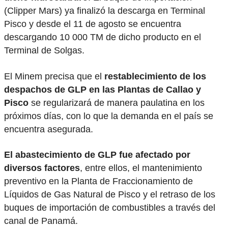
(Clipper Mars) ya finalizó la descarga en Terminal
Pisco y desde el 11 de agosto se encuentra
descargando 10 000 TM de dicho producto en el
Terminal de Solgas.
El Minem precisa que el
restablecimiento de los
despachos de GLP en las Plantas de Callao y
Pisco
se regularizará de manera paulatina en los
próximos días, con lo que la demanda en el país se
encuentra asegurada.
El abastecimiento de GLP fue afectado por
diversos factores
, entre ellos, el mantenimiento
preventivo en la Planta de Fraccionamiento de
Líquidos de Gas Natural de Pisco y el retraso de los
buques de importación de combustibles a través del
canal de Panamá.