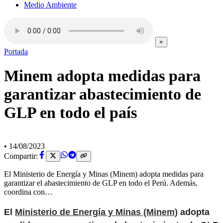
Medio Ambiente
×
Portada
Minem adopta medidas para
garantizar abastecimiento de
GLP en todo el país
•
14/08/2023
Compartir:
El Ministerio de Energía y Minas (Minem) adopta medidas para
garantizar el abastecimiento de GLP en todo el Perú. Además,
coordina con…
El
Ministerio de Energía y Minas (Minem)
adopta