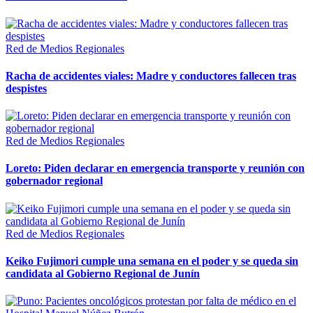
Red de Medios Regionales
Racha de accidentes viales: Madre y conductores fallecen tras
despistes
Red de Medios Regionales
Loreto: Piden declarar en emergencia transporte y reunión con
gobernador regional
Red de Medios Regionales
Keiko Fujimori cumple una semana en el poder y se queda sin
candidata al Gobierno Regional de Junín