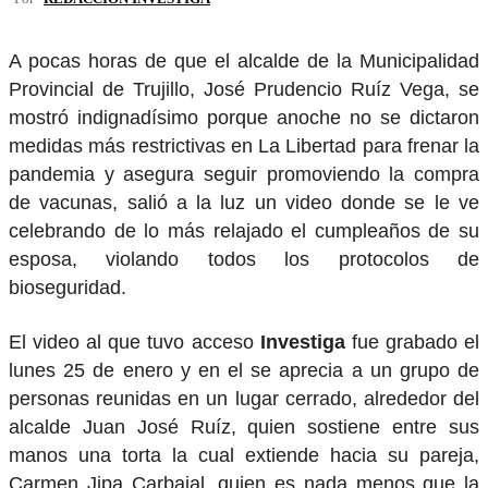
A pocas horas de que el alcalde de la Municipalidad
Provincial de Trujillo, José Prudencio Ruíz Vega, se
mostró indignadísimo porque anoche no se dictaron
medidas más restrictivas en La Libertad para frenar la
pandemia y asegura seguir promoviendo la compra
de vacunas, salió a la luz un video donde se le ve
celebrando de lo más relajado el cumpleaños de su
esposa, violando todos los protocolos de
bioseguridad.
El video al que tuvo acceso
Investiga
fue grabado el
lunes 25 de enero y en el se aprecia a un grupo de
personas reunidas en un lugar cerrado, alrededor del
alcalde Juan José Ruíz, quien sostiene entre sus
manos una torta la cual extiende hacia su pareja,
Carmen Jipa Carbajal, quien es nada menos que la