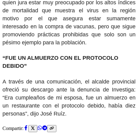
quien jura estar muy preocupado por los altos índices
de mortalidad que muestra el virus en la región
motivo por el que asegura estar sumamente
interesado en la compra de vacunas, pero que sigue
promoviendo prácticas prohibidas que solo son un
pésimo ejemplo para la población.
“FUE UN ALMUERZO CON EL PROTOCOLO
DEBIDO”
A través de una comunicación, el alcalde provincial
ofreció su descargo ante la denuncia de Investiga:
“Era cumpleaños de mi esposa, fue un almuerzo en
un restaurante con el protocolo debido, había diez
personas”, dijo José Ruíz.
Compartir: