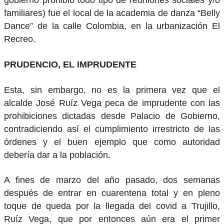
gobierno prohibió todo tipo de reuniones sociales y/o
familiares) fue el local de la academia de danza “Belly
Dance” de la calle Colombia, en la urbanización El
Recreo.
PRUDENCIO, EL IMPRUDENTE
Esta, sin embargo, no es la primera vez que el
alcalde José Ruíz Vega peca de imprudente con las
prohibiciones dictadas desde Palacio de Gobierno,
contradiciendo así el cumplimiento irrestricto de las
órdenes y el buen ejemplo que como autoridad
debería dar a la población.
A fines de marzo del año pasado, dos semanas
después de entrar en cuarentena total y en pleno
toque de queda por la llegada del covid a Trujillo,
Ruíz Vega, que por entonces aún era el primer