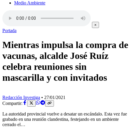
Medio Ambiente
×
Portada
Mientras impulsa la compra de
vacunas, alcalde José Ruíz
celebra reuniones sin
mascarilla y con invitados
Redacción Investiga
•
27/01/2021
Compartir:
La autoridad provincial vuelve a desatar un escándalo. Esta vez fue
grabado en una reunión clandestina, festejando en un ambiente
cerrado el…