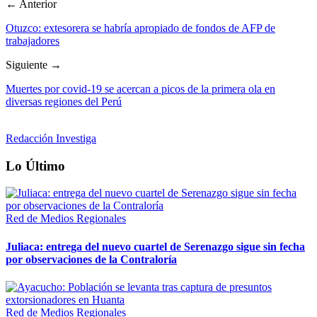
← Anterior
Otuzco: extesorera se habría apropiado de fondos de AFP de
trabajadores
Siguiente →
Muertes por covid-19 se acercan a picos de la primera ola en
diversas regiones del Perú
Redacción Investiga
Lo Último
Red de Medios Regionales
Juliaca: entrega del nuevo cuartel de Serenazgo sigue sin fecha
por observaciones de la Contraloría
Red de Medios Regionales