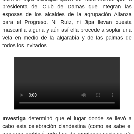
presidenta del Club de Damas que integran las
esposas de los alcaldes de la agrupación Alianza
para el Progreso. Ni Ruíz, ni Jipa llevan puesta
mascarilla alguna y aún así ella procede a soplar una
vela en medio de la algarabía y de las palmas de
todos los invitados.
Investiga
determinó que el lugar donde se llevó a
cabo esta celebración clandestina (como se sabe el