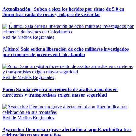
Actualización | Suben a siete los heridos por sismo de 5.0 en
Junín tras caída de rocas y colapso de viviendas
Red de Medios Regionales
¡Último! Sala ordena liberación de ocho militares investigados
por crímenes de jóvenes en Colcabamba
Red de Medios Regionales
Puno: Sandia registra incremento de asaltos armados en
carreteras y transportistas exigen mayor seguridad
Red de Medios Regionales
Ayacucho: Denuncian grave afectación al apu Razuhuillca tras
celebración en sus montañas