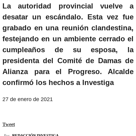
La autoridad provincial vuelve a
desatar un escándalo. Esta vez fue
grabado en una reunión clandestina,
festejando en un ambiente cerrado el
cumpleaños de su esposa, la
presidenta del Comité de Damas de
Alianza para el Progreso. Alcalde
confirmó los hechos a Investiga
27 de enero de 2021
Tweet
Por
REDACCIÓN INVESTIGA