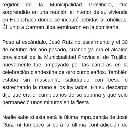
regidor de la Municipalidad Provincial, fue
sorprendido en una reunión al interior de su vivienda
en Huanchaco donde se incautó bebidas alcohólicas.
Él junto a Carmen Jipa terminaron en la comisaría.
Pese al escándalo, José Ruíz no escarmentó y el 30
de octubre del año pasado, cuando ya era el alcalde
provisional de la Municipalidad Provincial de Trujillo,
nuevamente fue ampayado por las cámaras en la
celebración clandestina de otro cumpleaños. También
estaba sin mascarilla, saludando con beso o
estrechando la mano a los invitados. En su descargo
dijo que era el cumpleaños de su sobrina y que solo
permaneció unos minutos en la fiesta.
Nadie sabe si esta será la última imprudencia de José
Ruíz, ni tampoco si será la última contradicción de