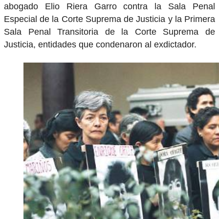
abogado Elio Riera Garro contra la Sala Penal
Especial de la Corte Suprema de Justicia y la Primera
Sala Penal Transitoria de la Corte Suprema de
Justicia, entidades que condenaron al exdictador.