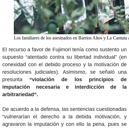
Los familiares de los asesinados en Barrios Altos y La Cantuta 
El recurso a favor de Fujimori tenía como sustento un
supuesto “atentado contra su libertad individual” (en
conexidad con el debido proceso y la motivación de
resoluciones judiciales). Asimismo, se señaló una
presunta
“violación de los principios de
imputación necesaria e interdicción de la
arbitrariedad”.
De acuerdo a la defensa, las sentencias cuestionadas
“vulnerarían el derecho a la debida motivación, y
agravaron la imputación y con ello la pena, pues se