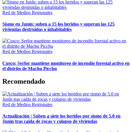
Red de Medios Regionales
Sismo en Junín: suben a 15 los heridos y superan las 125
viviendas destruidas o inhabitables
Red de Medios Regionales
Cusco: Serfor mantiene monitoreo de incendio forestal activo en
el distrito de Machu Picchu
Recomendado
Red de Medios Regionales
Actualización | Suben a siete los heridos por sismo de 5.0 en
Junín tras caída de rocas y colapso de viviendas