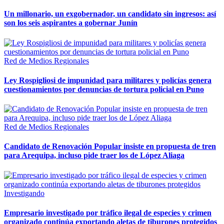
Un millonario, un exgobernador, un candidato sin ingresos: así
son los seis aspirantes a gobernar Junín
Red de Medios Regionales
Ley Rospigliosi de impunidad para militares y policías genera
cuestionamientos por denuncias de tortura policial en Puno
Red de Medios Regionales
Candidato de Renovación Popular insiste en propuesta de tren
para Arequipa, incluso pide traer los de López Aliaga
Investigando
Empresario investigado por tráfico ilegal de especies y crimen
organizado continúa exportando aletas de tiburones protegidos