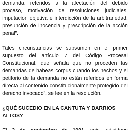
demanda, referidos a la afectación del debido
proceso, motivación de resoluciones judiciales,
imputación objetiva e interdicción de la arbitrariedad,
presunción de inocencia y prescripción de la acción
penal”.
Tales circunstancias se subsumen en el primer
supuesto del artículo 7 del Código Procesal
Constitucional, que señala que no proceden las
demandas de habeas corpus cuando los hechos y el
petitorio de la demanda no están referidos en forma
directa al contenido constitucionalmente protegido del
derecho invocado”, se lee en la resolución.
¿QUÉ SUCEDIO EN LA CANTUTA Y BARRIOS
ALTOS?