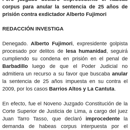
corpus para anular la sentencia de 25 años de
prisión contra exdictador Alberto Fujimori
REDACCIÓN INVESTIGA
Denegado.
Alberto Fujimori
, expresidente golpista
procesado por delitos de
lesa humanidad
, seguirá
cumpliendo su condena en prisión en el penal de
Barbadillo
luego de que el Poder Judicial no
admitiera un recurso a su favor que buscaba
anular
la sentencia de 25 años impuesta en su contra el
2009, por los casos
Barrios Altos y La Cantuta
.
En efecto, fue el Noveno Juzgado Constitución de la
Corte Superior de Justicia de Lima, a cargo del juez
Juan Tarro Tasso, que declaró
improcedente
la
demanda de habeas corpus interpuesta por el