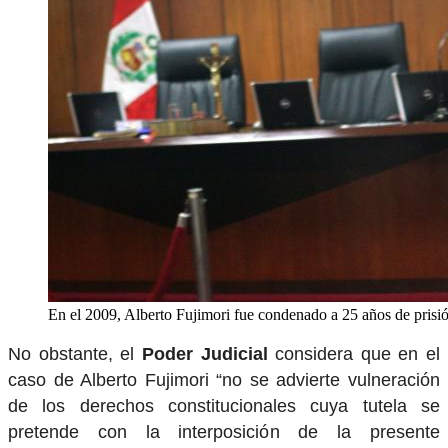
En el 2009, Alberto Fujimori fue condenado a 25 años de prisi
No obstante, el
Poder Judicial
considera que en el
caso de Alberto Fujimori “no se advierte vulneración
de los derechos constitucionales cuya tutela se
pretende con la interposición de la presente