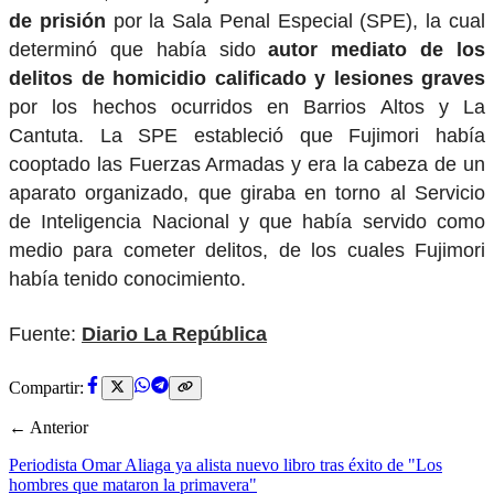
de prisión
por la Sala Penal Especial (SPE), la cual
determinó que había sido
autor mediato de los
delitos de homicidio calificado y lesiones graves
por los hechos ocurridos en Barrios Altos y La
Cantuta. La SPE estableció que Fujimori había
cooptado las Fuerzas Armadas y era la cabeza de un
aparato organizado, que giraba en torno al Servicio
de Inteligencia Nacional y que había servido como
medio para cometer delitos, de los cuales Fujimori
había tenido conocimiento.
Fuente:
Diario La República
Compartir:
← Anterior
Periodista Omar Aliaga ya alista nuevo libro tras éxito de "Los
hombres que mataron la primavera"