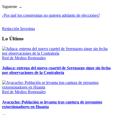
Siguiente →
¿Por qué los congresistas no quieren adelanto de elecciones?
Redacción Investiga
Lo Último
Red de Medios Regionales
Juliaca: entrega del nuevo cuartel de Serenazgo sigue sin fecha
por observaciones de la Contraloría
Red de Medios Regionales
Ayacucho: Población se levanta tras captura de presuntos
extorsionadores en Huanta