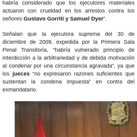
habría considerado que los ejecutores materiales
actuaron con crueldad en los arrestos contra los
señores
Gustavo Gorriti y Samuel Dyer
”.
Señalan que la ejecutora suprema del 30 de
diciembre de 2009, expedida por la Primera Sala
Penal Transitoria, “habría vulnerado principio de
interdicción a la arbitrariedad y de debida motivación
al condenar por una circunstancia agravada”, ya que
los
jueces
“no expresaron razones suficientes que
sustentan la condena impuesta” en contra del
exmandatario.