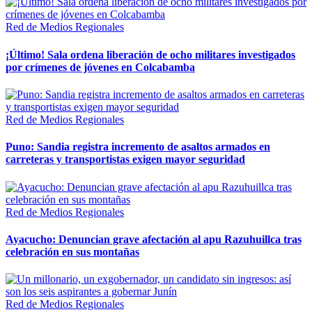
Red de Medios Regionales
¡Último! Sala ordena liberación de ocho militares investigados
por crímenes de jóvenes en Colcabamba
Red de Medios Regionales
Puno: Sandia registra incremento de asaltos armados en
carreteras y transportistas exigen mayor seguridad
Red de Medios Regionales
Ayacucho: Denuncian grave afectación al apu Razuhuillca tras
celebración en sus montañas
Red de Medios Regionales