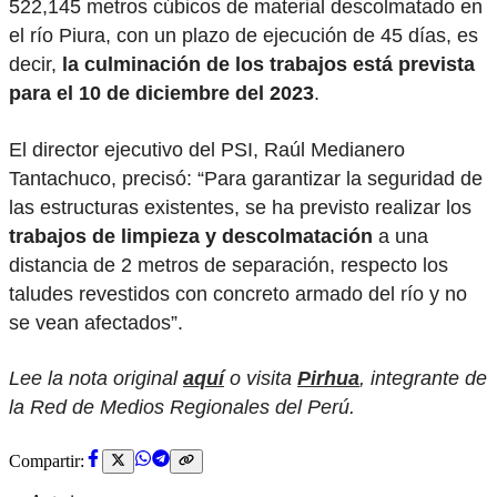
522,145 metros cúbicos de material descolmatado en
el río Piura, con un plazo de ejecución de 45 días, es
decir,
la culminación de los trabajos está prevista
para el 10 de diciembre del 2023
.
El director ejecutivo del PSI, Raúl Medianero
Tantachuco, precisó: “Para garantizar la seguridad de
las estructuras existentes, se ha previsto realizar los
trabajos de limpieza y descolmatación
a una
distancia de 2 metros de separación, respecto los
taludes revestidos con concreto armado del río y no
se vean afectados”.
Lee la nota original
aquí
o visita
Pirhua
, integrante de
la Red de Medios Regionales del Perú.
Compartir: