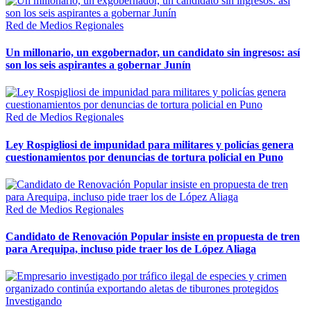
Red de Medios Regionales
Un millonario, un exgobernador, un candidato sin ingresos: así
son los seis aspirantes a gobernar Junín
Red de Medios Regionales
Ley Rospigliosi de impunidad para militares y policías genera
cuestionamientos por denuncias de tortura policial en Puno
Red de Medios Regionales
Candidato de Renovación Popular insiste en propuesta de tren
para Arequipa, incluso pide traer los de López Aliaga
Investigando