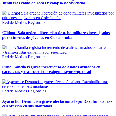
Junín tras caída de rocas y colapso de viviendas
Red de Medios Regionales
¡Último! Sala ordena liberación de ocho militares investigados
por crímenes de jóvenes en Colcabamba
Red de Medios Regionales
Puno: Sandia registra incremento de asaltos armados en
carreteras y transportistas exigen mayor seguridad
Red de Medios Regionales
Ayacucho: Denuncian grave afectación al apu Razuhuillca tras
celebración en sus montañas