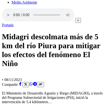
Medio Ambiente
×
Portada
Midagri descolmata más de 5
km del río Piura para mitigar
los efectos del fenómeno El
Niño
•
08/11/2023
Compartir:
El Ministerio de Desarrollo Agrario y Riego (MIDAGRI), a través
del Programa Subsectorial de Irrigaciones (PSI), inició la
intervención de 5.4 kilómetros…