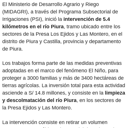
El Ministerio de Desarrollo Agrario y Riego
(MIDAGRI), a través del Programa Subsectorial de
Irrigaciones (PSI), inició la
intervención de 5.4
kilómetros en el río Piura
, tramo ubicado entre los
sectores de la Presa Los Ejidos y Las Montero, en el
distrito de Piura y Castilla, provincia y departamento
de Piura.
Los trabajos forma parte de las medidas preventivas
adoptadas en el marco del fenómeno El Niño, para
proteger a 3000 familias y más de 3400 hectáreas de
tierras agrícolas. La inversión total para esta actividad
asciende a S/ 14.8 millones, y consiste en la
limpieza
y descolmatación del río Piura
, en los sectores de
la Presa Ejidos y Las Montero.
La intervención consiste en retirar un volumen