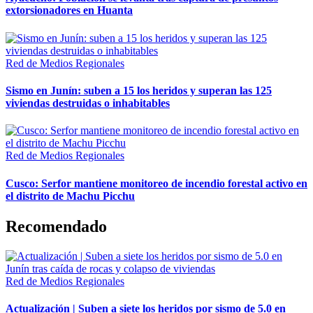
extorsionadores en Huanta
Red de Medios Regionales
Sismo en Junín: suben a 15 los heridos y superan las 125
viviendas destruidas o inhabitables
Red de Medios Regionales
Cusco: Serfor mantiene monitoreo de incendio forestal activo en
el distrito de Machu Picchu
Recomendado
Red de Medios Regionales
Actualización | Suben a siete los heridos por sismo de 5.0 en